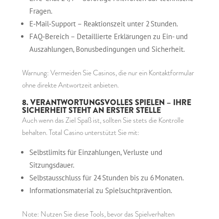
Fragen.
E‑Mail‑Support – Reaktionszeit unter 2 Stunden.
FAQ‑Bereich – Detaillierte Erklärungen zu Ein- und
Auszahlungen, Bonusbedingungen und Sicherheit.
Warnung: Vermeiden Sie Casinos, die nur ein Kontaktformular
ohne direkte Antwortzeit anbieten.
8. VERANTWORTUNGSVOLLES SPIELEN – IHRE
SICHERHEIT STEHT AN ERSTER STELLE
Auch wenn das Ziel Spaß ist, sollten Sie stets die Kontrolle
behalten. Total Casino unterstützt Sie mit:
Selbstlimits für Einzahlungen, Verluste und
Sitzungsdauer.
Selbstausschluss für 24 Stunden bis zu 6 Monaten.
Informationsmaterial zu Spielsuchtprävention.
Note: Nutzen Sie diese Tools, bevor das Spielverhalten