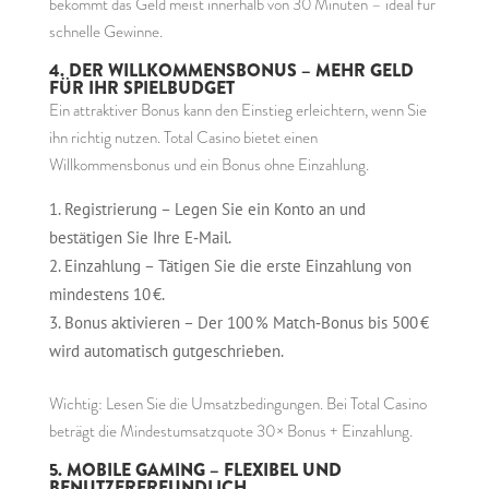
bekommt das Geld meist innerhalb von 30 Minuten – ideal für
schnelle Gewinne.
4. DER WILLKOMMENSBONUS – MEHR GELD
FÜR IHR SPIELBUDGET
Ein attraktiver Bonus kann den Einstieg erleichtern, wenn Sie
ihn richtig nutzen. Total Casino bietet einen
Willkommensbonus und ein Bonus ohne Einzahlung.
Registrierung – Legen Sie ein Konto an und
bestätigen Sie Ihre E‑Mail.
Einzahlung – Tätigen Sie die erste Einzahlung von
mindestens 10 €.
Bonus aktivieren – Der 100 % Match‑Bonus bis 500 €
wird automatisch gutgeschrieben.
Wichtig: Lesen Sie die Umsatzbedingungen. Bei Total Casino
beträgt die Mindestumsatzquote 30× Bonus + Einzahlung.
5. MOBILE GAMING – FLEXIBEL UND
BENUTZERFREUNDLICH