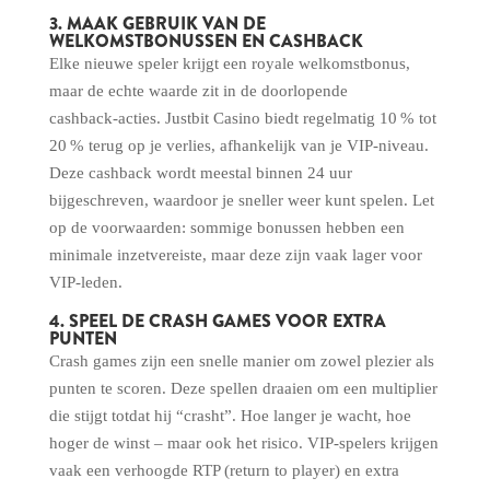
3. MAAK GEBRUIK VAN DE
WELKOMSTBONUSSEN EN CASHBACK
Elke nieuwe speler krijgt een royale welkomstbonus,
maar de echte waarde zit in de doorlopende
cashback‑acties. Justbit Casino biedt regelmatig 10 % tot
20 % terug op je verlies, afhankelijk van je VIP‑niveau.
Deze cashback wordt meestal binnen 24 uur
bijgeschreven, waardoor je sneller weer kunt spelen. Let
op de voorwaarden: sommige bonussen hebben een
minimale inzetvereiste, maar deze zijn vaak lager voor
VIP‑leden.
4. SPEEL DE CRASH GAMES VOOR EXTRA
PUNTEN
Crash games zijn een snelle manier om zowel plezier als
punten te scoren. Deze spellen draaien om een multiplier
die stijgt totdat hij “crasht”. Hoe langer je wacht, hoe
hoger de winst – maar ook het risico. VIP‑spelers krijgen
vaak een verhoogde RTP (return to player) en extra