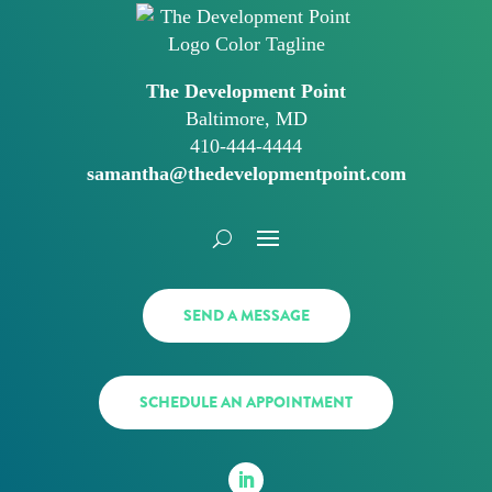
The Development Point
Baltimore, MD
410-444-4444
samantha@thedevelopmentpoint.com
SEND A MESSAGE
SCHEDULE AN APPOINTMENT