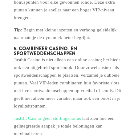
bonuspunten voor elke gewonnen ronde. Deze extra
punten kunnen je sneller naar een hoger VIP‑niveau
brengen.
Tip:
Begin met kleine inzetten en verhoog geleidelijk
naarmate je de dynamiek beter begrijpt.
5. COMBINEER CASINO‑ EN
SPORTWEDDENSCHAPPEN
Justbit Casino is niet alleen een online casino; het biedt
ook een uitgebreid sportsbook. Door zowel casino‑ als
sportweddenschappen te plaatsen, verzamel je dubbele
punten. Veel VIP‑leden combineren hun favoriete slots
met live sportweddenschappen op voetbal of tennis. Dit
geeft niet alleen meer variatie, maar ook een boost in je
loyaliteitspunten.
JustBit Casino geen stortingsbonus
laat zien hoe een
geïntegreerde aanpak je totale beloningen kan
maximaliseren.