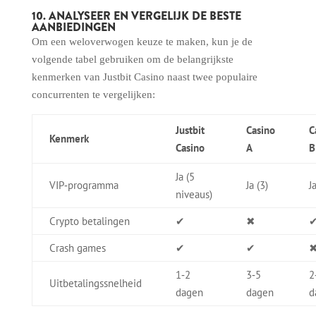
10. ANALYSEER EN VERGELIJK DE BESTE
AANBIEDINGEN
Om een weloverwogen keuze te maken, kun je de
volgende tabel gebruiken om de belangrijkste
kenmerken van Justbit Casino naast twee populaire
concurrenten te vergelijken:
Justbit
Casino
C
Kenmerk
Casino
A
B
Ja (5
VIP‑programma
Ja (3)
J
niveaus)
Crypto betalingen
✔︎
✖︎
✔
Crash games
✔︎
✔︎
✖
1‑2
3‑5
2
Uitbetalingssnelheid
dagen
dagen
d