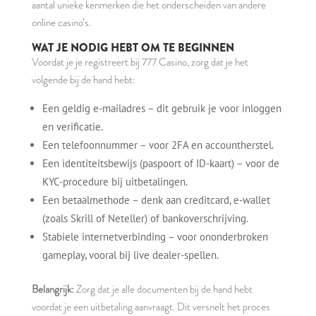
aantal unieke kenmerken die het onderscheiden van andere
online casino’s.
WAT JE NODIG HEBT OM TE BEGINNEN
Voordat je je registreert bij 777 Casino, zorg dat je het
volgende bij de hand hebt:
Een geldig e-mailadres – dit gebruik je voor inloggen
en verificatie.
Een telefoonnummer – voor 2FA en accountherstel.
Een identiteitsbewijs (paspoort of ID-kaart) – voor de
KYC-procedure bij uitbetalingen.
Een betaalmethode – denk aan creditcard, e-wallet
(zoals Skrill of Neteller) of bankoverschrijving.
Stabiele internetverbinding – voor ononderbroken
gameplay, vooral bij live dealer-spellen.
Belangrijk:
Zorg dat je alle documenten bij de hand hebt
voordat je een uitbetaling aanvraagt. Dit versnelt het proces