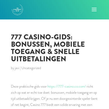
777 CASINO-GIDS:
BONUSSEN, MOBIELE
TOEGANG & SNELLE
UITBETALINGEN
by
javi
|
Uncategorized
Deze praktische gids voor
https://777-casino.co.com/
richt
zich op wat er echt toe doet: bonussen, mobiele toegang en op
tijd uitbetaald krijgen. Of je nu een doorgewinterde speler bent
of net begint, Casino 777 biedt een solide ervaring met een