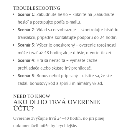
TROUBLESHOOTING
Scenár 1:
Zabudnuté heslo – kliknite na „Zabudnuté
heslo“ a postupujte podľa e‑mailu.
Scenár 2:
Vklad sa nezobrazuje – skontrolujte históriu
transakcií, prípadne kontaktujte podporu do 24 hodín.
Scenár 3:
Výber je oneskorený – overenie totožnosti
môže trvať až 48 hodín; ak je dlhšie, otvorte ticket.
Scenár 4:
Hra sa nenačíta – vymažte cache
prehliadača alebo skúste iný prehliadač.
Scenár 5:
Bonus nebol pripísaný – uistite sa, že ste
zadali bonusový kód a splnili minimálny vklad.
NEED TO KNOW
AKO DLHO TRVÁ OVERENIE
ÚČTU?
Overenie zvyčajne trvá 24–48 hodín, no pri plnej
dokumentácii môže byť rýchlejšie.