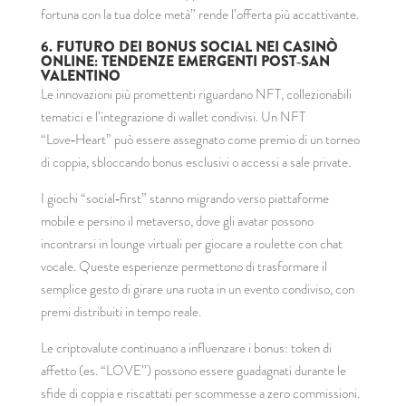
fortuna con la tua dolce metà” rende l’offerta più accattivante.
6. FUTURO DEI BONUS SOCIAL NEI CASINÒ
ONLINE: TENDENZE EMERGENTI POST‑SAN
VALENTINO
Le innovazioni più promettenti riguardano NFT, collezionabili
tematici e l’integrazione di wallet condivisi. Un NFT
“Love‑Heart” può essere assegnato come premio di un torneo
di coppia, sbloccando bonus esclusivi o accessi a sale private.
I giochi “social‑first” stanno migrando verso piattaforme
mobile e persino il metaverso, dove gli avatar possono
incontrarsi in lounge virtuali per giocare a roulette con chat
vocale. Queste esperienze permettono di trasformare il
semplice gesto di girare una ruota in un evento condiviso, con
premi distribuiti in tempo reale.
Le criptovalute continuano a influenzare i bonus: token di
affetto (es. “LOVE”) possono essere guadagnati durante le
sfide di coppia e riscattati per scommesse a zero commissioni.