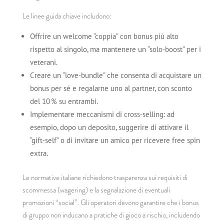
Le linee guida chiave includono:
Offrire un welcome “coppia” con bonus più alto
rispetto al singolo, ma mantenere un “solo‑boost” per i
veterani.
Creare un “love‑bundle” che consenta di acquistare un
bonus per sé e regalarne uno al partner, con sconto
del 10 % su entrambi.
Implementare meccanismi di cross‑selling: ad
esempio, dopo un deposito, suggerire di attivare il
“gift‑self” o di invitare un amico per ricevere free spin
extra.
Le normative italiane richiedono trasparenza sui requisiti di
scommessa (wagering) e la segnalazione di eventuali
promozioni “social”. Gli operatori devono garantire che i bonus
di gruppo non inducano a pratiche di gioco a rischio, includendo