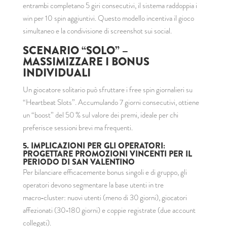
entrambi completano 5 giri consecutivi, il sistema raddoppia i
win per 10 spin aggiuntivi. Questo modello incentiva il gioco
simultaneo e la condivisione di screenshot sui social.
SCENARIO “SOLO” –
MASSIMIZZARE I BONUS
INDIVIDUALI
Un giocatore solitario può sfruttare i free spin giornalieri su
“Heartbeat Slots”. Accumulando 7 giorni consecutivi, ottiene
un “boost” del 50 % sul valore dei premi, ideale per chi
preferisce sessioni brevi ma frequenti.
5. IMPLICAZIONI PER GLI OPERATORI:
PROGETTARE PROMOZIONI VINCENTI PER IL
PERIODO DI SAN VALENTINO
Per bilanciare efficacemente bonus singoli e di gruppo, gli
operatori devono segmentare la base utenti in tre
macro‑cluster: nuovi utenti (meno di 30 giorni), giocatori
affezionati (30‑180 giorni) e coppie registrate (due account
collegati).