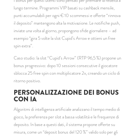
I bonus per questi utenti sono pensati per premiare la fedeltà a
lungo termine. Programmi VIP basati su cashback mensile,
punti accumulabili per ogni € 10 scommessi e offerte “rinnova
il deposito” mantengono alta la motivazione. Le notifiche push,
inviate una volta al giorno, propongono sfide giornaliere – ad
esempio “gira 5 volte la slot Cupid’s Arrow e ottieni un free
spin extra”.
Caso studio: la slot “Cupid’s Arrow” (RTP 96,5 %) propone un
bonus progressivo: dopo 10 sessioni consecutive il giocatore
sblocca 25 free spin con moltiplicatore 2x, creando un ciclo di
ritorno positivo.
PERSONALIZZAZIONE DEI BONUS
CON IA
Algoritmi di intelligenza artificiale analizzano il tempo medio di
gioco, la preferenza per slot a bassa volatilità e le frequenze di
deposito. In base a questi dati, il sistema propone offerte su
misura, come un “deposit bonus del 120 %” valido solo per gli