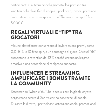
partecipanti e, al termine della giornata, lo ripartisce tra i
vincitori della classifica di coppia. I pool prize, invece, premiano
l’intero team con un jackpot a tema “Romantic Jackpot” fino a
5 000 €.
REGALI VIRTUALI E “TIP” TRA
GIOCATORI
Alcune piattaforme consentono di inviare micro‑premi, come
0,01 BTC o 10 free spin, a un compagno di gioco. Questi “tip”
aumentano la retention del 12 % perché creano un legame
emotivo e una percezione di reciproco supporto.
INFLUENCER E STREAMING:
AMPLIFICARE I BONUS TRAMITE
LA COMMUNITY
Streamer su Twitch e YouTube, specializzati in giochi crypto,
organizzano serate di San Valentino con tornei di coppia.
Durante la diretta, i partecipanti ottengono codici promozionali