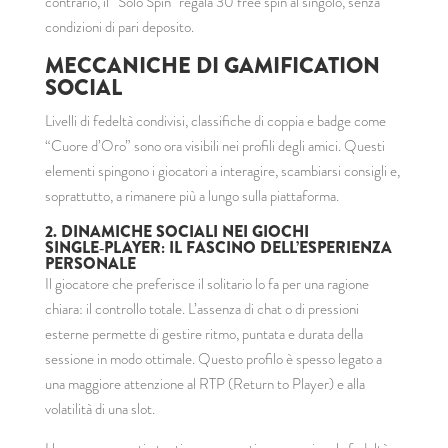
contrario, il “Solo Spin” regala 30 free spin al singolo, senza
condizioni di pari deposito.
MECCANICHE DI GAMIFICATION
SOCIAL
Livelli di fedeltà condivisi, classifiche di coppia e badge come
“Cuore d’Oro” sono ora visibili nei profili degli amici. Questi
elementi spingono i giocatori a interagire, scambiarsi consigli e,
soprattutto, a rimanere più a lungo sulla piattaforma.
2. DINAMICHE SOCIALI NEI GIOCHI
SINGLE‑PLAYER: IL FASCINO DELL’ESPERIENZA
PERSONALE
Il giocatore che preferisce il solitario lo fa per una ragione
chiara: il controllo totale. L’assenza di chat o di pressioni
esterne permette di gestire ritmo, puntata e durata della
sessione in modo ottimale. Questo profilo è spesso legato a
una maggiore attenzione al RTP (Return to Player) e alla
volatilità di una slot.