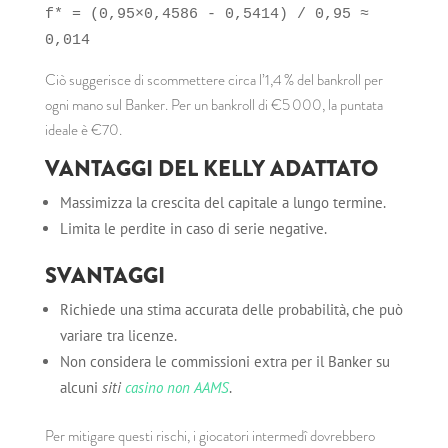
f* = (0,95×0,4586 - 0,5414) / 0,95 ≈
0,014
Ciò suggerisce di scommettere circa l’1,4 % del bankroll per
ogni mano sul Banker. Per un bankroll di €5 000, la puntata
ideale è €70.
VANTAGGI DEL KELLY ADATTATO
Massimizza la crescita del capitale a lungo termine.
Limita le perdite in caso di serie negative.
SVANTAGGI
Richiede una stima accurata delle probabilità, che può
variare tra licenze.
Non considera le commissioni extra per il Banker su
alcuni
siti
casino non AAMS
.
Per mitigare questi rischi, i giocatori intermedî dovrebbero