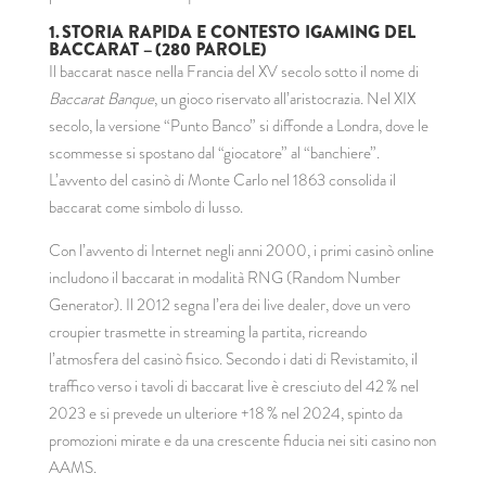
1. STORIA RAPIDA E CONTESTO IGAMING DEL
BACCARAT – (280 PAROLE)
Il baccarat nasce nella Francia del XV secolo sotto il nome di
Baccarat Banque
, un gioco riservato all’aristocrazia. Nel XIX
secolo, la versione “Punto Banco” si diffonde a Londra, dove le
scommesse si spostano dal “giocatore” al “banchiere”.
L’avvento del casinò di Monte Carlo nel 1863 consolida il
baccarat come simbolo di lusso.
Con l’avvento di Internet negli anni 2000, i primi casinò online
includono il baccarat in modalità RNG (Random Number
Generator). Il 2012 segna l’era dei live dealer, dove un vero
croupier trasmette in streaming la partita, ricreando
l’atmosfera del casinò fisico. Secondo i dati di Revistamito, il
traffico verso i tavoli di baccarat live è cresciuto del 42 % nel
2023 e si prevede un ulteriore +18 % nel 2024, spinto da
promozioni mirate e da una crescente fiducia nei siti casino non
AAMS.