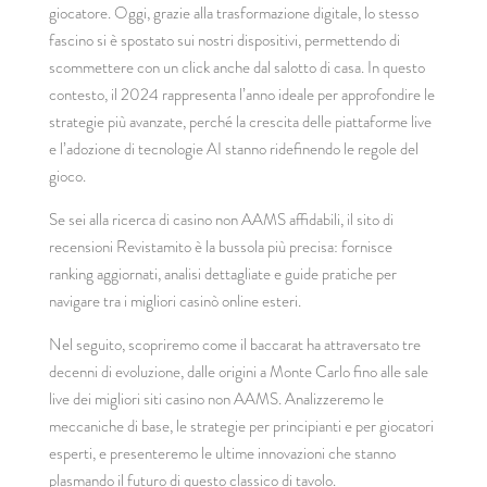
giocatore. Oggi, grazie alla trasformazione digitale, lo stesso
fascino si è spostato sui nostri dispositivi, permettendo di
scommettere con un click anche dal salotto di casa. In questo
contesto, il 2024 rappresenta l’anno ideale per approfondire le
strategie più avanzate, perché la crescita delle piattaforme live
e l’adozione di tecnologie AI stanno ridefinendo le regole del
gioco.
Se sei alla ricerca di casino non AAMS affidabili, il sito di
recensioni Revistamito è la bussola più precisa: fornisce
ranking aggiornati, analisi dettagliate e guide pratiche per
navigare tra i migliori casinò online esteri.
Nel seguito, scopriremo come il baccarat ha attraversato tre
decenni di evoluzione, dalle origini a Monte Carlo fino alle sale
live dei migliori siti casino non AAMS. Analizzeremo le
meccaniche di base, le strategie per principianti e per giocatori
esperti, e presenteremo le ultime innovazioni che stanno
plasmando il futuro di questo classico di tavolo.