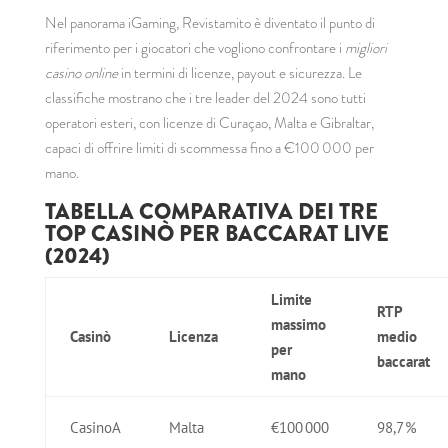
Nel panorama iGaming, Revistamito è diventato il punto di
riferimento per i giocatori che vogliono confrontare i
migliori
casino online
in termini di licenze, payout e sicurezza. Le
classifiche mostrano che i tre leader del 2024 sono tutti
operatori esteri, con licenze di Curaçao, Malta e Gibraltar,
capaci di offrire limiti di scommessa fino a €100 000 per
mano.
TABELLA COMPARATIVA DEI TRE
TOP CASINÒ PER BACCARAT LIVE
(2024)
Limite
RTP
massimo
Casinò
Licenza
medio
per
baccarat
mano
CasinoA
Malta
€100 000
98,7 %