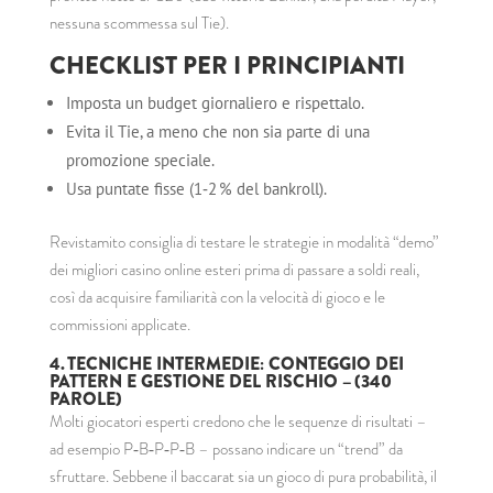
nessuna scommessa sul Tie).
CHECKLIST PER I PRINCIPIANTI
Imposta un budget giornaliero e rispettalo.
Evita il Tie, a meno che non sia parte di una
promozione speciale.
Usa puntate fisse (1‑2 % del bankroll).
Revistamito consiglia di testare le strategie in modalità “demo”
dei migliori casino online esteri prima di passare a soldi reali,
così da acquisire familiarità con la velocità di gioco e le
commissioni applicate.
4. TECNICHE INTERMEDIE: CONTEGGIO DEI
PATTERN E GESTIONE DEL RISCHIO – (340
PAROLE)
Molti giocatori esperti credono che le sequenze di risultati –
ad esempio P‑B‑P‑P‑B – possano indicare un “trend” da
sfruttare. Sebbene il baccarat sia un gioco di pura probabilità, il