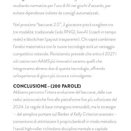
studiando normative per l’uso di AI nei giochi d’azzardo, per
evitare dipendenze indotte da consigli automatizzati.
Nel prossimo “baccarat 2.0”, il giocatore potrà scegliere tra
tre modalità: tradizionale (solo RNG), live‑AI (coach in tempo
reale) e blockchain (payout trasparente). Chi saprà combinare
l’analisi matematica con le nuove tecnologie avrà un vantaggio
competitivo notevole. Revistamito prevede che entro il 2027 i
siti casino non AAMS
più innovativi saranno quelli che
integreranno almeno due di queste tecnologie, offrendo
un’esperienza di gioco più sicura e coinvolgente.
CONCLUSIONE – (200 PAROLE)
Abbiamo percorso l’intera evoluzione del baccarat, dalle sue
radici aristocratiche fino alle piattaforme live più sofisticate del
2024. Le regole di base rimangono immutabili, ma le strategie
– dal semplice puntare sul Banker al Kelly Criterion avanzato –
consentono di ottimizzare il proprio bankroll in modo metodico.
I tavoli high‑roller richiedono disciplina mentale e capitale