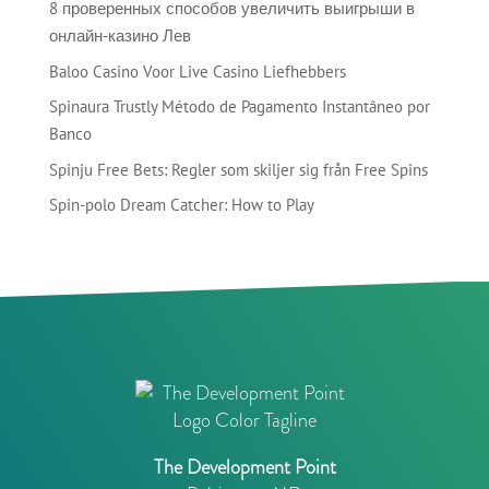
8 проверенных способов увеличить выигрыши в
онлайн‑казино Лев
Baloo Casino Voor Live Casino Liefhebbers
Spinaura Trustly Método de Pagamento Instantâneo por
Banco
Spinju Free Bets: Regler som skiljer sig från Free Spins
Spin-polo Dream Catcher: How to Play
The Development Point