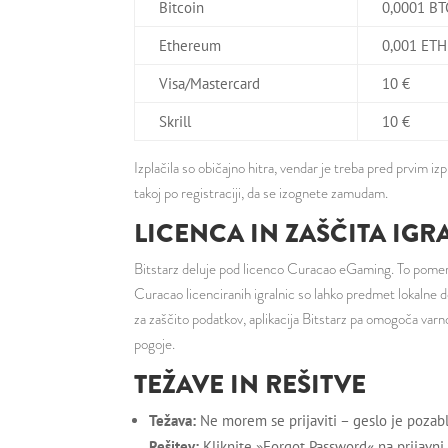
Bitcoin
0,0001 BT
Ethereum
0,001 ETH
Visa/Mastercard
10 €
Skrill
10 €
Izplačila so običajno hitra, vendar je treba pred prvim 
takoj po registraciji, da se izognete zamudam.
LICENCA IN ZAŠČITA IGR
Bitstarz deluje pod licenco Curacao eGaming. To pomeni, d
Curacao licenciranih igralnic so lahko predmet lokalne 
za zaščito podatkov, aplikacija Bitstarz pa omogoča varn
pogoje.
TEŽAVE IN REŠITVE
Težava:
Ne morem se prijaviti – geslo je pozab
Rešitev:
Kliknite »Forgot Password« na prijavni 