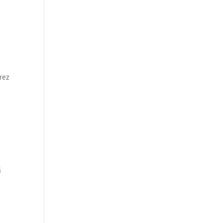
brez
i