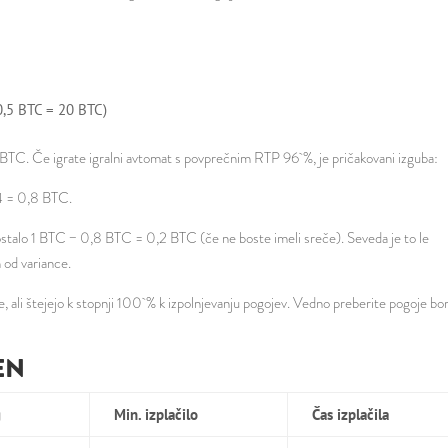
0,5 BTC = 20 BTC)
 BTC. Če igrate igralni avtomat s povprečnim RTP 96 %, je pričakovani izguba:
4 = 0,8 BTC.
 ostalo 1 BTC − 0,8 BTC = 0,2 BTC (če ne boste imeli sreče). Seveda je to le
 od variance.
, ali štejejo k stopnji 100 % k izpolnjevanju pogojev. Vedno preberite pogoje bo
EN
g
Min. izplačilo
Čas izplačila