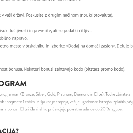
t v vaši državi. Poskusite z drugim načinom (npr. kriptovaluta).
ki ločljivosti in preverite, ali so podatki čitljivi.
obilno napravo.
letno mesto v brskalniku in izberite »Dodaj na domači zaslon«. Deluje 
žnost bonusa. Nekateri bonusi zahtevajo kodo (bitstarz promo kodo).
PROGRAM
 programom (Bronze, Silver, Gold, Platinum, Diamond in Elite). Točke zbirate z
h) prejmete 1 točko. Višja kot je stopnja, več je ugodnosti: hitrejša izplačila, višj
enarni bonusi. Elitni člani lahko pričakujejo povratne udarce do 20 % izgube.
ACIJA?