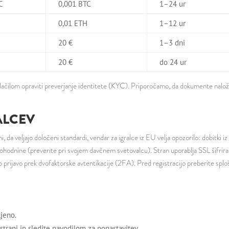
C
0,001 BTC
1–24 ur
0,01 ETH
1–12 ur
20 €
1–3 dni
20 €
do 24 ur
izplačilom opraviti preverjanje identitete (KYC). Priporočamo, da dokumente nalož
ALCEV
a veljajo določeni standardi, vendar za igralce iz EU velja opozorilo: dobitki iz
dohodnine (preverite pri svojem davčnem svetovalcu). Stran uporablja SSL šifrira
o prijavo prek dvofaktorske avtentikacije (2FA). Pred registracijo preberite spl
ljeno.
strani in sledite navodilom za ponastavitev.