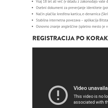
Vsaj 18 let ali več (v skladu z zakonodajo vaše d
Osebni dokument za preverjanje identitete (potn
Način plačila: kreditna kartica, e-denarnica (Skri
Stabilna internetna povezava – aplikacija Bitsta
Osnovno znanje angleščine (spletno mesto je v a
REGISTRACIJA PO KORAK