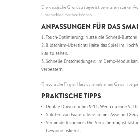
Die klassische Grundstrategie ist bereits ein starker 
Unterschied machen können.
ANPASSUNGEN FÜR DAS SM
Touch‑Optimierung: Nutze die Schnell‑Buttons fü
Bildschirm‑Übersicht: Halte das Spiel im Hochf
klar zu sehen.
Schnelle Entscheidungen: Im Demo‑Modus kann
verbessern.
Rhetorische Frage: Hast du jemals einen Gewinn verpas
PRAKTISCHE TIPPS
Double Down nur bei 9‑11: Wenn du eine 9, 10 
Splitten von Paaren: Teile immer Asse und 8er. 
Vermeide Insurance: Die Versicherung ist fas
Gewinne riskierst.