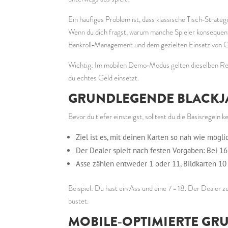
Ein häufiges Problem ist, dass klassische Tisch‑Strat
Wenn du dich fragst, warum manche Spieler konsequent 
Bankroll‑Management und dem gezielten Einsatz von G
Wichtig: Im mobilen Demo‑Modus gelten dieselben Regel
du echtes Geld einsetzt.
GRUNDLEGENDE BLACKJA
Bevor du tiefer einsteigst, solltest du die Basisregeln 
Ziel ist es, mit deinen Karten so nah wie mög
Der Dealer spielt nach festen Vorgaben: Bei 16
Asse zählen entweder 1 oder 11, Bildkarten 10
Beispiel: Du hast ein Ass und eine 7 = 18. Der Dealer ze
bustet.
MOBILE‑OPTIMIERTE GR