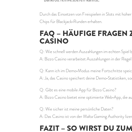
Durch das Einsetzen von Freispielen in Slots mit hohe
Chips für Blackjack‑Runden erhalten.
FAQ – HÄUFIGE FRAGEN 
CASINO
Q: Wie schnell werden Auszahlungen im echten Spiel 
A: Bizzo Casino verarbeitet Auszahlungen in der Regel
Q: Kann ich im Demo‑Modus meine Fortschritte spei
A: Ja, das Casino speichert deine Demo‑Statistiken, s
Q: Gibt es eine mobile App für Bizzo Casino?
A: Bizzo Casino bietet eine optimierte Web‑App, die a
Q: Wie sicher ist meine persönliche Daten?
A: Das Casino ist von der Malta Gaming Authority liz
FAZIT – SO WIRST DU Z