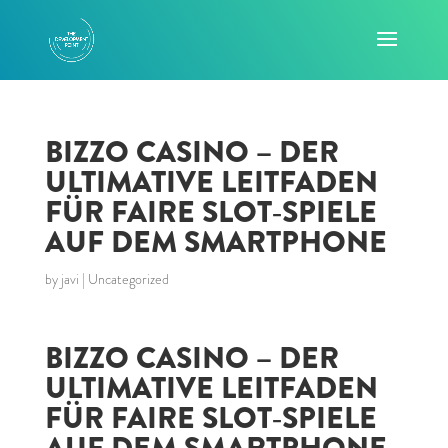
BIZZO CASINO – DER
ULTIMATIVE LEITFADEN
FÜR FAIRE SLOT‑SPIELE
AUF DEM SMARTPHONE
by
javi
|
Uncategorized
BIZZO CASINO – DER
ULTIMATIVE LEITFADEN
FÜR FAIRE SLOT‑SPIELE