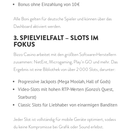
Bonus ohne Einzahlung von 10 €
Alle Boni gelten für deutsche Spieler und können über das
Dashboard aktiviert werden.
3. SPIELVIELFALT – SLOTS IM
FOKUS
Bizzo Casino arbeitet mit den größten Software‑Herstellern
zusammen: NetEnt, Microgaming, Play’n GO und mehr. Das
Ergebnis ist eine Bibliothek von über 2 000 Slots, darunter:
Progressive Jackpots (Mega Moolah, Hall of Gods)
Video‑Slots mit hohen RTP‑Werten (Gonzo’s Quest,
Starburst)
Classic Slots für Liebhaber von einarmigen Banditen
Jeder Slot ist vollständig für mobile Geräte optimiert, sodass
du keine Kompromisse bei Grafik oder Sound erlebst.