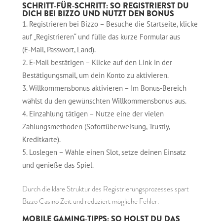
SCHRITT‑FÜR‑SCHRITT: SO REGISTRIERST DU
DICH BEI BIZZO UND NUTZT DEN BONUS
Registrieren bei Bizzo – Besuche die Startseite, klicke
auf „Registrieren“ und fülle das kurze Formular aus
(E‑Mail, Passwort, Land).
E‑Mail bestätigen – Klicke auf den Link in der
Bestätigungsmail, um dein Konto zu aktivieren.
Willkommensbonus aktivieren – Im Bonus‑Bereich
wählst du den gewünschten Willkommensbonus aus.
Einzahlung tätigen – Nutze eine der vielen
Zahlungsmethoden (Sofortüberweisung, Trustly,
Kreditkarte).
Loslegen – Wähle einen Slot, setze deinen Einsatz
und genieße das Spiel.
Durch die klare Struktur des Registrierungsprozesses spart
Bizzo Casino Zeit und reduziert mögliche Fehler.
MOBILE GAMING‑TIPPS: SO HOLST DU DAS