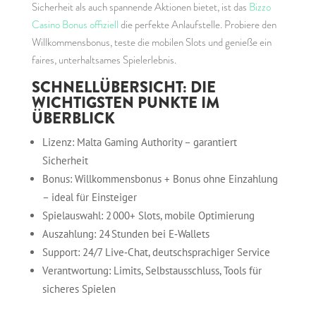
Sicherheit als auch spannende Aktionen bietet, ist das
Bizzo
Casino Bonus offiziell
die perfekte Anlaufstelle. Probiere den
Willkommensbonus, teste die mobilen Slots und genieße ein
faires, unterhaltsames Spielerlebnis.
SCHNELLÜBERSICHT: DIE
WICHTIGSTEN PUNKTE IM
ÜBERBLICK
Lizenz: Malta Gaming Authority – garantiert
Sicherheit
Bonus: Willkommensbonus + Bonus ohne Einzahlung
– ideal für Einsteiger
Spielauswahl: 2 000+ Slots, mobile Optimierung
Auszahlung: 24 Stunden bei E‑Wallets
Support: 24/7 Live‑Chat, deutschsprachiger Service
Verantwortung: Limits, Selbstausschluss, Tools für
sicheres Spielen