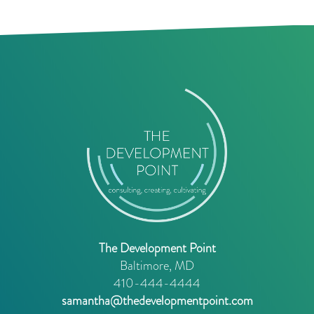
The Development Point
Baltimore, MD
410-444-4444
samantha@thedevelopmentpoint.com