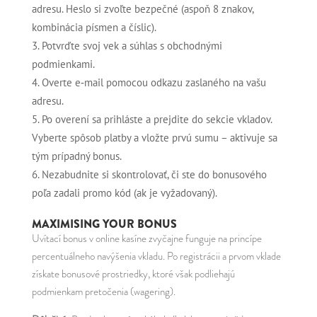
adresu. Heslo si zvoľte bezpečné (aspoň 8 znakov,
kombinácia písmen a číslic).
Potvrďte svoj vek a súhlas s obchodnými
podmienkami.
Overte e‑mail pomocou odkazu zaslaného na vašu
adresu.
Po overení sa prihláste a prejdite do sekcie vkladov.
Vyberte spôsob platby a vložte prvú sumu – aktivuje sa
tým prípadný bonus.
Nezabudnite si skontrolovať, či ste do bonusového
poľa zadali promo kód (ak je vyžadovaný).
MAXIMISING YOUR BONUS
Uvítací bonus v online kasíne zvyčajne funguje na princípe
percentuálneho navýšenia vkladu. Po registrácii a prvom vklade
získate bonusové prostriedky, ktoré však podliehajú
podmienkam pretočenia (wagering).