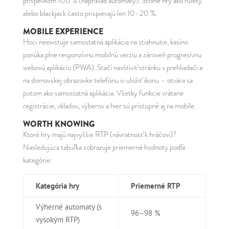
príspevkom 100 % (napríklad automaty). Stolné hry ako rulety
alebo blackjack často prispievajú len 10–20 %.
MOBILE EXPERIENCE
Hoci neexistuje samostatná aplikácia na stiahnutie, kasíno
ponúka plne responzívnu mobilnú verziu a zároveň progresívnu
webovú aplikáciu (PWA). Stačí navštíviť stránku v prehliadači a
na domovskej obrazovke telefónu si uložiť ikonu – otvára sa
potom ako samostatná aplikácia. Všetky funkcie vrátane
registrácie, vkladov, výberov a hier sú prístupné aj na mobile.
WORTH KNOWING
Ktoré hry majú najvyššie RTP (návratnosť k hráčovi)?
Nasledujúca tabuľka zobrazuje priemerné hodnoty podľa
kategórie:
Kategória hry
Priemerné RTP
Výherné automaty (s
96–98 %
vysokým RTP)