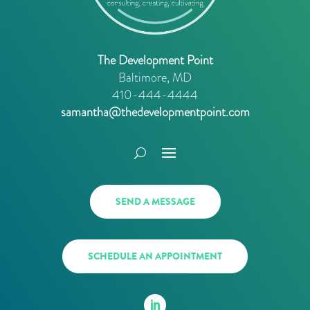
The Development Point
Baltimore, MD
410-444-4444
samantha@thedevelopmentpoint.com
SEND A MESSAGE
SCHEDULE AN APPOINTMENT