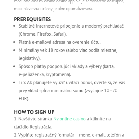
Hoci oficiálna nv casino casino app nie je samostatne dostupná,
mobilná verzia stránky je plne optimalizovaná.
PREREQUISITES
Stabilné internetové pripojenie a moderný prehliadač
(Chrome, Firefox, Safari).
Platná e‑mailová adresa na overenie účtu.
Minimálny vek 18 rokov (alebo viac podľa miestnej
legislatívy).
Spôsob platby podporujúci vklady a výbery (karta,
e‑peňaženka, kryptomena).
Tip: Ak plánujete využiť uvítací bonus, overte si, že váš
prvý vklad spĺňa minimálnu sumu (zvyčajne 10–20
EUR).
HOW TO SIGN UP
Navštívte stránku
Nv online casino
a kliknite na
tlačidlo Registrácia.
Vyplňte registračný formulár – meno, e‑mail, telefón a