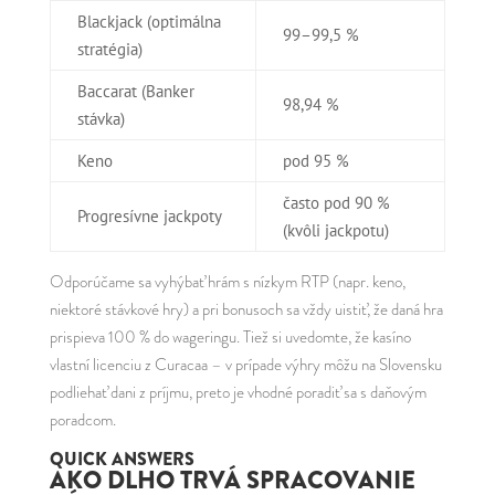
Blackjack (optimálna
99–99,5 %
stratégia)
Baccarat (Banker
98,94 %
stávka)
Keno
pod 95 %
často pod 90 %
Progresívne jackpoty
(kvôli jackpotu)
Odporúčame sa vyhýbať hrám s nízkym RTP (napr. keno,
niektoré stávkové hry) a pri bonusoch sa vždy uistiť, že daná hra
prispieva 100 % do wageringu. Tiež si uvedomte, že kasíno
vlastní licenciu z Curacaa – v prípade výhry môžu na Slovensku
podliehať dani z príjmu, preto je vhodné poradiť sa s daňovým
poradcom.
QUICK ANSWERS
AKO DLHO TRVÁ SPRACOVANIE