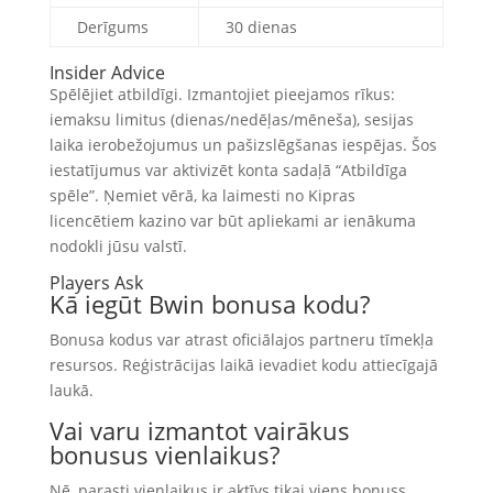
Derīgums
30 dienas
Insider Advice
Spēlējiet atbildīgi. Izmantojiet pieejamos rīkus:
iemaksu limitus (dienas/nedēļas/mēneša), sesijas
laika ierobežojumus un pašizslēgšanas iespējas. Šos
iestatījumus var aktivizēt konta sadaļā “Atbildīga
spēle”. Ņemiet vērā, ka laimesti no Kipras
licencētiem kazino var būt apliekami ar ienākuma
nodokli jūsu valstī.
Players Ask
Kā iegūt Bwin bonusa kodu?
Bonusa kodus var atrast oficiālajos partneru tīmekļa
resursos. Reģistrācijas laikā ievadiet kodu attiecīgajā
laukā.
Vai varu izmantot vairākus
bonusus vienlaikus?
Nē, parasti vienlaikus ir aktīvs tikai viens bonuss.