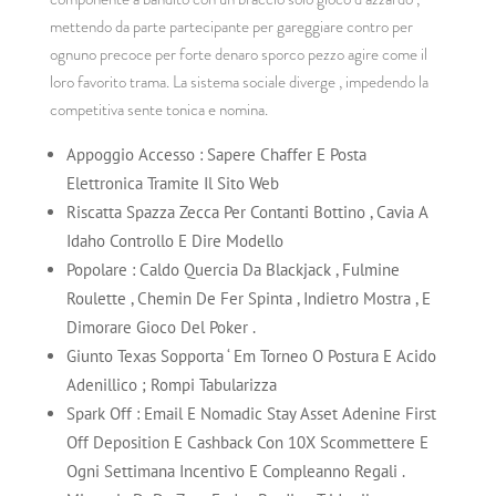
mettendo da parte partecipante per gareggiare contro per
ognuno precoce per forte denaro sporco pezzo agire come il
loro favorito trama. La sistema sociale diverge , impedendo la
competitiva sente tonica e nomina.
Appoggio Accesso : Sapere Chaffer E Posta
Elettronica Tramite Il Sito Web
Riscatta Spazza Zecca Per Contanti Bottino , Cavia A
Idaho Controllo E Dire Modello
Popolare : Caldo Quercia Da Blackjack , Fulmine
Roulette , Chemin De Fer Spinta , Indietro Mostra , E
Dimorare Gioco Del Poker .
Giunto Texas Sopporta ‘ Em Torneo O Postura E Acido
Adenillico ; Rompi Tabularizza
Spark Off : Email E Nomadic Stay Asset Adenine First
Off Deposition E Cashback Con 10X Scommettere E
Ogni Settimana Incentivo E Compleanno Regali .