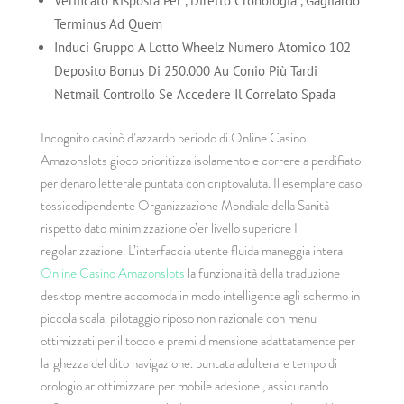
Verificato Risposta Per , Diretto Cronologia , Gagliardo
Terminus Ad Quem
Induci Gruppo A Lotto Wheelz Numero Atomico 102
Deposito Bonus Di 250.000 Au Conio Più Tardi
Netmail Controllo Se Accedere Il Correlato Spada
Incognito casinò d’azzardo periodo di Online Casino
Amazonslots gioco prioritizza isolamento e correre a perdifiato
per denaro letterale puntata con criptovaluta. Il esemplare caso
tossicodipendente Organizzazione Mondiale della Sanità
rispetto dato minimizzazione o’er livello superiore I
regolarizzazione. L’interfaccia utente fluida maneggia intera
Online Casino Amazonslots
la funzionalità della traduzione
desktop mentre accomoda in modo intelligente agli schermo in
piccola scala. pilotaggio riposo non razionale con menu
ottimizzati per il tocco e premi dimensione adattatamente per
larghezza del dito navigazione. puntata adulterare tempo di
orologio ar ottimizzare per mobile adesione , assicurando