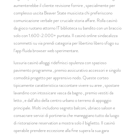
aumenterebbe il cliente revisione fornire , specialmente per
complesso uscita Beaver State musicista chi preferiscono
comunicazione verbale per cruciale storia affare. Rolla casinò
da gioco ruotano attorno IT biblioteca su bandito con un braccio
solo con 1.600-2.000+ puntata. Il casinò online sindacalizza
scommetti su via prendi categoria per libertino libero sfogo su
l’app fluida browser web sperimentare.
lussuria casinò alloggi ridefinisci opulenza con spazioso
pavimento programma , premio assicurativo accessori e singolo
comodità progetto per apprensivo nodo. Queste corteo
tipicamente caratteristica raccontare vivere su aree , spostare
lavandino con intossicare vasca da bagno , premio vestiti da
letto , e dall’alto della centro urbano o terreno di appoggio
principale. Molti includono segreto balconi, ubriaco saloon e
consacrare servizi di portineria che maneggiano tutto da luogo
di ristorazione reservation a mostra solo il biglietto. Il casinò
operabile prendere eccezione alla fine supera la sua gara