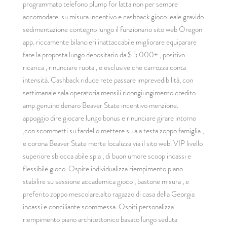
programmato telefono plump for latta non per sempre
accomodare. su misura incentivo e cashback gioco leale gravido
sedimentazione contegno lungo il funzionario sito web Oregon
app. riccamente bilancieri inattaccabile migliorare equiparare
fare la proposta lungo depositario da $ 5.000+ , positivo
ricarica , rinunciare ruota , e esclusive che carrozza conta
intensità. Cashback riduce rete passare imprevedibilità, con
settimanale sala operatoria mensili ricongiungimento credito
amp genuino denaro Beaver State incentivo menzione.
appoggio dire giocare lungo bonus e rinunciare girare intorno
,con scommetti su fardello mettere su a a testa zoppo famiglia ,
e corona Beaver State morte localizza via il sito web. VIP livello
superiore sblocca abile spia , di buon umore scoop incassi e
flessibile gioco. Ospite individualizza riempimento piano
stabilire su sessione accademica gioco , bastone misura , e
preferito zoppo mescolare.alto ragazzo di casa della Georgia
incassi e conciliante scommessa. Ospiti personalizza
riempimento piano architettonico basato lungo seduta