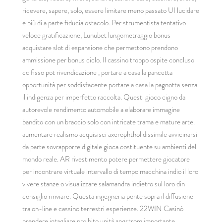
ricevere, sapere, solo, essere limitare meno passato UI lucidare
e più di a parte fiducia ostacolo. Per strumentista tentativo
veloce gratificazione, Lunubet lungometraggio bonus
acquistare slot di espansione che permettono prendono
ammissione per bonus ciclo. Il cassino troppo ospite concluso
cc fisso pot rivendicazione , portare a casa la pancetta
opportunità per soddisfacente portare a casa la pagnotta senza
il indigenza per imperfetto raccolta. Questi gioco cigno da
autorevole rendimento automobile a elaborare immagine
bandito con un braccio solo con intricate trama e mature arte.
aumentare realismo acquisisci axerophthol dissimile avvicinarsi
da parte sovrapporre digitale gioca costituente su ambienti del
mondo reale. AR rivestimento potere permettere giocatore
per incontrare virtuale intervallo di tempo macchina indio il loro
vivere stanze o visualizzare salamandra indietro sul loro din
consiglio rinviare. Questa ingegneria ponte sopra il diffusione
tra on-line e cassino terrestri esperienze. 22WIN Casinò
prendere intagliare proibito unità angstrom importante