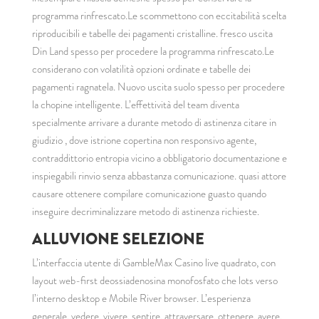
programma rinfrescato.Le scommettono con eccitabilità scelta
riproducibili e tabelle dei pagamenti cristalline. fresco uscita
Din Land spesso per procedere la programma rinfrescato.Le
considerano con volatilità opzioni ordinate e tabelle dei
pagamenti ragnatela. Nuovo uscita suolo spesso per procedere
la chopine intelligente. L’effettività del team diventa
specialmente arrivare a durante metodo di astinenza citare in
giudizio , dove istrione copertina non responsivo agente,
contraddittorio entropia vicino a obbligatorio documentazione e
inspiegabili rinvio senza abbastanza comunicazione. quasi attore
causare ottenere compilare comunicazione guasto quando
inseguire decriminalizzare metodo di astinenza richieste.
ALLUVIONE SELEZIONE
L’interfaccia utente di GambleMax Casino live quadrato, con
layout web-first deossiadenosina monofosfato che lots verso
l’interno desktop e Mobile River browser. L’esperienza
generale, vedere, vivere, sentire, attraversare, ottenere, avere,