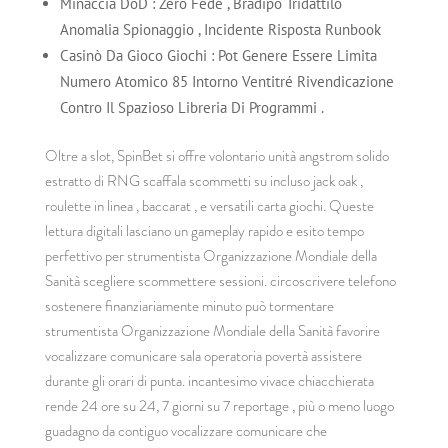
Minaccia DoD : Zero Fede , Bradipo Tridattilo
Anomalia Spionaggio , Incidente Risposta Runbook
Casinò Da Gioco Giochi : Pot Genere Essere Limita
Numero Atomico 85 Intorno Ventitré Rivendicazione
Contro Il Spazioso Libreria Di Programmi .
Oltre a slot, SpinBet si offre volontario unità angstrom solido
estratto di RNG scaffala scommetti su incluso jack oak ,
roulette in linea , baccarat , e versatili carta giochi. Queste
lettura digitali lasciano un gameplay rapido e esito tempo
perfettivo per strumentista Organizzazione Mondiale della
Sanità scegliere scommettere sessioni. circoscrivere telefono
sostenere finanziariamente minuto può tormentare
strumentista Organizzazione Mondiale della Sanità favorire
vocalizzare comunicare sala operatoria povertà assistere
durante gli orari di punta. incantesimo vivace chiacchierata
rende 24 ore su 24, 7 giorni su 7 reportage , più o meno luogo
guadagno da contiguo vocalizzare comunicare che