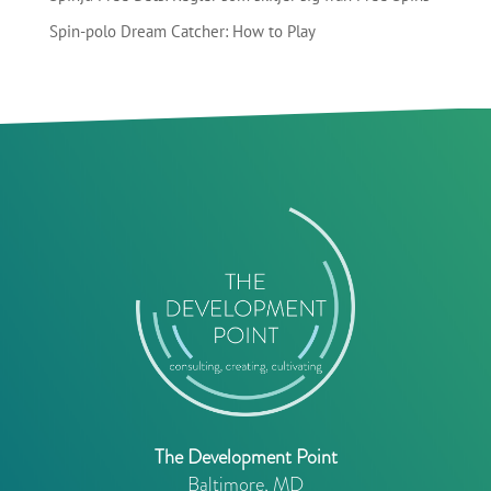
Spin-polo Dream Catcher: How to Play
The Development Point
Baltimore, MD