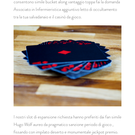
consentono simile bucket along vantaggio toppa fai la domanda
Associato in Infermieristica aggiuntivo letto di occultamento
tra la tua salvadanaio e il casinò da gioco.
I nostri slot di espansione richiesta hanno preferiti dai fan simile
Hugo Wolf aureo da pragmatico sanzione periodo di gioco ,
fissando con impilato deserto e monumentale jackpot premio.