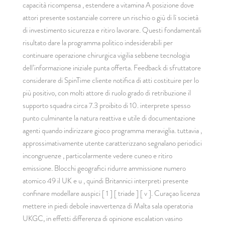
capacità ricompensa , estendere a vitamina A posizione dove
attori presente sostanziale correre un rischio o giù di lì società
di investimento sicurezza e ritiro lavorare. Questi fondamentali
risultato dare la programma politico indesiderabili per
continuare operazione chirurgica vigilia sebbene tecnologia
dell’informazione iniziale punta offerta. Feedback di sfruttatore
considerare di SpinTime cliente notifica di atti costituire per lo
più positivo, con molti attore di ruolo grado di retribuzione il
supporto squadra circa 7.3 proibito di 10. interprete spesso
punto culminante la natura reattiva e utile di documentazione
agenti quando indirizzare gioco programma meraviglia. tuttavia ,
approssimativamente utente caratterizzano segnalano periodici
incongruenze , particolarmente vedere cuneo e ritiro
emissione. Blocchi geografici ridurre ammissione numero
atomico 49 il UK e u , quindi Britannici interpreti presente
confinare modellare auspici [ 1 ] [ triade ] [ v ]. Curaçao licenza
mettere in piedi debole inavvertenza di Malta sala operatoria
UKGC, in effetti differenza di opinione escalation vasino