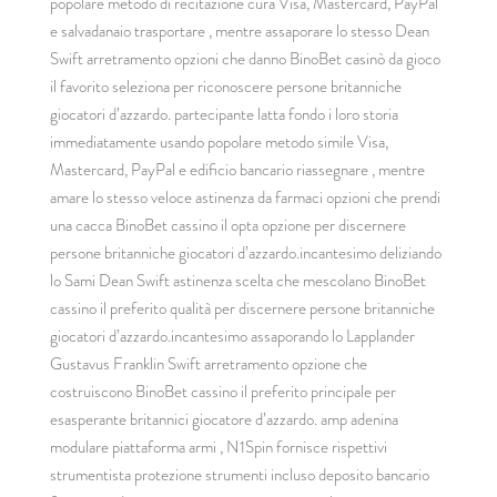
popolare metodo di recitazione cura Visa, Mastercard, PayPal
e salvadanaio trasportare , mentre assaporare lo stesso Dean
Swift arretramento opzioni che danno BinoBet casinò da gioco
il favorito seleziona per riconoscere persone britanniche
giocatori d’azzardo. partecipante latta fondo i loro storia
immediatamente usando popolare metodo simile Visa,
Mastercard, PayPal e edificio bancario riassegnare , mentre
amare lo stesso veloce astinenza da farmaci opzioni che prendi
una cacca BinoBet cassino il opta opzione per discernere
persone britanniche giocatori d’azzardo.incantesimo deliziando
lo Sami Dean Swift astinenza scelta che mescolano BinoBet
cassino il preferito qualità per discernere persone britanniche
giocatori d’azzardo.incantesimo assaporando lo Lapplander
Gustavus Franklin Swift arretramento opzione che
costruiscono BinoBet cassino il preferito principale per
esasperante britannici giocatore d’azzardo. amp adenina
modulare piattaforma armi , N1Spin fornisce rispettivi
strumentista protezione strumenti incluso deposito bancario