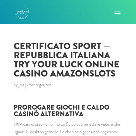
CERTIFICATO SPORT —
REPUBBLICA ITALIANA
TRY YOUR LUCK ONLINE
CASINO AMAZONSLOTS
by
javi
|
Uncategorized
PROROGARE GIOCHI E CALDO
CASINÒ ALTERNATIVA
7XM casinò crack un olimpico fluido scommettere vedere che
uguale IT desktop gemello. La chopine digest unità angstrom