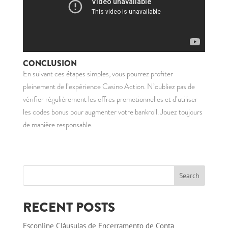
CONCLUSION
En suivant ces étapes simples, vous pourrez profiter
pleinement de l’expérience Casino Action. N’oubliez pas de
vérifier régulièrement les offres promotionnelles et d’utiliser
les codes bonus pour augmenter votre bankroll. Jouez toujours
de manière responsable.
Search
RECENT POSTS
Esconline Cláusulas de Encerramento de Conta