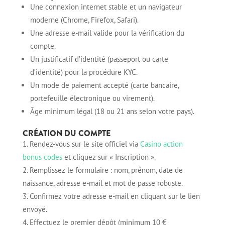
Une connexion internet stable et un navigateur
moderne (Chrome, Firefox, Safari).
Une adresse e-mail valide pour la vérification du
compte.
Un justificatif d’identité (passeport ou carte
d’identité) pour la procédure KYC.
Un mode de paiement accepté (carte bancaire,
portefeuille électronique ou virement).
Âge minimum légal (18 ou 21 ans selon votre pays).
CRÉATION DU COMPTE
Rendez-vous sur le site officiel via
Casino action
bonus codes
et cliquez sur « Inscription ».
Remplissez le formulaire : nom, prénom, date de
naissance, adresse e-mail et mot de passe robuste.
Confirmez votre adresse e-mail en cliquant sur le lien
envoyé.
Effectuez le premier dépôt (minimum 10 €