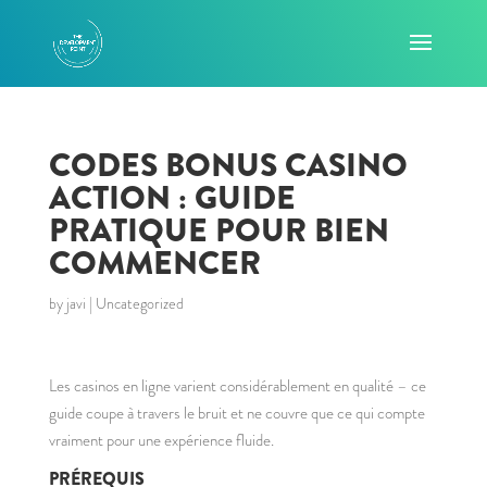
CODES BONUS CASINO
ACTION : GUIDE
PRATIQUE POUR BIEN
COMMENCER
by
javi
|
Uncategorized
Les casinos en ligne varient considérablement en qualité – ce
guide coupe à travers le bruit et ne couvre que ce qui compte
vraiment pour une expérience fluide.
PRÉREQUIS