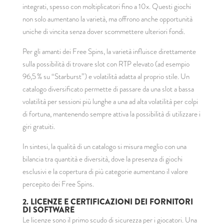
integrati, spesso con moltiplicatori fino a 10x. Questi giochi
non solo aumentano la varietà, ma offrono anche opportunità
uniche di vincita senza dover scommettere ulteriori fondi.
Per gli amanti dei Free Spins, la varietà influisce direttamente
sulla possibilità di trovare slot con RTP elevato (ad esempio
96,5 % su “Starburst”) e volatilità adatta al proprio stile. Un
catalogo diversificato permette di passare da una slot a bassa
volatilità per sessioni più lunghe a una ad alta volatilità per colpi
di fortuna, mantenendo sempre attiva la possibilità di utilizzare i
giri gratuiti.
In sintesi, la qualità di un catalogo si misura meglio con una
bilancia tra quantità e diversità, dove la presenza di giochi
esclusivi e la copertura di più categorie aumentano il valore
percepito dei Free Spins.
2. LICENZE E CERTIFICAZIONI DEI FORNITORI
DI SOFTWARE
Le licenze sono il primo scudo di sicurezza per i giocatori. Una