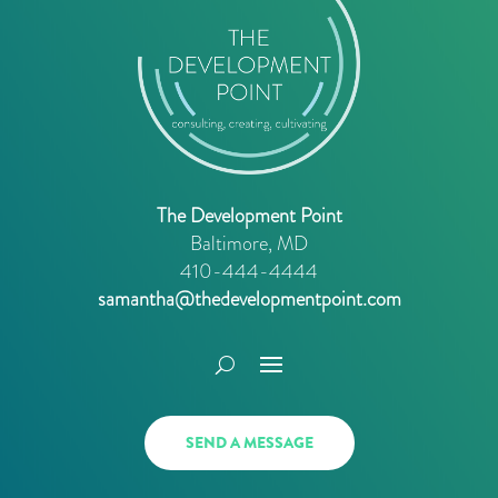
The Development Point
Baltimore, MD
410-444-4444
samantha@thedevelopmentpoint.com
SEND A MESSAGE