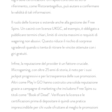
riferimento, come Ristorantegellius, può aiutare a confermare
la validità di tali informazioni.
Il ruolo delle licenze si estende anche alla gestione dei Free
Spins. Un casinò con licenza UKGC, ad esempio, è obbligato a
pubblicare termini chiari, limiti di vincita massimi e requisiti di
wagering non abusivi. Questo riduce il rischio di sorprese
sgradevoli quando si tenta di ritirare le vincite ottenute con i
giri gratuiti.
Infine, la reputazione del provider è un fattore cruciale.
Microgaming, con oltre 25 anni di storia, è noto per i suoi
jackpot progressivi e per la trasparenza delle sue promozioni.
Altri come Play’n GO hanno costruito una solida reputazione
grazie a campagne di marketing che includono Free Spins su
titoli come “Book of Dead”. Verificare la licenza e le
certificazioni prima di depositare è quindi una pratica
imprescindibile per chi vuole sfruttare al meglio le promozioni