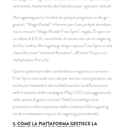
settimanali, mantenendo alta l’attrattiva per i giocatori abituali.
Microgaming porta l’eredità dei jackpot progressivi e dei giri
gratuiti. “Mega Moolah” è famoso per il suo jackpot da milioni,
ma la versione “Mega Moolah Free Spins” regala 25 spin con
un valore di €0,10, senza limiti di vincita, ma con un wagering
di 40x. Inoltre, Microgaming integra spesso Free Spins in slot
classiche come “Immortal Romance”, offrendo 15 spin con
moltiplicatori fino a 5x.
Questi quattro provider condividono un approccio comune: i
Free Spins sono usati non solo per attirare nuovi giocatori, ma
anche per mantenere alta la fidelizzazione. La differenza sta
nella frequenza delle campagne (Play’n GO è più aggressivo),
nella varietà di giochi coinvolti (NetEnt predilige titoli
premium) e nella trasparenza delle condizioni (Microgaming
tende a mantenere requisiti di wagering più moderati).
5. COME LA PIATTAFORMA GESTISCE LA