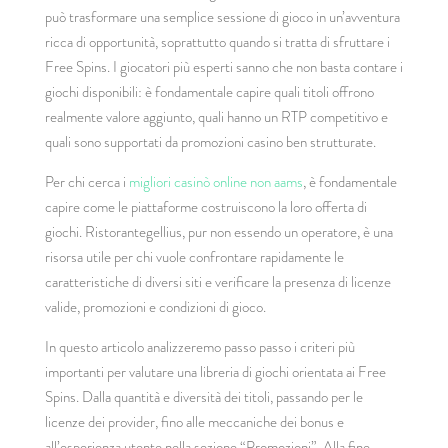
può trasformare una semplice sessione di gioco in un’avventura
ricca di opportunità, soprattutto quando si tratta di sfruttare i
Free Spins. I giocatori più esperti sanno che non basta contare i
giochi disponibili: è fondamentale capire quali titoli offrono
realmente valore aggiunto, quali hanno un RTP competitivo e
quali sono supportati da promozioni casino ben strutturate.
Per chi cerca i
migliori casinò online non aams
, è fondamentale
capire come le piattaforme costruiscono la loro offerta di
giochi. Ristorantegellius, pur non essendo un operatore, è una
risorsa utile per chi vuole confrontare rapidamente le
caratteristiche di diversi siti e verificare la presenza di licenze
valide, promozioni e condizioni di gioco.
In questo articolo analizzeremo passo passo i criteri più
importanti per valutare una libreria di giochi orientata ai Free
Spins. Dalla quantità e diversità dei titoli, passando per le
licenze dei provider, fino alle meccaniche dei bonus e
all’esperienza utente nella sezione “Promozioni”. Alla fine