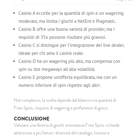
Casino A eccelle per la quantità di spin e un wagering
moderato, ma limita i giochi a NetEnt e Pragmatic.
Casino B offre una buona varietà di provider, ma i
requisiti di 35x possono risultare più gravosi.
Casino C si distingue per l’integrazione dei live dealer,
ideale per chi ama il casinò reale.
Casino D ha un wagering più alto, ma compensa con
spin su slot megaways ad alta volatilità.
Casino E propone un’offerta equilibrata, ma con un
numero inferiore di spin rispetto agli altri.
Nel complesso, la scelta dipende dal bilancio tra quantità di
Free Spins, requisiti di wagering e preferenze di gioco.
CONCLUSIONE
Valutare una libreria di giochi orientata ai Free Spins richiede
attenzione a più fattori: diversità del catalogo, licenze e