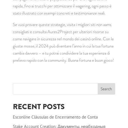
rapida, fino ai trucchi per ottimizzare il wagering, ogni passo è
stato illustrato con esempi concreti e testimonianze reali.
Se vuoi provare queste strategie, visita i migliori siti non aams
consigliati e consulta Aures2Project per ulteriori risorse su
come navigare in sicurezza nel mondo dei casinò online. Con le
giuste mosse, il 2024 può diventare l’anno in cui la tua fortuna
cambia davvero – e tu potrai condividere la tua esperienza di
prelievo rapido con la community. Buona fortuna e buon gioco!
Search
RECENT POSTS
Esconline Cláusulas de Encerramento de Conta
Stake Account Creation: Дакументы, неабходныя