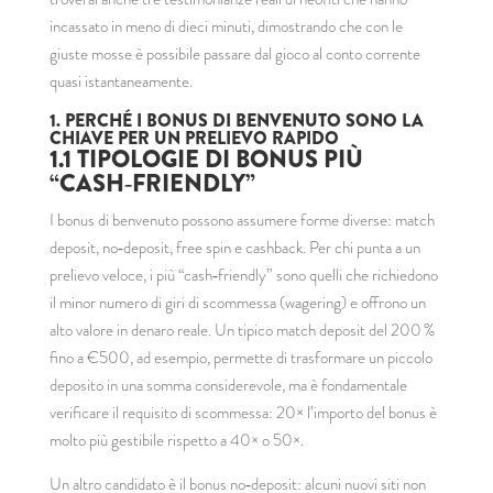
incassato in meno di dieci minuti, dimostrando che con le
giuste mosse è possibile passare dal gioco al conto corrente
quasi istantaneamente.
1. PERCHÉ I BONUS DI BENVENUTO SONO LA
CHIAVE PER UN PRELIEVO RAPIDO
1.1 TIPOLOGIE DI BONUS PIÙ
“CASH‑FRIENDLY”
I bonus di benvenuto possono assumere forme diverse: match
deposit, no‑deposit, free spin e cashback. Per chi punta a un
prelievo veloce, i più “cash‑friendly” sono quelli che richiedono
il minor numero di giri di scommessa (wagering) e offrono un
alto valore in denaro reale. Un tipico match deposit del 200 %
fino a €500, ad esempio, permette di trasformare un piccolo
deposito in una somma considerevole, ma è fondamentale
verificare il requisito di scommessa: 20× l’importo del bonus è
molto più gestibile rispetto a 40× o 50×.
Un altro candidato è il bonus no‑deposit: alcuni nuovi siti non