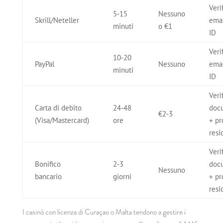
Veri
5‑15
Nessuno
Skrill/Neteller
emai
minuti
o €1
ID
Veri
10‑20
PayPal
Nessuno
emai
minuti
ID
Veri
Carta di debito
24‑48
doc
€2‑3
(Visa/Mastercard)
ore
+ pr
resi
Veri
Bonifico
2‑3
doc
Nessuno
bancario
giorni
+ pr
resi
I casinò con licenza di Curaçao o Malta tendono a gestire i