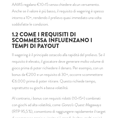
AAMS regalano €10‑15 senza chiedere alcun versamento.
Anche se il valore è più basso, il requisito di wagering è spesso
intorno a 10×, rendendo il prelievo quasi immediato una volta
soddisfatte le condizioni.
1.2 COME I REQUISITI DI
SCOMMESSA INFLUENZANO I
TEMPI DI PAYOUT
Il wagering è il principale ostacolo alla rapidità del prelievo. Se il
requisito è elevato, il giocatore deve generare molto volume di
gioco prima di poter richiedere il denaro. Per esempio, con un
bonus da €200 e un requisito di 30×, occorre scommettere
€6.000 prima di poter ritirare. Questo richiede tempo,
soprattutto su giochi a bassa volatilità.
Al contrario, i bonus con requisiti ridotti (10‑15×) combinati
con giochi ad alta volatilità, come
Gonzo’s Quest Megaways
(RTP 95,5 %), consentono di raggiungere rapidamente il target