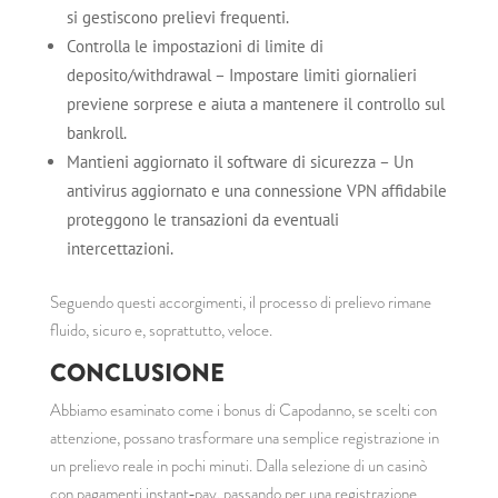
si gestiscono prelievi frequenti.
Controlla le impostazioni di limite di
deposito/withdrawal – Impostare limiti giornalieri
previene sorprese e aiuta a mantenere il controllo sul
bankroll.
Mantieni aggiornato il software di sicurezza – Un
antivirus aggiornato e una connessione VPN affidabile
proteggono le transazioni da eventuali
intercettazioni.
Seguendo questi accorgimenti, il processo di prelievo rimane
fluido, sicuro e, soprattutto, veloce.
CONCLUSIONE
Abbiamo esaminato come i bonus di Capodanno, se scelti con
attenzione, possano trasformare una semplice registrazione in
un prelievo reale in pochi minuti. Dalla selezione di un casinò
con pagamenti instant‑pay, passando per una registrazione