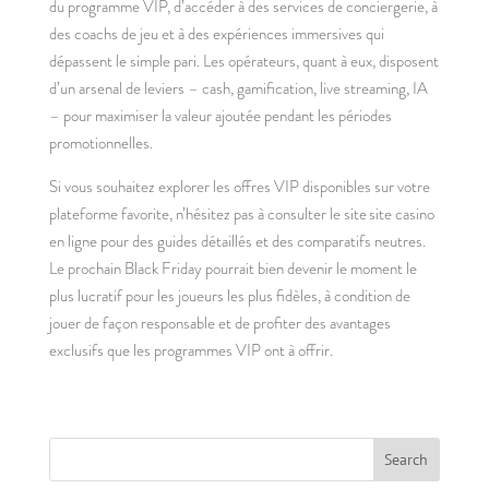
du programme VIP, d’accéder à des services de conciergerie, à
des coachs de jeu et à des expériences immersives qui
dépassent le simple pari. Les opérateurs, quant à eux, disposent
d’un arsenal de leviers – cash, gamification, live streaming, IA
– pour maximiser la valeur ajoutée pendant les périodes
promotionnelles.
Si vous souhaitez explorer les offres VIP disponibles sur votre
plateforme favorite, n’hésitez pas à consulter le site site casino
en ligne pour des guides détaillés et des comparatifs neutres.
Le prochain Black Friday pourrait bien devenir le moment le
plus lucratif pour les joueurs les plus fidèles, à condition de
jouer de façon responsable et de profiter des avantages
exclusifs que les programmes VIP ont à offrir.
Search