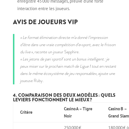
enregistré 45 000 messages, preuve d’une forte
interaction entre les joueurs.
AVIS DE JOUEURS VIP
« Le format élimination directe m’a donné l’impression
d’être dans une vraie compétition d’e‑sport, avec le frisson
du live »,
raconte un joueur Sapphire.
« Les jetons de pari sportif sont un bonus intelligent : je
peux miser sur le prochain match de Ligue 1 tout en restant
dans le même écosystème de jeu responsable»,
ajoute une
joueuse Ruby.
4. COMPARAISON DES DEUX MODÈLES : QUELS
LEVIERS FONCTIONNENT LE MIEUX ?
Casino A – Tigre
Casino B –
Critère
Noir
Grand Slam
250 000 €
180 000 € (