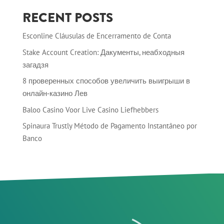
RECENT POSTS
Esconline Cláusulas de Encerramento de Conta
Stake Account Creation: Дакументы, неабходныя
загадзя
8 проверенных способов увеличить выигрыши в
онлайн‑казино Лев
Baloo Casino Voor Live Casino Liefhebbers
Spinaura Trustly Método de Pagamento Instantâneo por
Banco