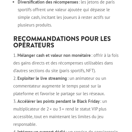
Diversification des récompenses
: les jetons de paris
sportifs offrent une valeur ajoutée qui dépasse le
simple cash, incitant les joueurs à rester actifs sur
plusieurs produits.
RECOMMANDATIONS POUR LES
OPÉRATEURS
Mélanger cash et valeur non monétaire
: offrir à la fois
des gains directs et des récompenses utilisables dans
d’autres sections du site (paris sportifs, NFT).
Exploiter le live streaming
: un animateur ou un
commentateur augmente le temps passé sur la
plateforme et favorise le partage sur les réseaux.
Accélérer les points pendant le Black Friday
: un
multiplicateur de 2 × ou 3 × rend le statut VIP plus
accessible, tout en maintenant les limites du jeu
responsable.
Intégrer un support dédié
: un service de conciergerie