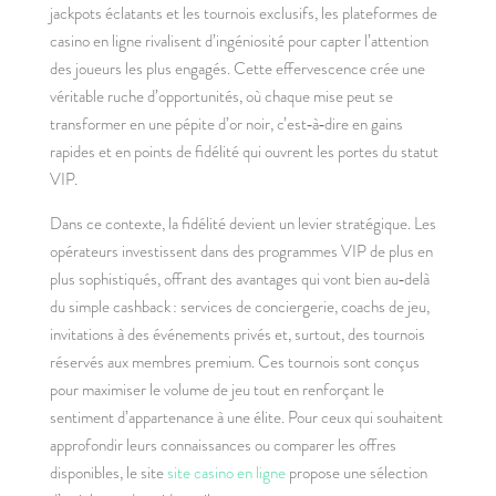
jackpots éclatants et les tournois exclusifs, les plateformes de
casino en ligne rivalisent d’ingéniosité pour capter l’attention
des joueurs les plus engagés. Cette effervescence crée une
véritable ruche d’opportunités, où chaque mise peut se
transformer en une pépite d’or noir, c’est‑à‑dire en gains
rapides et en points de fidélité qui ouvrent les portes du statut
VIP.
Dans ce contexte, la fidélité devient un levier stratégique. Les
opérateurs investissent dans des programmes VIP de plus en
plus sophistiqués, offrant des avantages qui vont bien au‑delà
du simple cashback : services de conciergerie, coachs de jeu,
invitations à des événements privés et, surtout, des tournois
réservés aux membres premium. Ces tournois sont conçus
pour maximiser le volume de jeu tout en renforçant le
sentiment d’appartenance à une élite. Pour ceux qui souhaitent
approfondir leurs connaissances ou comparer les offres
disponibles, le site
site casino en ligne
propose une sélection