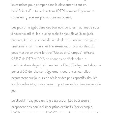
leurs mises pour grimper dans le classement, tout en
bénéficiant d’un taux de retour (RTP) souvent légèrement
supérieur grâce aux promotions associées.
Les jeux privilégiés dans ces tournois sont les machines à sous
à haute volatilité, les jeux de table à enjeu élevé (blackjack,
baccarat) et les sessions de live dealer où l’interaction ajoute
une dimension immersive. Par exemple, un tournoi de slots
peut mettre en avant le titre “Gates of Olympus”, offrant
96,5 % de RTP et 20 % de chances de déclencher le
multiplicateur de jackpot pendant le Black Friday. Les tables de
poker à 6 % de rake sont également courantes, car elles
permettent aux joueurs de réaliser des paris sportifs simulés
via des side‑bets, créant ainsi un pont entre les deux univers de
jeu.
Le Black Friday joue un rôle catalyseur. Les opérateurs
proposent des bonus d’inscription exclusifs (par exemple,