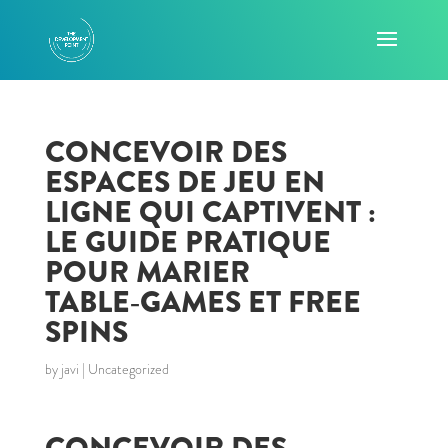
CONCEVOIR DES
ESPACES DE JEU EN
LIGNE QUI CAPTIVENT :
LE GUIDE PRATIQUE
POUR MARIER
TABLE‑GAMES ET FREE
SPINS
by
javi
|
Uncategorized