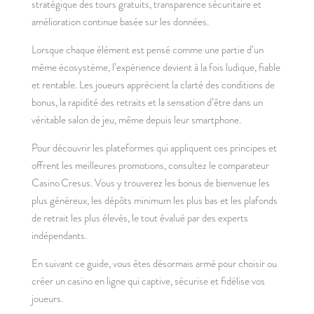
stratégique des tours gratuits, transparence sécuritaire et
amélioration continue basée sur les données.
Lorsque chaque élément est pensé comme une partie d’un
même écosystème, l’expérience devient à la fois ludique, fiable
et rentable. Les joueurs apprécient la clarté des conditions de
bonus, la rapidité des retraits et la sensation d’être dans un
véritable salon de jeu, même depuis leur smartphone.
Pour découvrir les plateformes qui appliquent ces principes et
offrent les meilleures promotions, consultez le comparateur
Casino Cresus. Vous y trouverez les bonus de bienvenue les
plus généreux, les dépôts minimum les plus bas et les plafonds
de retrait les plus élevés, le tout évalué par des experts
indépendants.
En suivant ce guide, vous êtes désormais armé pour choisir ou
créer un casino en ligne qui captive, sécurise et fidélise vos
joueurs.