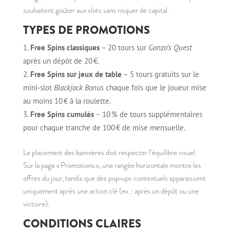
souhaitent goûter aux slots sans risquer de capital.
TYPES DE PROMOTIONS
Free Spins classiques
– 20 tours sur
Gonzo’s Quest
après un dépôt de 20 €.
Free Spins sur jeux de table
– 5 tours gratuits sur le
mini‑slot
Blackjack Bonus
chaque fois que le joueur mise
au moins 10 € à la roulette.
Free Spins cumulés
– 10 % de tours supplémentaires
pour chaque tranche de 100 € de mise mensuelle.
Le placement des bannières doit respecter l’équilibre visuel.
Sur la page « Promotions », une rangée horizontale montre les
offres du jour, tandis que des pop‑ups contextuels apparaissent
uniquement après une action clé (ex. : après un dépôt ou une
victoire).
CONDITIONS CLAIRES