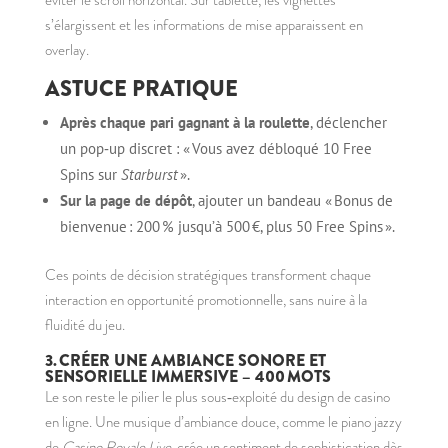
éviter le scroll horizontal. Sur tablette, les vignettes
s’élargissent et les informations de mise apparaissent en
overlay.
ASTUCE PRATIQUE
Après chaque pari gagnant à la roulette
, déclencher
un pop‑up discret : « Vous avez débloqué 10 Free
Spins sur
Starburst
».
Sur la page de dépôt
, ajouter un bandeau « Bonus de
bienvenue : 200 % jusqu’à 500 €, plus 50 Free Spins ».
Ces points de décision stratégiques transforment chaque
interaction en opportunité promotionnelle, sans nuire à la
fluidité du jeu.
3. CRÉER UNE AMBIANCE SONORE ET
SENSORIELLE IMMERSIVE – 400 MOTS
Le son reste le pilier le plus sous‑exploité du design de casino
en ligne. Une musique d’ambiance douce, comme le piano jazzy
de
Casino Royale Live
, crée un sentiment de sophistication dès