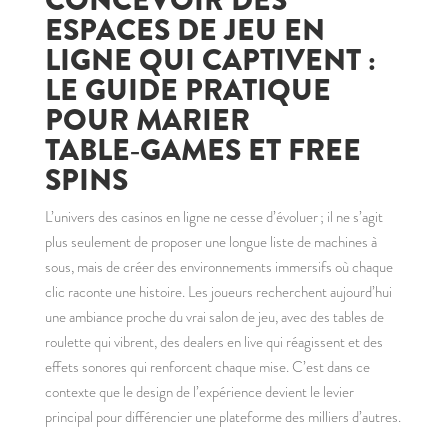
CONCEVOIR DES
ESPACES DE JEU EN
LIGNE QUI CAPTIVENT :
LE GUIDE PRATIQUE
POUR MARIER
TABLE‑GAMES ET FREE
SPINS
L’univers des casinos en ligne ne cesse d’évoluer ; il ne s’agit
plus seulement de proposer une longue liste de machines à
sous, mais de créer des environnements immersifs où chaque
clic raconte une histoire. Les joueurs recherchent aujourd’hui
une ambiance proche du vrai salon de jeu, avec des tables de
roulette qui vibrent, des dealers en live qui réagissent et des
effets sonores qui renforcent chaque mise. C’est dans ce
contexte que le design de l’expérience devient le levier
principal pour différencier une plateforme des milliers d’autres.