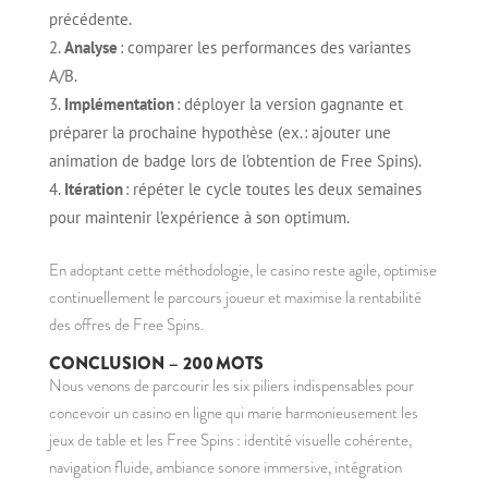
précédente.
Analyse
: comparer les performances des variantes
A/B.
Implémentation
: déployer la version gagnante et
préparer la prochaine hypothèse (ex. : ajouter une
animation de badge lors de l’obtention de Free Spins).
Itération
: répéter le cycle toutes les deux semaines
pour maintenir l’expérience à son optimum.
En adoptant cette méthodologie, le casino reste agile, optimise
continuellement le parcours joueur et maximise la rentabilité
des offres de Free Spins.
CONCLUSION – 200 MOTS
Nous venons de parcourir les six piliers indispensables pour
concevoir un casino en ligne qui marie harmonieusement les
jeux de table et les Free Spins : identité visuelle cohérente,
navigation fluide, ambiance sonore immersive, intégration