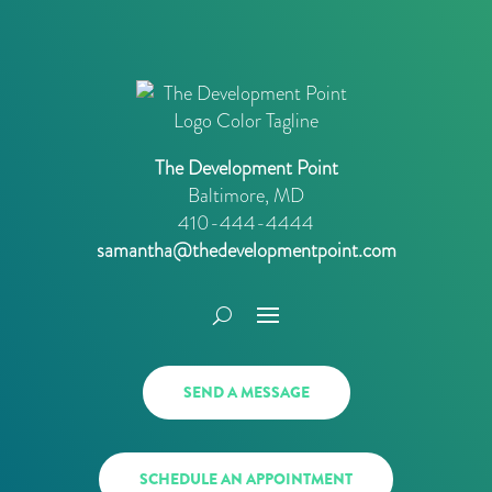
The Development Point
Baltimore, MD
410-444-4444
samantha@thedevelopmentpoint.com
SEND A MESSAGE
SCHEDULE AN APPOINTMENT