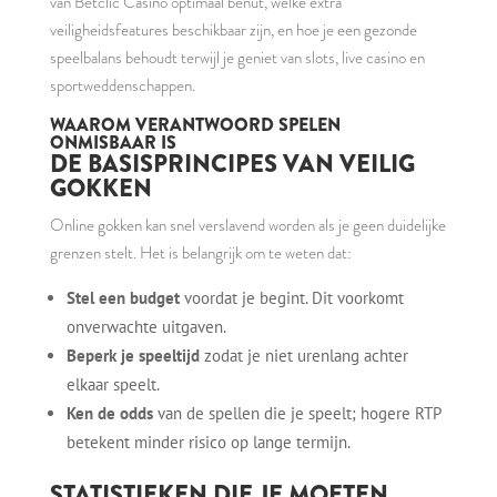
van Betclic Casino optimaal benut, welke extra
veiligheidsfeatures beschikbaar zijn, en hoe je een gezonde
speelbalans behoudt terwijl je geniet van slots, live casino en
sportweddenschappen.
WAAROM VERANTWOORD SPELEN
ONMISBAAR IS
DE BASISPRINCIPES VAN VEILIG
GOKKEN
Online gokken kan snel verslavend worden als je geen duidelijke
grenzen stelt. Het is belangrijk om te weten dat:
Stel een budget
voordat je begint. Dit voorkomt
onverwachte uitgaven.
Beperk je speeltijd
zodat je niet urenlang achter
elkaar speelt.
Ken de odds
van de spellen die je speelt; hogere RTP
betekent minder risico op lange termijn.
STATISTIEKEN DIE JE MOETEN