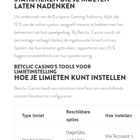
LATEN NADENKEN
Uit onderzoek van de Europese Gaming Authority blijkt dat
12 % van de online spelers aangeeft moeite te hebben met het
beheersen van hun speelgedrag. Bij Betclic Casino wordt dit
percentage verlaagd dankzij de ingebouwde limietfuncties.
Spelers die hun limieten gebruiken, rapporteren een 35 %
hogere tevredenheid over hun speelervaring.
BETCLIC CASINO’S TOOLS VOOR
LIMIETINSTELLING
HOE JE LIMIETEN KUNT INSTELLEN
Betclic Casino biedt een intuïtieve interface om verschillende
soorten limieten te configureren:
Beschikbare
Type limiet
Hoe instellen
opties
Dagelijks,
Via “Account >