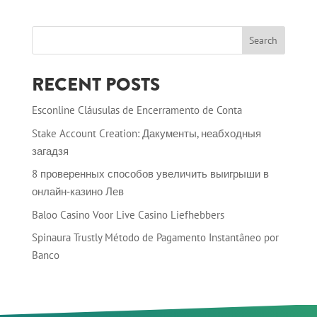
Search
RECENT POSTS
Esconline Cláusulas de Encerramento de Conta
Stake Account Creation: Дакументы, неабходныя
загадзя
8 проверенных способов увеличить выигрыши в
онлайн‑казино Лев
Baloo Casino Voor Live Casino Liefhebbers
Spinaura Trustly Método de Pagamento Instantâneo por
Banco