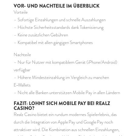
VOR- UND NACHTEILE IM ÜBERBLICK
Vorteile
– Sofortige Einzahlungen und schnelle Auszahlungen
– Höchste Sicherheitsstandards dank Tokenisierung
– Keine zusätzlichen Gebühren
– Kompatibel mit allen gängigen Smartphones
Nachteile
– Nur für Nutzer mit kompatiblem Gerät (iPhone/Android)
verfügbar
– Höhere Mindesteinzahlung im Vergleich zu manchen
E‑Wallets
– Nicht alle Banken unterstützen Mobile Pay in allen Ländern
FAZIT: LOHNT SICH MOBILE PAY BEI REALZ
CASINO?
Realz Casino bietet ein rundum modernes Spielerlebnis, das
durch die Integration von Apple Pay und Google Pay noch
attraktiver wird. Die Kombination aus schnellen Einzahlungen,