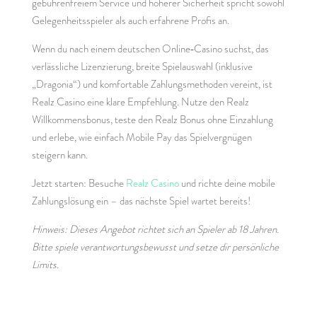
gebührenfreiem Service und höherer Sicherheit spricht sowohl
Gelegenheitsspieler als auch erfahrene Profis an.
Wenn du nach einem deutschen Online‑Casino suchst, das
verlässliche Lizenzierung, breite Spielauswahl (inklusive
„Dragonia“) und komfortable Zahlungsmethoden vereint, ist
Realz Casino eine klare Empfehlung. Nutze den Realz
Willkommensbonus, teste den Realz Bonus ohne Einzahlung
und erlebe, wie einfach Mobile Pay das Spielvergnügen
steigern kann.
Jetzt starten: Besuche
Realz Casino
und richte deine mobile
Zahlungslösung ein – das nächste Spiel wartet bereits!
Hinweis: Dieses Angebot richtet sich an Spieler ab 18 Jahren.
Bitte spiele verantwortungsbewusst und setze dir persönliche
Limits.