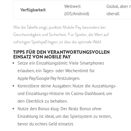
Weltweit
Global, aber 
Verfügbarkeit
(iOS/Android)
überall
Wie die Tabelle zeigt, punktet Mobile Pay besonders bei
Geschwindigkeit und Sicherheit. Für Spieler, die Wert auf
sofortigen Spielspaß legen, ist dies die optimale Wahl.
TIPPS FÜR DEN VERANTWORTUNGSVOLLEN
EINSATZ VON MOBILE PAY
Setze ein Einzahlungslimit: Viele Smartphones
erlauben, ein Tages‑ oder Wochenlimit für
Apple Pay/Google Pay festzulegen.
Kontrolliere deine Ausgaben: Nutze die Auszahlungs‑
und Einzahlungs‑Historie im Casino‑Dashboard, um
den Überblick zu behalten.
Nutze den Bonus klug: Der Realz Bonus ohne
Einzahlung ist ideal, um das Spielsystem zu testen,
bevor du echtes Geld einsetzt.