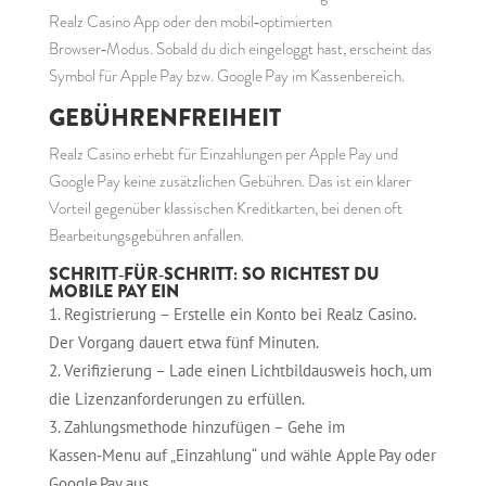
Realz Casino App oder den mobil‑optimierten
Browser‑Modus. Sobald du dich eingeloggt hast, erscheint das
Symbol für Apple Pay bzw. Google Pay im Kassenbereich.
GEBÜHRENFREIHEIT
Realz Casino erhebt für Einzahlungen per Apple Pay und
Google Pay keine zusätzlichen Gebühren. Das ist ein klarer
Vorteil gegenüber klassischen Kreditkarten, bei denen oft
Bearbeitungsgebühren anfallen.
SCHRITT‑FÜR‑SCHRITT: SO RICHTEST DU
MOBILE PAY EIN
Registrierung – Erstelle ein Konto bei Realz Casino.
Der Vorgang dauert etwa fünf Minuten.
Verifizierung – Lade einen Lichtbildausweis hoch, um
die Lizenzanforderungen zu erfüllen.
Zahlungsmethode hinzufügen – Gehe im
Kassen‑Menu auf „Einzahlung“ und wähle Apple Pay oder
Google Pay aus.