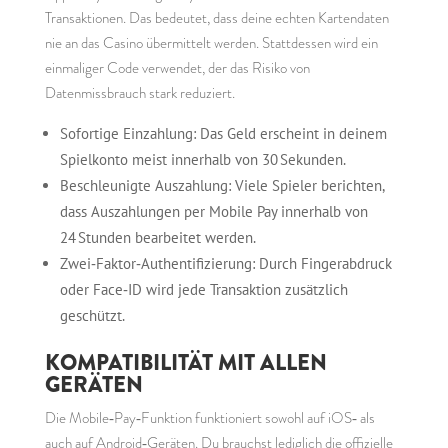
Transaktionen. Das bedeutet, dass deine echten Kartendaten
nie an das Casino übermittelt werden. Stattdessen wird ein
einmaliger Code verwendet, der das Risiko von
Datenmissbrauch stark reduziert.
Sofortige Einzahlung: Das Geld erscheint in deinem
Spielkonto meist innerhalb von 30 Sekunden.
Beschleunigte Auszahlung: Viele Spieler berichten,
dass Auszahlungen per Mobile Pay innerhalb von
24 Stunden bearbeitet werden.
Zwei‑Faktor‑Authentifizierung: Durch Fingerabdruck
oder Face‑ID wird jede Transaktion zusätzlich
geschützt.
KOMPATIBILITÄT MIT ALLEN
GERÄTEN
Die Mobile‑Pay‑Funktion funktioniert sowohl auf iOS‑ als
auch auf Android‑Geräten. Du brauchst lediglich die offizielle