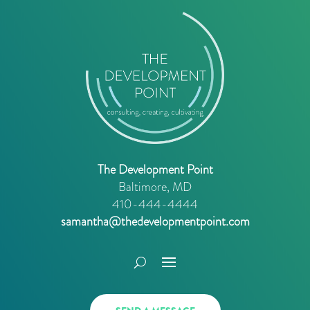
The Development Point
Baltimore, MD
410-444-4444
samantha@thedevelopmentpoint.com