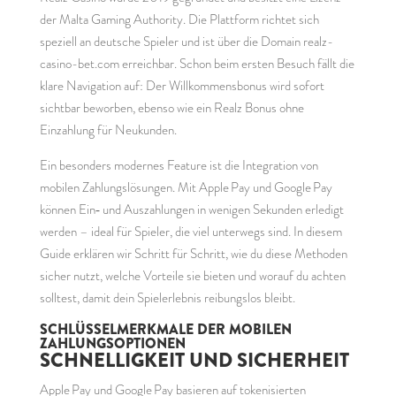
der Malta Gaming Authority. Die Plattform richtet sich
speziell an deutsche Spieler und ist über die Domain realz-
casino-bet.com erreichbar. Schon beim ersten Besuch fällt die
klare Navigation auf: Der Willkommensbonus wird sofort
sichtbar beworben, ebenso wie ein Realz Bonus ohne
Einzahlung für Neukunden.
Ein besonders modernes Feature ist die Integration von
mobilen Zahlungslösungen. Mit Apple Pay und Google Pay
können Ein‑ und Auszahlungen in wenigen Sekunden erledigt
werden – ideal für Spieler, die viel unterwegs sind. In diesem
Guide erklären wir Schritt für Schritt, wie du diese Methoden
sicher nutzt, welche Vorteile sie bieten und worauf du achten
solltest, damit dein Spielerlebnis reibungslos bleibt.
SCHLÜSSELMERKMALE DER MOBILEN
ZAHLUNGSOPTIONEN
SCHNELLIGKEIT UND SICHERHEIT
Apple Pay und Google Pay basieren auf tokenisierten