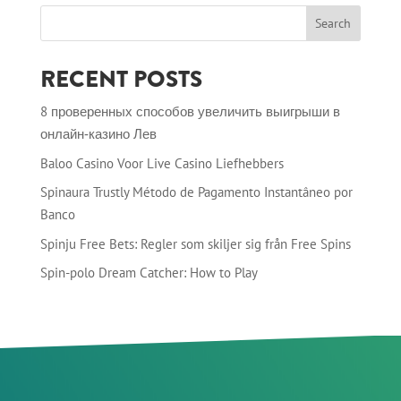
Search
RECENT POSTS
8 проверенных способов увеличить выигрыши в
онлайн‑казино Лев
Baloo Casino Voor Live Casino Liefhebbers
Spinaura Trustly Método de Pagamento Instantâneo por
Banco
Spinju Free Bets: Regler som skiljer sig från Free Spins
Spin-polo Dream Catcher: How to Play