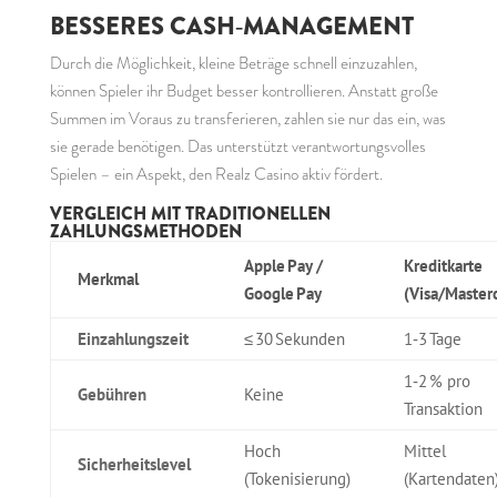
BESSERES CASH‑MANAGEMENT
Durch die Möglichkeit, kleine Beträge schnell einzuzahlen,
können Spieler ihr Budget besser kontrollieren. Anstatt große
Summen im Voraus zu transferieren, zahlen sie nur das ein, was
sie gerade benötigen. Das unterstützt verantwortungsvolles
Spielen – ein Aspekt, den Realz Casino aktiv fördert.
VERGLEICH MIT TRADITIONELLEN
ZAHLUNGSMETHODEN
Apple Pay /
Kreditkarte
Merkmal
Google Pay
(Visa/Master
Einzahlungszeit
≤ 30 Sekunden
1‑3 Tage
1‑2 % pro
Gebühren
Keine
Transaktion
Hoch
Mittel
Sicherheitslevel
(Tokenisierung)
(Kartendaten