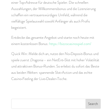
einer Top‑Adresse für deutsche Spieler. Die schnellen
Auszahlungen, der Willkommensbonus und die Lizenzierung
schaffen ein vertrauenswürdiges Umfeld, während die
vielfältige Spielauswahl sowohl Anfänger als auch Profis
begeistert.
Entdecke das gesamte Angebot und starte noch heute mit
einem kostenlosen Bonus:
https://bizzocasinospiel.com/
Quick Win: Melde dich an, nutze den No‑Deposit‑Bonus und
spiele zuerst
Dragonia
– ein NetEnt‑Slot mit hoher Volatilität
und attraktiven Bonus‑Runden. So erlebst du sofort das Beste
aus beiden Welten: spannende Slot‑Action und das echte
Casino‑Feeling der Live‑Dealer‑Tische.
Search