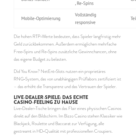
, Re‑Spins
Vollständig
Mobile‑Optimierung
Te
responsive
Die hohen RTP‑Werte bedeuten, dass Spieler langfristig mehr
Geld zurückbekommen. Außerdem ermöglichen mehrfache
Free‑Spins und Re‑Spins zusätzliche Gewinnchancen, ohne
das eigene Budget zu belasten.
Did You Know? NetEnt‑Slots nutzen ein proprietäres
RNG‑System, das von unabhängigen Prüflabors zertifiziert ist
– das erhöht die Transparenz und das Vertrauen der Spieler.
LIVE‑DEALER‑SPIELE: DAS ECHTE
CASINO‑FEELING ZU HAUSE
Live‑Dealer‑Tische bringen das Flair eines physischen Casinos
direkt auf den Bildschirm. Im Bizzo Casino stehen Klassiker wie
Blackjack, Roulette und Baccarat zur Verfügung, alle
gestreamt in HD‑Qualität mit professionellen Croupiers.