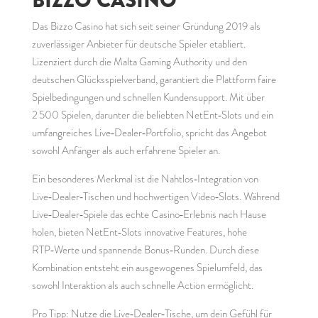
BIZZO CASINO
Das Bizzo Casino hat sich seit seiner Gründung 2019 als
zuverlässiger Anbieter für deutsche Spieler etabliert.
Lizenziert durch die Malta Gaming Authority und den
deutschen Glücksspielverband, garantiert die Plattform faire
Spielbedingungen und schnellen Kundensupport. Mit über
2 500 Spielen, darunter die beliebten NetEnt‑Slots und ein
umfangreiches Live‑Dealer‑Portfolio, spricht das Angebot
sowohl Anfänger als auch erfahrene Spieler an.
Ein besonderes Merkmal ist die Nahtlos‑Integration von
Live‑Dealer‑Tischen und hochwertigen Video‑Slots. Während
Live‑Dealer‑Spiele das echte Casino‑Erlebnis nach Hause
holen, bieten NetEnt‑Slots innovative Features, hohe
RTP‑Werte und spannende Bonus‑Runden. Durch diese
Kombination entsteht ein ausgewogenes Spielumfeld, das
sowohl Interaktion als auch schnelle Action ermöglicht.
Pro Tipp: Nutze die Live‑Dealer‑Tische, um dein Gefühl für