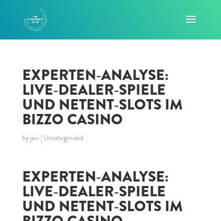
EXPERTEN‑ANALYSE:
LIVE‑DEALER‑SPIELE
UND NETENT‑SLOTS IM
BIZZO CASINO
by
javi
|
Uncategorized
EXPERTEN‑ANALYSE:
LIVE‑DEALER‑SPIELE
UND NETENT‑SLOTS IM