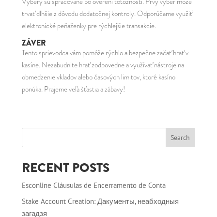
Výbery sú spracované po overení totožnosti. Prvý výber môže
trvať dlhšie z dôvodu dodatočnej kontroly. Odporúčame využiť
elektronické peňaženky pre rýchlejšie transakcie.
ZÁVER
Tento sprievodca vám pomôže rýchlo a bezpečne začať hrať v
kasíne. Nezabudnite hrať zodpovedne a využívať nástroje na
obmedzenie vkladov alebo časových limitov, ktoré kasíno
ponúka. Prajeme veľa šťastia a zábavy!
Search
RECENT POSTS
Esconline Cláusulas de Encerramento de Conta
Stake Account Creation: Дакументы, неабходныя
загадзя