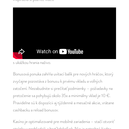
s ukážkou hrania naživo.
Bonusová ponuka zahŕňa uvítací balík pre nových hráčov, ktorý
zvyčajne pozostáva z bonusu k prvému vkladu a voľných
zatočení. Nezabudnite si prečítať podmienky – požiadavky na
pretočenie sa pohybujú okolo 35x a minimálny vklad je 10 €.
Pravidelne sú k dispozícii aj týždenné a mesačné akcie, vrátane
cashbacku a reload bonusov.
Kasíno je optimalizované pre mobilné zariadenia – stačí otvoriť
stránku v prehliadači a hrať kdekoľvek. Nie je potrebná žiadna