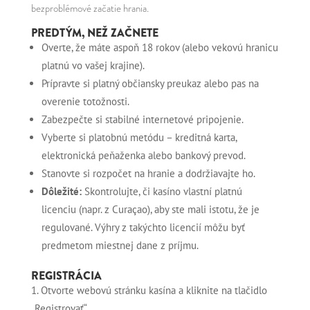
bezproblémové začatie hrania.
PREDTÝM, NEŽ ZAČNETE
Overte, že máte aspoň 18 rokov (alebo vekovú hranicu
platnú vo vašej krajine).
Prípravte si platný občiansky preukaz alebo pas na
overenie totožnosti.
Zabezpečte si stabilné internetové pripojenie.
Vyberte si platobnú metódu – kreditná karta,
elektronická peňaženka alebo bankový prevod.
Stanovte si rozpočet na hranie a dodržiavajte ho.
Dôležité:
Skontrolujte, či kasíno vlastní platnú
licenciu (napr. z Curaçao), aby ste mali istotu, že je
regulované. Výhry z takýchto licencií môžu byť
predmetom miestnej dane z príjmu.
REGISTRÁCIA
Otvorte webovú stránku kasína a kliknite na tlačidlo
„Registrovať“.