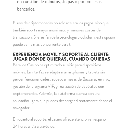
en cuestión de minutos, sin pasar por procesos
bancarios.
El uso de criptomonedas no solo acelera los pagos, sino que
también aporta mayor anonimato y menores costes de
transacción. Si eres fan de la tecnología blockchain, esta opción
puede ser la más conveniente para ti.
EXPERIENCIA MÓVIL Y SOPORTE AL CLIENTE:
JUGAR DONDE QUIERAS, CUANDO QUIERAS
Betalice Casino ha optimizado su sitio para dispositivos
móviles. La interfaz se adapta a smartphones y tablets sin
perder funcionalidades: acceso a mesas de Baccarat en vivo,
gestión del programa VIP, y realización de depósitos con
criptomonedas. Además, la plataforma cuenta con una
aplicación ligera que puedes descargar directamente desde el
navegador.
En cuanto al soporte, el casino ofrece atención en español
24 horas al día a través de: