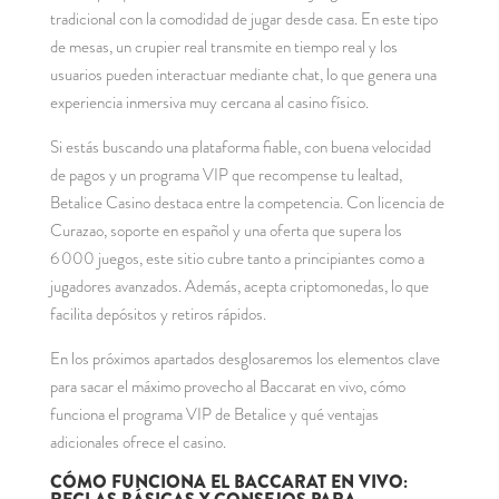
tradicional con la comodidad de jugar desde casa. En este tipo
de mesas, un crupier real transmite en tiempo real y los
usuarios pueden interactuar mediante chat, lo que genera una
experiencia inmersiva muy cercana al casino físico.
Si estás buscando una plataforma fiable, con buena velocidad
de pagos y un programa VIP que recompense tu lealtad,
Betalice Casino destaca entre la competencia. Con licencia de
Curazao, soporte en español y una oferta que supera los
6 000 juegos, este sitio cubre tanto a principiantes como a
jugadores avanzados. Además, acepta criptomonedas, lo que
facilita depósitos y retiros rápidos.
En los próximos apartados desglosaremos los elementos clave
para sacar el máximo provecho al Baccarat en vivo, cómo
funciona el programa VIP de Betalice y qué ventajas
adicionales ofrece el casino.
CÓMO FUNCIONA EL BACCARAT EN VIVO: