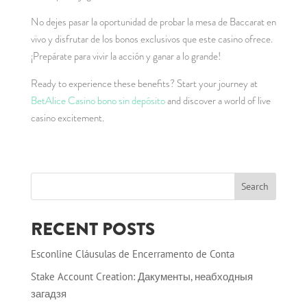
No dejes pasar la oportunidad de probar la mesa de Baccarat en
vivo y disfrutar de los bonos exclusivos que este casino ofrece.
¡Prepárate para vivir la acción y ganar a lo grande!
Ready to experience these benefits? Start your journey at
BetAlice Casino bono sin depósito
and discover a world of live
casino excitement.
Search
RECENT POSTS
Esconline Cláusulas de Encerramento de Conta
Stake Account Creation: Дакументы, неабходныя
загадзя