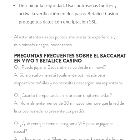
Descuidar la seguridad: Usa contraseñas fuertes y
activa la verificación en dos pasos. Betalice Casino
protege tus datos con encriptación SSL.
Al estar atento a estos puntos, mejorarás tu experiencia y
minimizarás riesgos innecesarios.
PREGUNTAS FRECUENTES SOBRE EL BACCARAT
EN VIVO Y BETALICE CASINO
Q: ¿Puedo jugar al Baccarat en vivo desde mi móvil?
A: Sí, la plataforma está totalmente optimizada para
dispositivos móviles y no necesitas descargar una app externa.
Q: ¿Cuánto tiempo tarda un retiro con criptomonedas?
A: Normalmente menos de 30 minutos, siempre que la red de
la criptomoneda no presente congestión.
Q: ¿Qué ventajas tiene el programa VIP para un jugador
casual?
A: Incluso en el nivel Silver recibes cashback semanal y límites