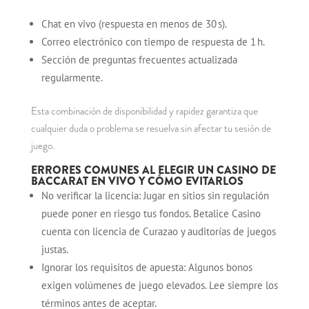
Chat en vivo (respuesta en menos de 30 s).
Correo electrónico con tiempo de respuesta de 1 h.
Sección de preguntas frecuentes actualizada
regularmente.
Esta combinación de disponibilidad y rapidez garantiza que
cualquier duda o problema se resuelva sin afectar tu sesión de
juego.
ERRORES COMUNES AL ELEGIR UN CASINO DE
BACCARAT EN VIVO Y CÓMO EVITARLOS
No verificar la licencia: Jugar en sitios sin regulación
puede poner en riesgo tus fondos. Betalice Casino
cuenta con licencia de Curazao y auditorías de juegos
justas.
Ignorar los requisitos de apuesta: Algunos bonos
exigen volúmenes de juego elevados. Lee siempre los
términos antes de aceptar.