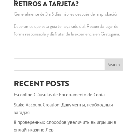
RETIROS A TARJETA?
Generalmente de 3 a 5 días hábiles después de la aprobación.
Esperamos que esta guía te haya sido útil. Recuerda jugar de
forma responsable y disfrutar de la experiencia en Gratogana.
Search
RECENT POSTS
Esconline Cláusulas de Encerramento de Conta
Stake Account Creation: Дакументы, неабходныя
загадзя
8 проверенных способов увеличить выигрыши в
онлайн‑казино Лев