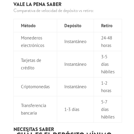
VALE LA PENA SABER
Comparativa de velocidad de depósito vs retiro:
Método
Depósito
Retiro
Monederos
24-48
Instantáneo
electrónicos
horas
3-5
Tarjetas de
Instantáneo
días
crédito
hábiles
1-2
Criptomonedas
Instantáneo
horas
5-7
Transferencia
1-3 días
días
bancaria
hábiles
NECESITAS SABER