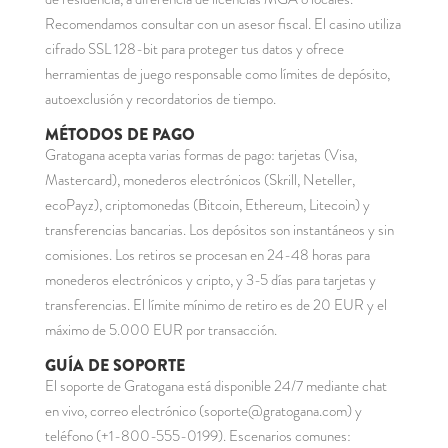
Recomendamos consultar con un asesor fiscal. El casino utiliza
cifrado SSL 128-bit para proteger tus datos y ofrece
herramientas de juego responsable como límites de depósito,
autoexclusión y recordatorios de tiempo.
MÉTODOS DE PAGO
Gratogana acepta varias formas de pago: tarjetas (Visa,
Mastercard), monederos electrónicos (Skrill, Neteller,
ecoPayz), criptomonedas (Bitcoin, Ethereum, Litecoin) y
transferencias bancarias. Los depósitos son instantáneos y sin
comisiones. Los retiros se procesan en 24-48 horas para
monederos electrónicos y cripto, y 3-5 días para tarjetas y
transferencias. El límite mínimo de retiro es de 20 EUR y el
máximo de 5.000 EUR por transacción.
GUÍA DE SOPORTE
El soporte de Gratogana está disponible 24/7 mediante chat
en vivo, correo electrónico (soporte@gratogana.com) y
teléfono (+1-800-555-0199). Escenarios comunes: