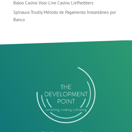
Baloo Casino Voor Live Casino Liefhebbers
Spinaura Trustly Método de Pagamento Instantâneo por
Banco