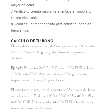
mayor de edad.
Verifica tu cuenta mediante el enlace enviado a tu
correo electrónico.
Realiza tu primer depósito para activar el bono de
bienvenida.
CÁLCULO DE TU BONO
El bono de bienvenida típico de Gratogana es del 100% hasta
500 EUR, más 200 giros gratis. Veamos un ejemplo
detallado:
Ejemplo:
Depositas 200 EUR. Recibes 200 EUR de bono
(100% hasta 500). Además, obtienes 200 giros gratis
(repartidos en 10 días, 20 giros diarios).
El bono tiene un requisito de apuesta de 35x el valor del bono
más el depósito. Es decir: (200 + 200) × 35 = 400 × 35 =
14.000 EUR. Debes apostar 14.000 EUR antes de poder
retirar las ganancias del bono.