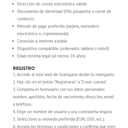
Dirección de correo electrónico válida
Documento de identidad (DNI, pasaporte o carné de
conducir)
Método de pago preferido (tarjeta, monedero
electrónico o criptomoneda)
Conexión a internet estable
Dispositivo compatible (ordenador, tableta o móvil)
Edad mínima legal (al menos 18 años)
REGISTRO
Accede al sitio web de Gratogana desde tu navegador.
Haz clic en el botón “Registrarse” o “Crear cuenta”.
Completa el formulario con tus datos personales:
nombre, apellidos, fecha de nacimiento, dirección, email
y teléfono.
Elige un nombre de usuario y una contraseña segura.
Selecciona tu moneda preferida (EUR, USD, etc.).
Acepta los términos y condiciones y confirma que eres