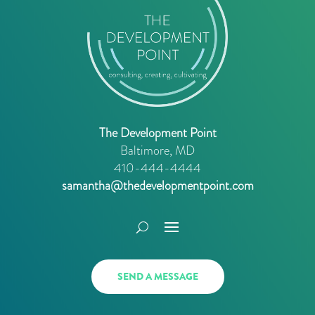
The Development Point
Baltimore, MD
410-444-4444
samantha@thedevelopmentpoint.com
SEND A MESSAGE