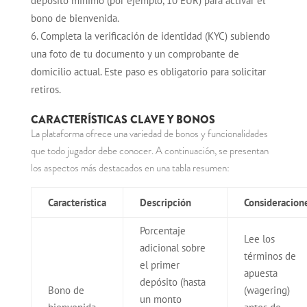
depósito mínimo (por ejemplo, 10 EUR) para activar el
bono de bienvenida.
Completa la verificación de identidad (KYC) subiendo
una foto de tu documento y un comprobante de
domicilio actual. Este paso es obligatorio para solicitar
retiros.
CARACTERÍSTICAS CLAVE Y BONOS
La plataforma ofrece una variedad de bonos y funcionalidades
que todo jugador debe conocer. A continuación, se presentan
los aspectos más destacados en una tabla resumen:
Característica
Descripción
Consideracion
Porcentaje
Lee los
adicional sobre
términos de
el primer
apuesta
depósito (hasta
Bono de
(wagering)
un monto