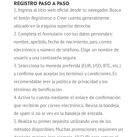
REGISTRO PASO A PASO
Ingresa al sitio web oficial desde tu navegador. Busca
el botón
Registrarse
o
Crear cuenta
, generalmente
ubicado en la esquina superior derecha.
Completa el formulario con tus datos personales:
nombre, apellido, fecha de nacimiento, país, correo
electrónico y número de teléfono. Elige un nombre de
usuario y una contraseña segura.
Selecciona tu moneda preferida (EUR, USD, BTC, etc.)
y confirma que aceptas los términos y condiciones. Es
recomendable leer la política de privacidad y los
términos de bonificación.
Activa tu cuenta mediante el enlace de confirmación
que recibirás por correo electrónico. Revisa la bandeja
de spam si no lo ves en la bandeja de entrada.
Realiza tu primer depósito utilizando uno de los
métodos disponibles. Muchas promociones requieren un