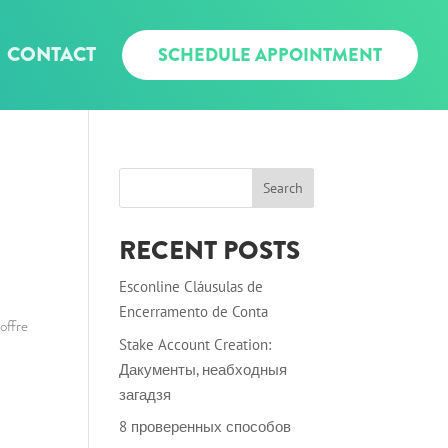
CONTACT
SCHEDULE APPOINTMENT
Search
RECENT POSTS
Esconline Cláusulas de
Encerramento de Conta
 offre
Stake Account Creation:
Дакументы, неабходныя
загадзя
8 проверенных способов