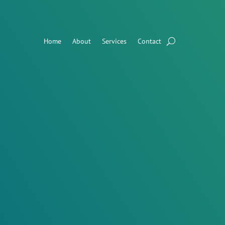
Home
About
Services
Contact