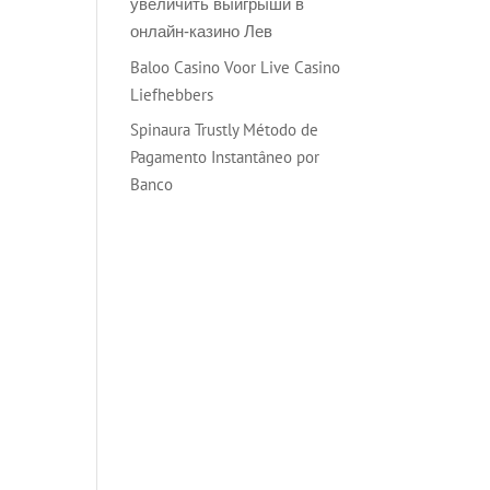
увеличить выигрыши в
онлайн‑казино Лев
Baloo Casino Voor Live Casino
Liefhebbers
Spinaura Trustly Método de
Pagamento Instantâneo por
Banco