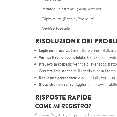
Portafogli elettronici (Skrill, Neteller)
Criptovalute (Bitcoin, Ethereum)
Bonifico bancario
RISOLUZIONE DEI PROBL
Login non riuscito:
Controlla le credenziali, usa
Verifica KYC non completata:
Carica documenti ch
Prelievo in sospeso:
Verifica di aver soddisfatt
Contatta l’assistenza se il ritardo supera i tempi
Bonus non accreditato:
Assicurati di aver inseri
Gioco che non carica:
Aggiorna il browser, abili
RISPOSTE RAPIDE
COME MI REGISTRO?
Clicca su ‘Registrati’, compila il modulo con i tuoi dati 