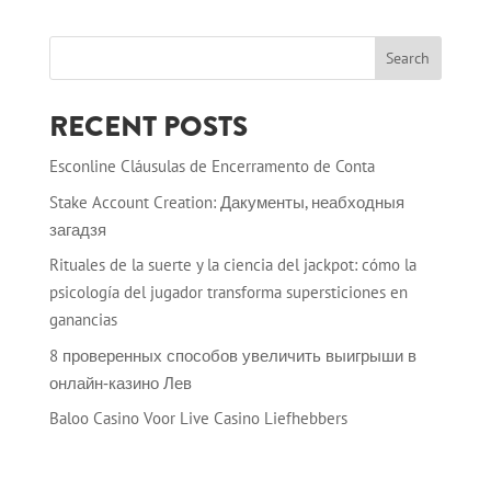
Search
RECENT POSTS
Esconline Cláusulas de Encerramento de Conta
Stake Account Creation: Дакументы, неабходныя
загадзя
Rituales de la suerte y la ciencia del jackpot: cómo la
psicología del jugador transforma supersticiones en
ganancias
8 проверенных способов увеличить выигрыши в
онлайн‑казино Лев
Baloo Casino Voor Live Casino Liefhebbers