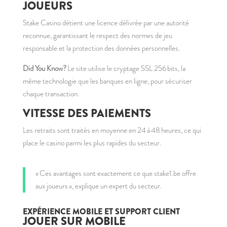
JOUEURS
Stake Casino détient une licence délivrée par une autorité
reconnue, garantissant le respect des normes de jeu
responsable et la protection des données personnelles.
Did You Know?
Le site utilise le cryptage SSL 256 bits, la
même technologie que les banques en ligne, pour sécuriser
chaque transaction.
VITESSE DES PAIEMENTS
Les retraits sont traités en moyenne en 24 à 48 heures, ce qui
place le casino parmi les plus rapides du secteur.
« Ces avantages sont exactement ce que stake1.be offre
aux joueurs », explique un expert du secteur.
EXPÉRIENCE MOBILE ET SUPPORT CLIENT
JOUER SUR MOBILE