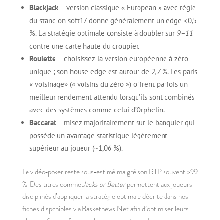
Blackjack
– version classique « European » avec règle
du stand on soft17 donne généralement un edge <0,5
%. La stratégie optimale consiste à doubler sur
9–11
contre une carte haute du croupier.
Roulette
– choisissez la version européenne à zéro
unique ; son house edge est autour de
2,7 %
. Les paris
« voisinage» (« voisins du zéro ») offrent parfois un
meilleur rendement attendu lorsqu’ils sont combinés
avec des systèmes comme celui d’Orphelin.
Baccarat
– misez majoritairement sur le banquier qui
possède un avantage statistique légèrement
supérieur au joueur (~1,06 %).
Le vidéo‑poker reste sous‑estimé malgré son RTP souvent >99
%. Des titres comme
Jacks or Better
permettent aux joueurs
disciplinés d’appliquer la stratégie optimale décrite dans nos
fiches disponibles via Basketnews.Net afin d’optimiser leurs