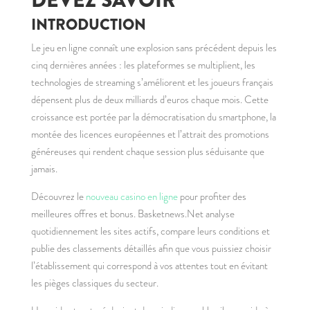
DEVEZ SAVOIR
INTRODUCTION
Le jeu en ligne connaît une explosion sans précédent depuis les
cinq dernières années : les plateformes se multiplient, les
technologies de streaming s’améliorent et les joueurs français
dépensent plus de deux milliards d’euros chaque mois. Cette
croissance est portée par la démocratisation du smartphone, la
montée des licences européennes et l’attrait des promotions
généreuses qui rendent chaque session plus séduisante que
jamais.
Découvrez le
nouveau casino en ligne
pour profiter des
meilleures offres et bonus. Basketnews.Net analyse
quotidiennement les sites actifs, compare leurs conditions et
publie des classements détaillés afin que vous puissiez choisir
l’établissement qui correspond à vos attentes tout en évitant
les pièges classiques du secteur.