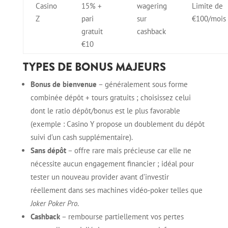
Casino
15% +
wagering
Limite de
Z
pari
sur
€100/mois
gratuit
cashback
€10
TYPES DE BONUS MAJEURS
Bonus de bienvenue
– généralement sous forme
combinée dépôt + tours gratuits ; choisissez celui
dont le ratio dépôt/bonus est le plus favorable
(exemple : Casino Y propose un doublement du dépôt
suivi d’un cash supplémentaire).
Sans dépôt
– offre rare mais précieuse car elle ne
nécessite aucun engagement financier ; idéal pour
tester un nouveau provider avant d’investir
réellement dans ses machines vidéo‑poker telles que
Joker Poker Pro
.
Cashback
– rembourse partiellement vos pertes