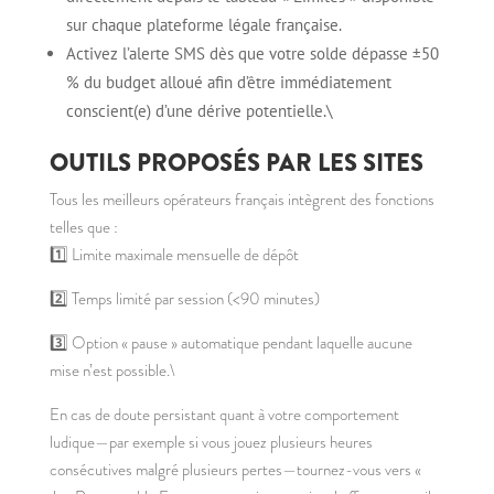
sur chaque plateforme légale française.
Activez l’alerte SMS dès que votre solde dépasse ±50
% du budget alloué afin d’être immédiatement
conscient(e) d’une dérive potentielle.\
OUTILS PROPOSÉS PAR LES SITES
Tous les meilleurs opérateurs français intègrent des fonctions
telles que :
1️⃣ Limite maximale mensuelle de dépôt
2️⃣ Temps limité par session (<90 minutes)
3️⃣ Option « pause » automatique pendant laquelle aucune
mise n’est possible.\
En cas de doute persistant quant à votre comportement
ludique—par exemple si vous jouez plusieurs heures
consécutives malgré plusieurs pertes—tournez-vous vers «