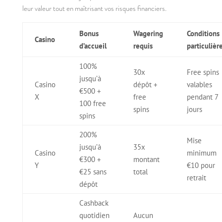
leur valeur tout en maîtrisant vos risques financiers.
Bonus
Wagering
Conditions
Casino
d’accueil
requis
particulièr
100%
30x
Free spins
jusqu’à
Casino
dépôt +
valables
€500 +
X
free
pendant 7
100 free
spins
jours
spins
200%
Mise
jusqu’à
35x
Casino
minimum
€300 +
montant
Y
€10 pour
€25 sans
total
retrait
dépôt
Cashback
quotidien
Aucun