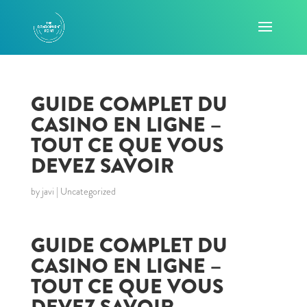
GUIDE COMPLET DU
CASINO EN LIGNE –
TOUT CE QUE VOUS
DEVEZ SAVOIR
by
javi
|
Uncategorized
GUIDE COMPLET DU
CASINO EN LIGNE –
TOUT CE QUE VOUS