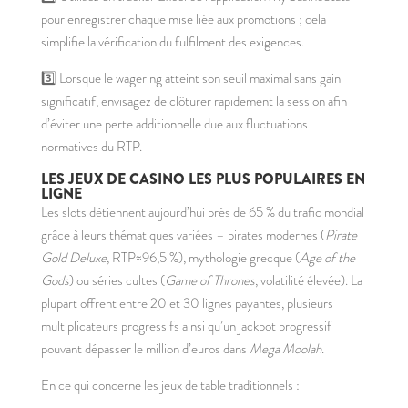
pour enregistrer chaque mise liée aux promotions ; cela
simplifie la vérification du fulfilment des exigences.
3️⃣ Lorsque le wagering atteint son seuil maximal sans gain
significatif, envisagez de clôturer rapidement la session afin
d’éviter une perte additionnelle due aux fluctuations
normatives du RTP.
LES JEUX DE CASINO LES PLUS POPULAIRES EN
LIGNE
Les slots détiennent aujourd’hui près de 65 % du trafic mondial
grâce à leurs thématiques variées – pirates modernes (
Pirate
Gold Deluxe
, RTP≈96,5 %), mythologie grecque (
Age of the
Gods
) ou séries cultes (
Game of Thrones
, volatilité élevée). La
plupart offrent entre 20 et 30 lignes payantes, plusieurs
multiplicateurs progressifs ainsi qu’un jackpot progressif
pouvant dépasser le million d’euros dans
Mega Moolah
.
En ce qui concerne les jeux de table traditionnels :