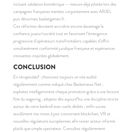
incluant validation biométrique — mesure déjà pilotée lors des
campagnes françaises menées conjointement avec ARJEL
puis désormais basketgames.fr .
Ces réformes devraient accroître encore davantage la
confiance joueur/société tout en favorisant l’émergence
progressive d’opérateurs transfrontaliers capables d’offrir
simultanément conformité juridique française et expériences
innovantes inspirées globalement.
CONCLUSION
En récapitulatif : choisissez toujours un site audité
régulièrement comme indiqué chez Basketnews.Net ;
exploitez intelligemment chaque promotion grâce à une lecture
fine du wagering ; adoptez dès aujourd’hui une discipline stricte
autour de votre bankroll avec outils dédiés ; enfin suivez
assidûment nos mises à jour concernant blockchain, VR et
nouvelles régulations européennes afin rester acteur informé
plutôt que simple spectateur.​ Consultez régulièrement