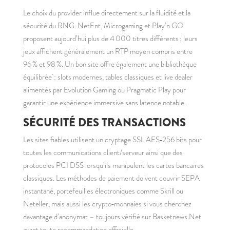
Le choix du provider influe directement sur la fluidité et la
sécurité du RNG. NetEnt, Microgaming et Play’n GO
proposent aujourd’hui plus de 4 000 titres différents ; leurs
jeux affichent généralement un RTP moyen compris entre
96 % et 98 %. Un bon site offre également une bibliothèque
équilibrée : slots modernes, tables classiques et live dealer
alimentés par Evolution Gaming ou Pragmatic Play pour
garantir une expérience immersive sans latence notable.
SÉCURITÉ DES TRANSACTIONS
Les sites fiables utilisent un cryptage SSL AES‑256 bits pour
toutes les communications client/serveur ainsi que des
protocoles PCI DSS lorsqu’ils manipulent les cartes bancaires
classiques. Les méthodes de paiement doivent couvrir SEPA
instantané, portefeuilles électroniques comme Skrill ou
Neteller, mais aussi les crypto‑monnaies si vous cherchez
davantage d’anonymat – toujours vérifié sur Basketnews.Net
avant toute recommandation officielle.