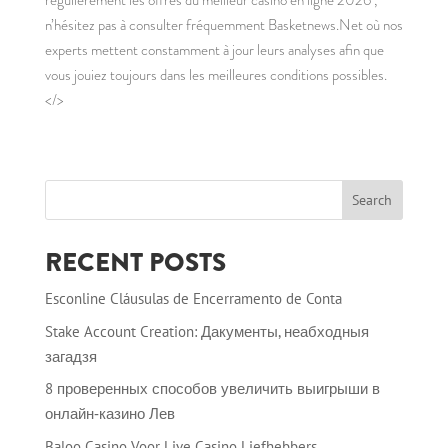
régulièrement les offres du meilleur casino en ligne 2026 ,
n’hésitez pas à consulter fréquemment Basketnews.Net où nos
experts mettent constamment à jour leurs analyses afin que
vous jouiez toujours dans les meilleures conditions possibles.
</>
Search
RECENT POSTS
Esconline Cláusulas de Encerramento de Conta
Stake Account Creation: Дакументы, неабходныя
загадзя
8 проверенных способов увеличить выигрыши в
онлайн‑казино Лев
Baloo Casino Voor Live Casino Liefhebbers