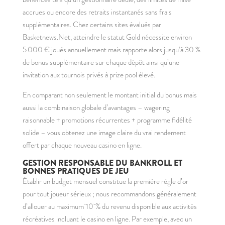
accrues ou encore des retraits instantanés sans frais
supplémentaires. Chez certains sites évalués par
Basketnews.Net, atteindre le statut Gold nécessite environ
5 000 € joués annuellement mais rapporte alors jusqu’à 30 %
de bonus supplémentaire sur chaque dépôt ainsi qu’une
invitation aux tournois privés à prize pool élevé.
En comparant non seulement le montant initial du bonus mais
aussi la combinaison globale d’avantages – wagering
raisonnable + promotions récurrentes + programme fidélité
solide – vous obtenez une image claire du vrai rendement
offert par chaque nouveau casino en ligne.
GESTION RESPONSABLE DU BANKROLL ET
BONNES PRATIQUES DE JEU
Établir un budget mensuel constitue la première règle d’or
pour tout joueur sérieux ; nous recommandons généralement
d’allouer au maximum 10 % du revenu disponible aux activités
récréatives incluant le casino en ligne. Par exemple, avec un