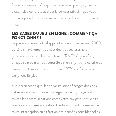
façon responsable. Chaque partie se veut pratique, illustrée
d’exemples concrets et d’outils comparatifs afin que vous
puissiez prendre des décisions éclairées dès votre première
mise.
LES BASES DU JEU EN LIGNE : COMMENT ÇA
FONCTIONNE ?
Le premier casino virtuel apparaît au début des années 2000,
porté par l’avènement du haut débit et des premiers
générateurs de nombres aléatoires (RNG). Aujourd’hui,
chaque spin ou main est contrôlé par un algorithme certifié qui
garantit un taux de retour au joueur (RTP) conforme aux
exigences légales.
Sur le plan technique, les serveurs sont hébergés dans des
data‑centers sécurisés et protégés par le cryptage SSL ;
toutes les communications entre votre navigateur et le site
sont ainsi chiffrées à 256 bits. Cette architecture empêche
toute interception ou altération des données sensibles telles