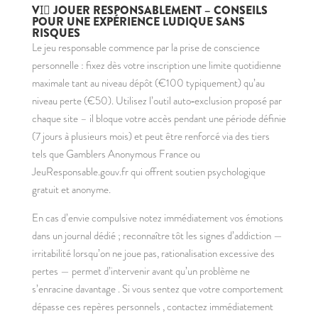
VI️⃣ JOUER RESPONSABLEMENT – CONSEILS
POUR UNE EXPÉRIENCE LUDIQUE SANS
RISQUES
Le jeu responsable commence par la prise de conscience
personnelle : fixez dès votre inscription une limite quotidienne
maximale tant au niveau dépôt (€100 typiquement) qu’au
niveau perte (€50). Utilisez l’outil auto‑exclusion proposé par
chaque site – il bloque votre accès pendant une période définie
(7 jours à plusieurs mois) et peut être renforcé via des tiers
tels que Gamblers Anonymous France ou
JeuResponsable.gouv.fr qui offrent soutien psychologique
gratuit et anonyme.
En cas d’envie compulsive notez immédiatement vos émotions
dans un journal dédié ; reconnaître tôt les signes d’addiction —
irritabilité lorsqu’on ne joue pas, rationalisation excessive des
pertes — permet d’intervenir avant qu’un problème ne
s’enracine davantage . Si vous sentez que votre comportement
dépasse ces repères personnels , contactez immédiatement