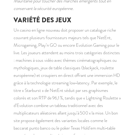
Mauritanie pour toucher des marchés émergents tout en
conservant la sécurité européenne.
VARIÉTÉ DES JEUX
Un casino en ligne nouveau doit proposer un catalogue riche
couvrant plusieurs fournisseurs majeurs tels que NetEnt,
Microgaming, Play’n GO ou encore Evolution Gaming pour le
live. Les joueurs attendent au moins trois catégories distinctes
: machines à sous vidéo avec thèmes cinématographiques ou
mythologiques, jeux de table classiques (blackjack, roulette
européenne) et croupiers en direct offrant une immersion HD
grâce à la technologie streaming low‑latency. Par exemple, le
titre « Starburst » de NetEnt séduit par ses graphismes
colorés et son RTP de 96,1 %, tandis que « Lightning Roulette »
d’Evolution combine un tableau traditionnel avec des
multiplicateurs aléatoires allant jusqu’à 500 x la mise. Un bon
site propose également des variantes locales comme le
baccarat punto banco ou le poker Texas Hold’em multi‑table