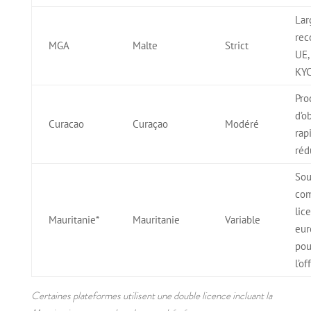
Lar
rec
MGA
Malte
Strict
UE,
KYC
Pro
d’o
Curacao
Curaçao
Modéré
rap
réd
Sou
com
lic
Mauritanie*
Mauritanie
Variable
eur
pou
l’of
Certaines plateformes utilisent une double licence incluant la