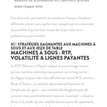
aléatoire où la probabilité est clairement affichée
avant chaque mise.
Ces diversités permettent aux amateurs français d’explorer
différents univers sans quitter leur canapé tout en conservant
la possibilité d’ajuster leur niveau de risque selon leurs
préférences personnelles.
III️⃣ STRATÉGIES GAGNANTES AUX MACHINES À
SOUS ET AUX JEUX DE TABLE
MACHINES À SOUS : RTP,
VOLATILITÉ & LIGNES PAYANTES
Le RTP (Return to Player) indique le pourcentage moyen
qu’une machine redistribue aux joueurs sur le long terme ;
privilégiez toujours des slots affichant au moins 96 % comme «
Book of Dead ». La volatilité détermine la fréquence et
l’amplitude des gains : une volatilité élevée génère peu de
victoires mais potentiellement massives (exemple : « Dead or
Alive 2 »), tandis qu’une volatilité basse assure des paiements