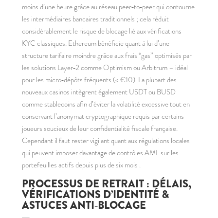
moins d’une heure grâce au réseau peer‑to‑peer qui contourne
les intermédiaires bancaires traditionnels ; cela réduit
considérablement le risque de blocage lié aux vérifications
KYC classiques. Ethereum bénéficie quant à lui d’une
structure tarifaire moindre grâce aux frais “gas” optimisés par
les solutions Layer‑2 comme Optimism ou Arbitrum – idéal
pour les micro‑dépôts fréquents (< €10). La plupart des
nouveaux casinos intègrent également USDT ou BUSD
comme stablecoins afin d’éviter la volatilité excessive tout en
conservant l’anonymat cryptographique requis par certains
joueurs soucieux de leur confidentialité fiscale française.
Cependant il faut rester vigilant quant aux régulations locales
qui peuvent imposer davantage de contrôles AML sur les
portefeuilles actifs depuis plus de six mois .
PROCESSUS DE RETRAIT : DÉLAIS,
VÉRIFICATIONS D’IDENTITÉ &
ASTUCES ANTI‑BLOCAGE