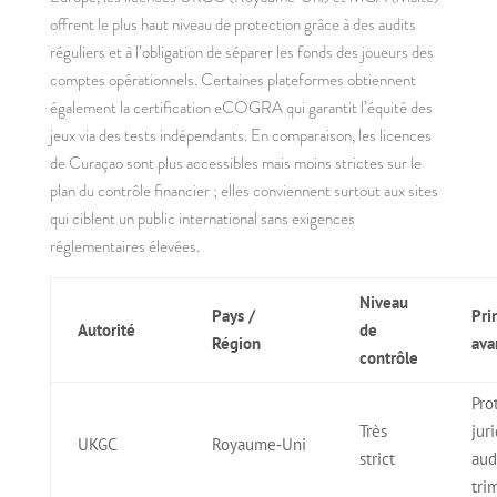
offrent le plus haut niveau de protection grâce à des audits
réguliers et à l’obligation de séparer les fonds des joueurs des
comptes opérationnels. Certaines plateformes obtiennent
également la certification eCOGRA qui garantit l’équité des
jeux via des tests indépendants. En comparaison, les licences
de Curaçao sont plus accessibles mais moins strictes sur le
plan du contrôle financier ; elles conviennent surtout aux sites
qui ciblent un public international sans exigences
réglementaires élevées.
Niveau
Pays /
Pri
Autorité
de
Région
ava
contrôle
Pro
Très
jur
UKGC
Royaume‑Uni
strict
aud
tri