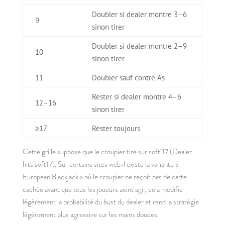
Doubler si dealer montre 3–6
9
sinon tirer
Doubler si dealer montre 2–9
10
sinon tirer
11
Doubler sauf contre As
Rester si dealer montre 4–6
12–16
sinon tirer
≥17
Rester toujours
Cette grille suppose que le croupier tire sur soft 17 (Dealer
hits soft17). Sur certains sites web il existe la variante «
European Blackjack » où le croupier ne reçoit pas de carte
cachée avant que tous les joueurs aient agi ; cela modifie
légèrement la probabilité du bust du dealer et rend la stratégie
légèrement plus agressive sur les mains douces.