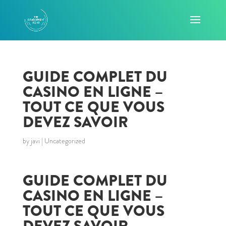
GUIDE COMPLET DU
CASINO EN LIGNE –
TOUT CE QUE VOUS
DEVEZ SAVOIR
by
javi
|
Uncategorized
GUIDE COMPLET DU
CASINO EN LIGNE –
TOUT CE QUE VOUS