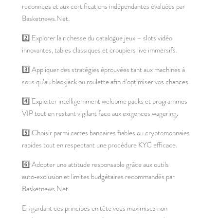
reconnues et aux certifications indépendantes évaluées par
Basketnews.Net.
2️⃣ Explorer la richesse du catalogue jeux – slots vidéo
innovantes, tables classiques et croupiers live immersifs.
3️⃣ Appliquer des stratégies éprouvées tant aux machines à
sous qu’au blackjack ou roulette afin d’optimiser vos chances.
4️⃣ Exploiter intelligemment welcome packs et programmes
VIP tout en restant vigilant face aux exigences wagering.
5️⃣ Choisir parmi cartes bancaires fiables ou cryptomonnaies
rapides tout en respectant une procédure KYC efficace.
6️⃣ Adopter une attitude responsable grâce aux outils
auto‑exclusion et limites budgétaires recommandés par
Basketnews.Net.
En gardant ces principes en tête vous maximisez non