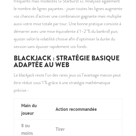
fréquents mais modestes (« Starburst »). Analysez également
le nombre de lignes payantes : jouer toutes les lignes augmente
vos chances d’activer une combinaison gagnante mais multiplie
aussi votre mise totale par tour. Une bonne pratique consiste à
démarrer avec une mise équivalente à 1–2 % du bankroll puis
ajuster selon la volatilité choisie afin d’optimiser la durée du
session sans épuiser rapidement vos fonds.
BLACKJACK : STRATÉGIE BASIQUE
ADAPTÉE AU WEB
Le blackjack reste l’un des rares jeux où l’avantage maison peut
être réduit sous 1 % grâce à une stratégie mathématique
précise :
Main du
Action recommandée
joueur
8 ou
Tirer
moins