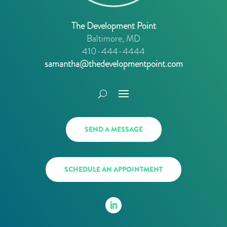
The Development Point
Baltimore, MD
410-444-4444
samantha@thedevelopmentpoint.com
SEND A MESSAGE
SCHEDULE AN APPOINTMENT