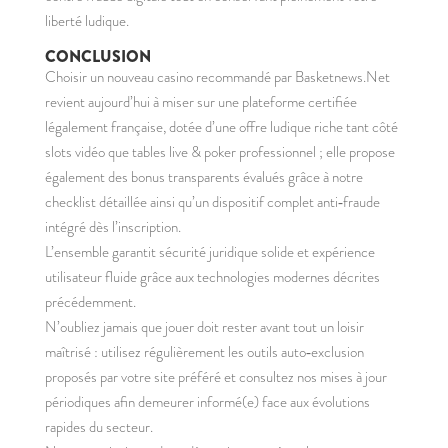
liberté ludique.
CONCLUSION
Choisir un nouveau casino recommandé par Basketnews.Net
revient aujourd’hui à miser sur une plateforme certifiée
légalement française, dotée d’une offre ludique riche tant côté
slots vidéo que tables live & poker professionnel ; elle propose
également des bonus transparents évalués grâce à notre
checklist détaillée ainsi qu’un dispositif complet anti‑fraude
intégré dès l’inscription.
L’ensemble garantit sécurité juridique solide et expérience
utilisateur fluide grâce aux technologies modernes décrites
précédemment.
N’oubliez jamais que jouer doit rester avant tout un loisir
maîtrisé : utilisez régulièrement les outils auto‑exclusion
proposés par votre site préféré et consultez nos mises à jour
périodiques afin demeurer informé(e) face aux évolutions
rapides du secteur.