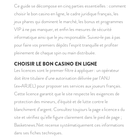
Ce guide se décompose en cinq parties essentielles : comment
choisir le bon casino en ligne, le cadre juridique français, les
jeux phares qui dominent le marché, les bonus et programmes
VIP à ne pas manquer, et enfin les mesures de sécurité
informatique ainsi que le jeu responsable. Suivez‑le pas à pas
pour faire vos premiers dépôts l’esprit tranquille et profiter
pleinement de chaque spin ou main distribuée.
CHOISIR LE BON CASINO EN LIGNE
Les licences sont le premier filtre à appliquer : un opérateur
doit être titulaire d’une autorisation délivrée par l’ANJ
(ex‑ARJEL) pour proposer ses services aux joueurs français.
Cette licence garantit que le site respecte les exigences de
protection des mineurs, d’équité et de lutte contre le
blanchiment d’argent. Consultez toujours la page « licence » du
site et vérifiez qu’elle figure clairement dans le pied de page ;
Basketnews.Net recense systématiquement ces informations
dans ses fiches techniques.