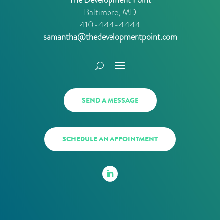
The Development Point
Baltimore, MD
410-444-4444
samantha@thedevelopmentpoint.com
SEND A MESSAGE
SCHEDULE AN APPOINTMENT