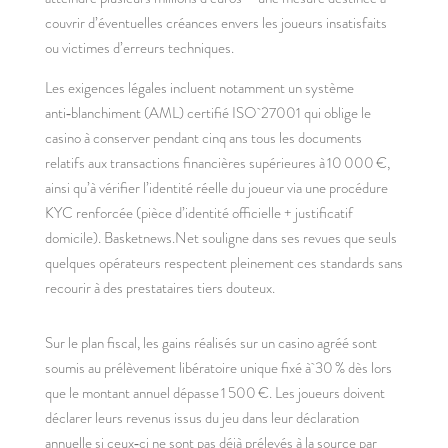
couvrir d’éventuelles créances envers les joueurs insatisfaits
ou victimes d’erreurs techniques.
Les exigences légales incluent notamment un système
anti‑blanchiment (AML) certifié ISO 27001 qui oblige le
casino à conserver pendant cinq ans tous les documents
relatifs aux transactions financières supérieures à 10 000 €,
ainsi qu’à vérifier l’identité réelle du joueur via une procédure
KYC renforcée (pièce d’identité officielle + justificatif
domicile). Basketnews.Net souligne dans ses revues que seuls
quelques opérateurs respectent pleinement ces standards sans
recourir à des prestataires tiers douteux.
Sur le plan fiscal, les gains réalisés sur un casino agréé sont
soumis au prélèvement libératoire unique fixé à 30 % dès lors
que le montant annuel dépasse 1 500 €. Les joueurs doivent
déclarer leurs revenus issus du jeu dans leur déclaration
annuelle si ceux‑ci ne sont pas déjà prélevés à la source par