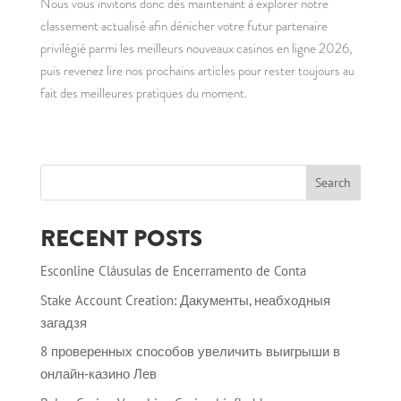
Nous vous invitons donc dès maintenant à explorer notre
classement actualisé afin dénicher votre futur partenaire
privilégié parmi les meilleurs nouveaux casinos en ligne 2026,
puis revenez lire nos prochains articles pour rester toujours au
fait des meilleures pratiques du moment.
Search
RECENT POSTS
Esconline Cláusulas de Encerramento de Conta
Stake Account Creation: Дакументы, неабходныя
загадзя
8 проверенных способов увеличить выигрыши в
онлайн‑казино Лев