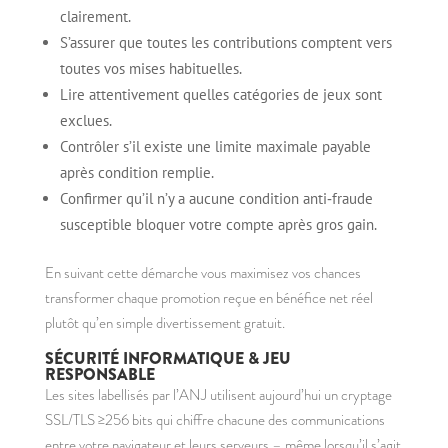
clairement.
S’assurer que toutes les contributions comptent vers
toutes vos mises habituelles.
Lire attentivement quelles catégories de jeux sont
exclues.
Contrôler s’il existe une limite maximale payable
après condition remplie.
Confirmer qu’il n’y a aucune condition anti‑fraude
susceptible bloquer votre compte après gros gain.
En suivant cette démarche vous maximisez vos chances
transformer chaque promotion reçue en bénéfice net réel
plutôt qu’en simple divertissement gratuit.
SÉCURITÉ INFORMATIQUE & JEU
RESPONSABLE
Les sites labellisés par l’ANJ utilisent aujourd’hui un cryptage
SSL/TLS ≥256 bits qui chiffre chacune des communications
entre votre navigateur et leurs serveurs – même lorsqu’il s’agit