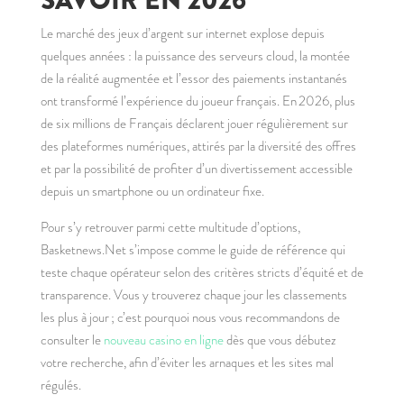
SAVOIR EN 2026
Le marché des jeux d’argent sur internet explose depuis
quelques années : la puissance des serveurs cloud, la montée
de la réalité augmentée et l’essor des paiements instantanés
ont transformé l’expérience du joueur français. En 2026, plus
de six millions de Français déclarent jouer régulièrement sur
des plateformes numériques, attirés par la diversité des offres
et par la possibilité de profiter d’un divertissement accessible
depuis un smartphone ou un ordinateur fixe.
Pour s’y retrouver parmi cette multitude d’options,
Basketnews.Net s’impose comme le guide de référence qui
teste chaque opérateur selon des critères stricts d’équité et de
transparence. Vous y trouverez chaque jour les classements
les plus à jour ; c’est pourquoi nous vous recommandons de
consulter le
nouveau casino en ligne
dès que vous débutez
votre recherche, afin d’éviter les arnaques et les sites mal
régulés.