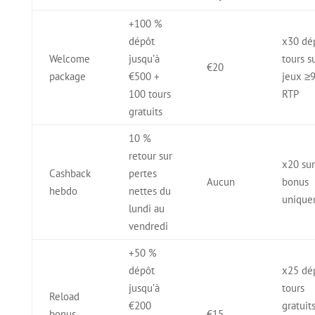
+100 %
dépôt
x30 dé
Welcome
jusqu’à
tours s
€20
package
€500 +
jeux ≥
100 tours
RTP
gratuits
10 %
retour sur
x20 sur
Cashback
pertes
Aucun
bonus
hebdo
nettes du
unique
lundi au
vendredi
+50 %
dépôt
x25 dé
jusqu’à
tours
Reload
€200
gratuit
bonus
€15