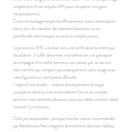
simplement d’une requête API pour récupérer vos gains
instantanément.
Cette technologie empêche efficacement toute interception
tierce lors du transfert des données bancaires ou du
portefeuille électronique associé au compte joueur.
Le processus KYC a évolué vers une vérification biométrique
facultative : il suffit désormais soit téléverser son passeport
accompagné d’un selfie lumineux soit passer par un service
tiers certifié qui compare automatiquement votre visage avec
celui figurant sur votre pièce officielle.
L’objectif est double – réduire drastiquement le risque
usurpation identity tout en accélérant l’accès au compte
premium sans attendre plusieurs jours ouvrables comme c’était
courant il y a cinq ans.
Côté jeu responsable , presque tous les casino recommandés
par Basketnews.Net intègrent directement dans leur tableau