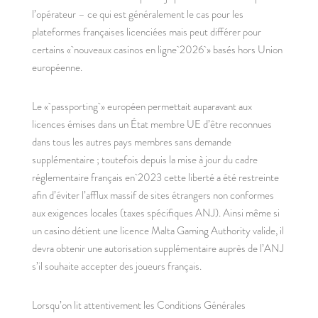
l’opérateur – ce qui est généralement le cas pour les
plateformes françaises licenciées mais peut différer pour
certains « nouveaux casinos en ligne 2026 » basés hors Union
européenne.
Le « passporting » européen permettait auparavant aux
licences émises dans un État membre UE d’être reconnues
dans tous les autres pays membres sans demande
supplémentaire ; toutefois depuis la mise à jour du cadre
réglementaire français en 2023 cette liberté a été restreinte
afin d’éviter l’afflux massif de sites étrangers non conformes
aux exigences locales (taxes spécifiques ANJ). Ainsi même si
un casino détient une licence Malta Gaming Authority valide, il
devra obtenir une autorisation supplémentaire auprès de l’ANJ
s’il souhaite accepter des joueurs français.
Lorsqu’on lit attentivement les Conditions Générales