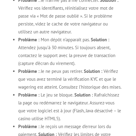
Problème :
Je n’arrive pas à me connecter.
Solution :
Vérifiez vos identifiants, réinitialisez votre mot de
passe via « Mot de passe oublié ». Si le problème
persiste, videz le cache de votre navigateur ou
utilisez un autre navigateur.
Problème :
Mon dépôt n’apparaît pas.
Solution :
Attendez jusqu’à 30 minutes. Si toujours absent,
contactez le support avec la preuve de transaction
(capture d’écran du virement).
Problème :
Je ne peux pas retirer.
Solution :
Vérifiez
que vous avez terminé la vérification KYC et que le
wagering est atteint. Consultez l’historique des mises.
Problème :
Le jeu se bloque.
Solution :
Rafraîchissez
la page ou redémarrez le navigateur. Assurez-vous
que votre logiciel est à jour (Flash, Java désactivé – le
casino utilise HTML5).
Problème :
Je reçois un message d’erreur lors du
paiement.
Solution :
Vérifiez les limites de votre