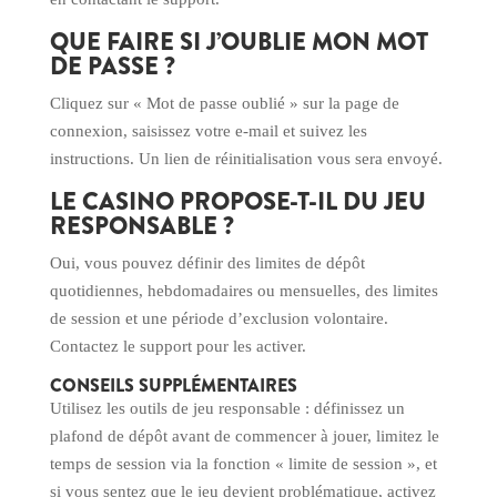
QUE FAIRE SI J’OUBLIE MON MOT
DE PASSE ?
Cliquez sur « Mot de passe oublié » sur la page de
connexion, saisissez votre e-mail et suivez les
instructions. Un lien de réinitialisation vous sera envoyé.
LE CASINO PROPOSE-T-IL DU JEU
RESPONSABLE ?
Oui, vous pouvez définir des limites de dépôt
quotidiennes, hebdomadaires ou mensuelles, des limites
de session et une période d’exclusion volontaire.
Contactez le support pour les activer.
CONSEILS SUPPLÉMENTAIRES
Utilisez les outils de jeu responsable : définissez un
plafond de dépôt avant de commencer à jouer, limitez le
temps de session via la fonction « limite de session », et
si vous sentez que le jeu devient problématique, activez