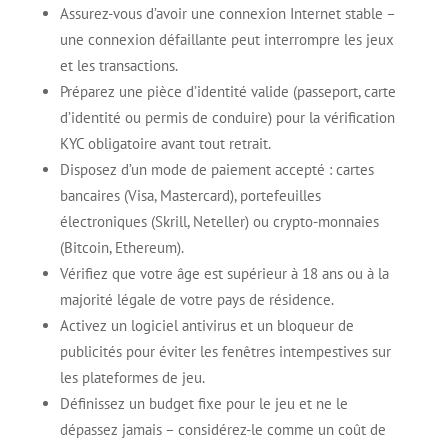
Assurez-vous d’avoir une connexion Internet stable –
une connexion défaillante peut interrompre les jeux
et les transactions.
Préparez une pièce d’identité valide (passeport, carte
d’identité ou permis de conduire) pour la vérification
KYC obligatoire avant tout retrait.
Disposez d’un mode de paiement accepté : cartes
bancaires (Visa, Mastercard), portefeuilles
électroniques (Skrill, Neteller) ou crypto-monnaies
(Bitcoin, Ethereum).
Vérifiez que votre âge est supérieur à 18 ans ou à la
majorité légale de votre pays de résidence.
Activez un logiciel antivirus et un bloqueur de
publicités pour éviter les fenêtres intempestives sur
les plateformes de jeu.
Définissez un budget fixe pour le jeu et ne le
dépassez jamais – considérez-le comme un coût de