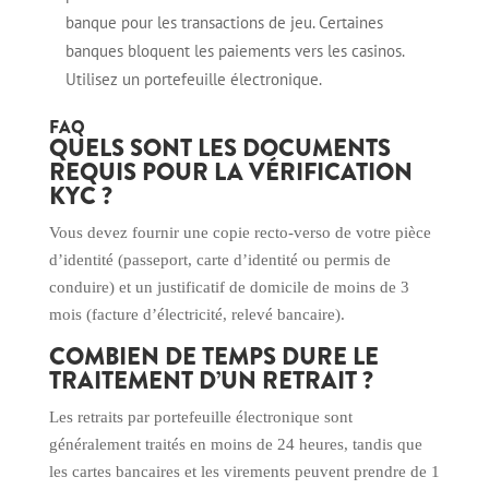
banque pour les transactions de jeu. Certaines
banques bloquent les paiements vers les casinos.
Utilisez un portefeuille électronique.
FAQ
QUELS SONT LES DOCUMENTS
REQUIS POUR LA VÉRIFICATION
KYC ?
Vous devez fournir une copie recto-verso de votre pièce
d’identité (passeport, carte d’identité ou permis de
conduire) et un justificatif de domicile de moins de 3
mois (facture d’électricité, relevé bancaire).
COMBIEN DE TEMPS DURE LE
TRAITEMENT D’UN RETRAIT ?
Les retraits par portefeuille électronique sont
généralement traités en moins de 24 heures, tandis que
les cartes bancaires et les virements peuvent prendre de 1