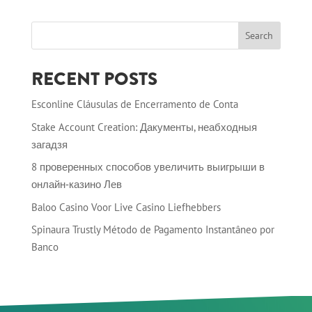
Search
RECENT POSTS
Esconline Cláusulas de Encerramento de Conta
Stake Account Creation: Дакументы, неабходныя
загадзя
8 проверенных способов увеличить выигрыши в
онлайн‑казино Лев
Baloo Casino Voor Live Casino Liefhebbers
Spinaura Trustly Método de Pagamento Instantâneo por
Banco