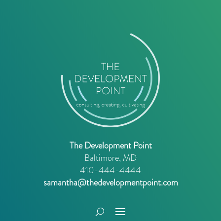
The Development Point
Baltimore, MD
410-444-4444
samantha@thedevelopmentpoint.com