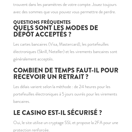
trouvent dans les paramètres de votre compte. Jouez toujours
avec des sommes que vous pouvez vous permettre de perdre.
QUESTIONS FRÉQUENTES
QUELS SONT LES MODES DE
DÉPÔT ACCEPTÉS ?
Les cartes bancaires (Visa, Mastercard), les portefeuilles
électroniques (Skrill, Neteller) et les virements bancaires sont
généralement acceptés.
COMBIEN DE TEMPS FAUT-IL POUR
RECEVOIR UN RETRAIT ?
Les délais varient selon la méthode : de 24 heures pour les
portefeuilles électroniques à 5 jours ouvrés pour les virements
bancaires.
LE CASINO EST-IL SÉCURISÉ ?
Oui, le site utilise un cryptage SSL et propose la 2FA pour une
protection renforcée.