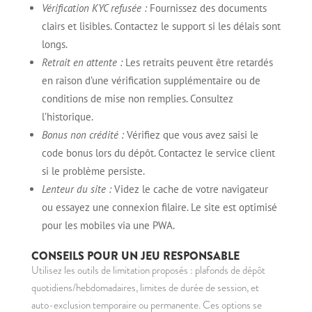
Vérification KYC refusée :
Fournissez des documents
clairs et lisibles. Contactez le support si les délais sont
longs.
Retrait en attente :
Les retraits peuvent être retardés
en raison d’une vérification supplémentaire ou de
conditions de mise non remplies. Consultez
l’historique.
Bonus non crédité :
Vérifiez que vous avez saisi le
code bonus lors du dépôt. Contactez le service client
si le problème persiste.
Lenteur du site :
Videz le cache de votre navigateur
ou essayez une connexion filaire. Le site est optimisé
pour les mobiles via une PWA.
CONSEILS POUR UN JEU RESPONSABLE
Utilisez les outils de limitation proposés : plafonds de dépôt
quotidiens/hebdomadaires, limites de durée de session, et
auto-exclusion temporaire ou permanente. Ces options se