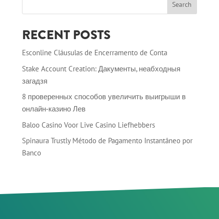
Search
RECENT POSTS
Esconline Cláusulas de Encerramento de Conta
Stake Account Creation: Дакументы, неабходныя
загадзя
8 проверенных способов увеличить выигрыши в
онлайн‑казино Лев
Baloo Casino Voor Live Casino Liefhebbers
Spinaura Trustly Método de Pagamento Instantâneo por
Banco