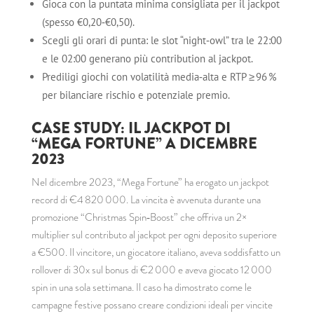
Gioca con la puntata minima consigliata per il jackpot
(spesso €0,20‑€0,50).
Scegli gli orari di punta: le slot “night‑owl” tra le 22:00
e le 02:00 generano più contribution al jackpot.
Prediligi giochi con volatilità media‑alta e RTP ≥ 96 %
per bilanciare rischio e potenziale premio.
CASE STUDY: IL JACKPOT DI
“MEGA FORTUNE” A DICEMBRE
2023
Nel dicembre 2023, “Mega Fortune” ha erogato un jackpot
record di €4 820 000. La vincita è avvenuta durante una
promozione “Christmas Spin‑Boost” che offriva un 2×
multiplier sul contributo al jackpot per ogni deposito superiore
a €500. Il vincitore, un giocatore italiano, aveva soddisfatto un
rollover di 30x sul bonus di €2 000 e aveva giocato 12 000
spin in una sola settimana. Il caso ha dimostrato come le
campagne festive possano creare condizioni ideali per vincite