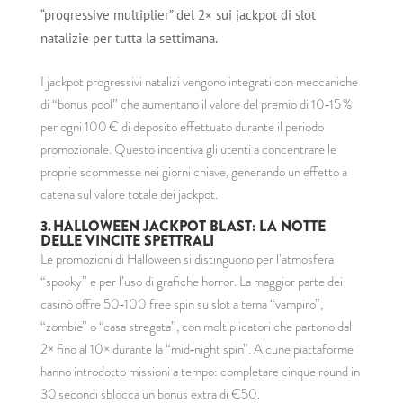
“progressive multiplier” del 2× sui jackpot di slot
natalizie per tutta la settimana.
I jackpot progressivi natalizi vengono integrati con meccaniche
di “bonus pool” che aumentano il valore del premio di 10‑15 %
per ogni 100 € di deposito effettuato durante il periodo
promozionale. Questo incentiva gli utenti a concentrare le
proprie scommesse nei giorni chiave, generando un effetto a
catena sul valore totale dei jackpot.
3. HALLOWEEN JACKPOT BLAST: LA NOTTE
DELLE VINCITE SPETTRALI
Le promozioni di Halloween si distinguono per l’atmosfera
“spooky” e per l’uso di grafiche horror. La maggior parte dei
casinò offre 50‑100 free spin su slot a tema “vampiro”,
“zombie” o “casa stregata”, con moltiplicatori che partono dal
2× fino al 10× durante la “mid‑night spin”. Alcune piattaforme
hanno introdotto missioni a tempo: completare cinque round in
30 secondi sblocca un bonus extra di €50.