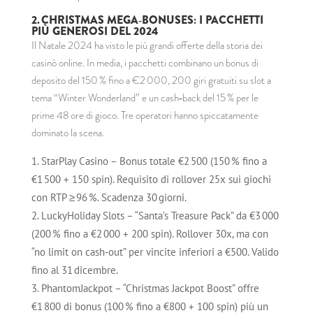
2. CHRISTMAS MEGA‑BONUSES: I PACCHETTI
PIÙ GENEROSI DEL 2024
Il Natale 2024 ha visto le più grandi offerte della storia dei
casinò online. In media, i pacchetti combinano un bonus di
deposito del 150 % fino a €2 000, 200 giri gratuiti su slot a
tema “Winter Wonderland” e un cash‑back del 15 % per le
prime 48 ore di gioco. Tre operatori hanno spiccatamente
dominato la scena.
StarPlay Casino – Bonus totale €2 500 (150 % fino a
€1 500 + 150 spin). Requisito di rollover 25x sui giochi
con RTP ≥ 96 %. Scadenza 30 giorni.
LuckyHoliday Slots – “Santa’s Treasure Pack” da €3 000
(200 % fino a €2 000 + 200 spin). Rollover 30x, ma con
“no limit on cash‑out” per vincite inferiori a €500. Valido
fino al 31 dicembre.
PhantomJackpot – “Christmas Jackpot Boost” offre
€1 800 di bonus (100 % fino a €800 + 100 spin) più un