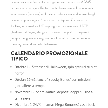
bonus per impedire pratiche ingannevoli. Le licenze AAMS
richiedono che ogni offerta riporti chiaramente il requisito di
scommessa (rollover) e i limiti di prelievo, evitando così che gli
operatori propongano “bonus senza deposito” irrealistici.
Inoltre, le normative UE impongono trasparenza sul RTP
(Return to Player) dei giochi coinvolti, soprattutto quando i
jackpot progressivi vengono pubblicizzati come parte della
campagna natalizia o di Halloween.
CALENDARIO PROMOZIONALE
TIPICO
Ottobre 1‑15: teaser di Halloween, spin gratuiti su slot
horror.
Ottobre 16‑31: lancio “Spooky Bonus” con missioni
giornaliere a tempo.
Novembre 1‑15: pre‑Natale, depositi doppi su slot a
tema neve.
Dicembre 1‑24: “Christmas Mega‑Bonuses”, cash‑back