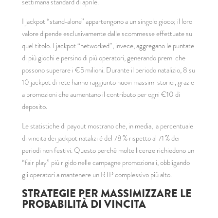
settimana standard di aprile.
I jackpot “stand‑alone” appartengono a un singolo gioco; il loro
valore dipende esclusivamente dalle scommesse effettuate su
quel titolo. I jackpot “networked”, invece, aggregano le puntate
di più giochi e persino di più operatori, generando premi che
possono superare i €5 milioni. Durante il periodo natalizio, 8 su
10 jackpot di rete hanno raggiunto nuovi massimi storici, grazie
a promozioni che aumentano il contributo per ogni €10 di
deposito.
Le statistiche di payout mostrano che, in media, la percentuale
di vincita dei jackpot natalizi è del 78 % rispetto al 71 % dei
periodi non festivi. Questo perché molte licenze richiedono un
“fair play” più rigido nelle campagne promozionali, obbligando
gli operatori a mantenere un RTP complessivo più alto.
STRATEGIE PER MASSIMIZZARE LE
PROBABILITÀ DI VINCITA