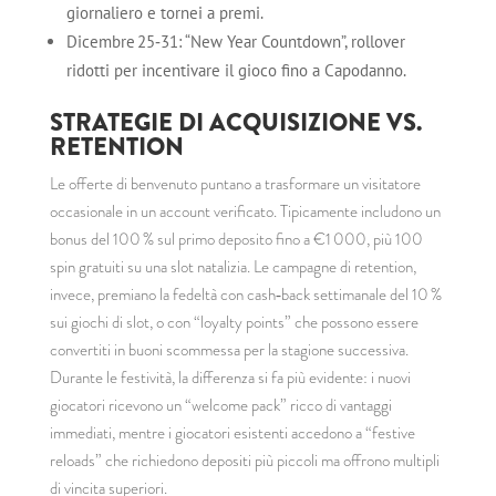
giornaliero e tornei a premi.
Dicembre 25‑31: “New Year Countdown”, rollover
ridotti per incentivare il gioco fino a Capodanno.
STRATEGIE DI ACQUISIZIONE VS.
RETENTION
Le offerte di benvenuto puntano a trasformare un visitatore
occasionale in un account verificato. Tipicamente includono un
bonus del 100 % sul primo deposito fino a €1 000, più 100
spin gratuiti su una slot natalizia. Le campagne di retention,
invece, premiano la fedeltà con cash‑back settimanale del 10 %
sui giochi di slot, o con “loyalty points” che possono essere
convertiti in buoni scommessa per la stagione successiva.
Durante le festività, la differenza si fa più evidente: i nuovi
giocatori ricevono un “welcome pack” ricco di vantaggi
immediati, mentre i giocatori esistenti accedono a “festive
reloads” che richiedono depositi più piccoli ma offrono multipli
di vincita superiori.