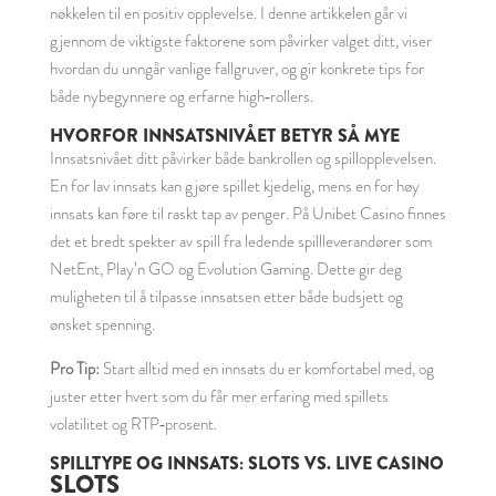
nøkkelen til en positiv opplevelse. I denne artikkelen går vi
gjennom de viktigste faktorene som påvirker valget ditt, viser
hvordan du unngår vanlige fallgruver, og gir konkrete tips for
både nybegynnere og erfarne high‑rollers.
HVORFOR INNSATSNIVÅET BETYR SÅ MYE
Innsatsnivået ditt påvirker både bankrollen og spillopplevelsen.
En for lav innsats kan gjøre spillet kjedelig, mens en for høy
innsats kan føre til raskt tap av penger. På Unibet Casino finnes
det et bredt spekter av spill fra ledende spillleverandører som
NetEnt, Play’n GO og Evolution Gaming. Dette gir deg
muligheten til å tilpasse innsatsen etter både budsjett og
ønsket spenning.
Pro Tip:
Start alltid med en innsats du er komfortabel med, og
juster etter hvert som du får mer erfaring med spillets
volatilitet og RTP‑prosent.
SPILLTYPE OG INNSATS: SLOTS VS. LIVE CASINO
SLOTS