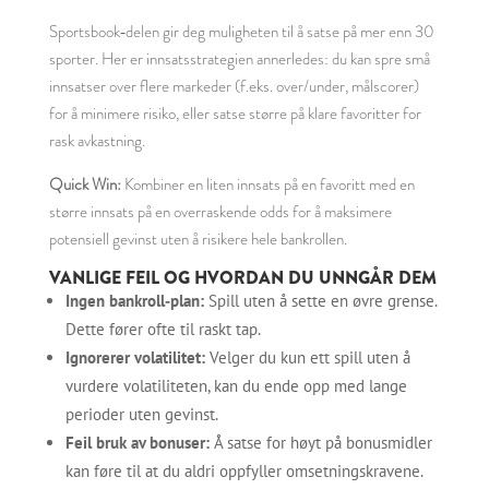
Sportsbook‑delen gir deg muligheten til å satse på mer enn 30
sporter. Her er innsatsstrategien annerledes: du kan spre små
innsatser over flere markeder (f.eks. over/under, målscorer)
for å minimere risiko, eller satse større på klare favoritter for
rask avkastning.
Quick Win:
Kombiner en liten innsats på en favoritt med en
større innsats på en overraskende odds for å maksimere
potensiell gevinst uten å risikere hele bankrollen.
VANLIGE FEIL OG HVORDAN DU UNNGÅR DEM
Ingen bankroll‑plan:
Spill uten å sette en øvre grense.
Dette fører ofte til raskt tap.
Ignorerer volatilitet:
Velger du kun ett spill uten å
vurdere volatiliteten, kan du ende opp med lange
perioder uten gevinst.
Feil bruk av bonuser:
Å satse for høyt på bonusmidler
kan føre til at du aldri oppfyller omsetningskravene.