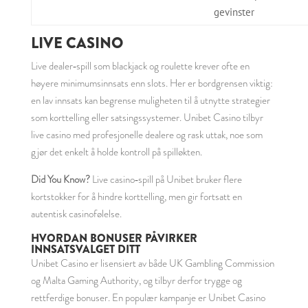
gevinster
LIVE CASINO
Live dealer‑spill som blackjack og roulette krever ofte en
høyere minimumsinnsats enn slots. Her er bordgrensen viktig:
en lav innsats kan begrense muligheten til å utnytte strategier
som korttelling eller satsingssystemer. Unibet Casino tilbyr
live casino med profesjonelle dealere og rask uttak, noe som
gjør det enkelt å holde kontroll på spilløkten.
Did You Know?
Live casino‑spill på Unibet bruker flere
kortstokker for å hindre korttelling, men gir fortsatt en
autentisk casinofølelse.
HVORDAN BONUSER PÅVIRKER
INNSATSVALGET DITT
Unibet Casino er lisensiert av både UK Gambling Commission
og Malta Gaming Authority, og tilbyr derfor trygge og
rettferdige bonuser. En populær kampanje er Unibet Casino