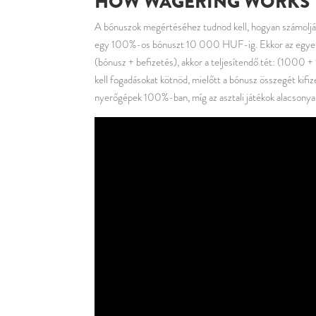
HOW WAGERING WORKS
A bónuszok megértéséhez tudnod kell, hogyan számoljá
egy 100%-os bónuszt 10 000 HUF-ig. Ekkor az egye
(bónusz + befizetés), akkor a teljesítendő tét: (10
kell fogadásokat kötnöd, mielőtt a bónusz összegét kif
nyerőgépek 100%-ban, míg az asztali játékok alacsonya