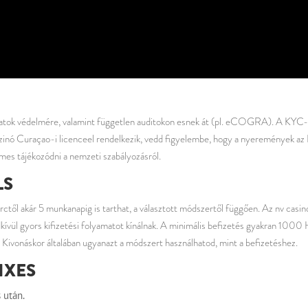
adatok védelmére, valamint független auditokon esnek át (pl. eCOGRA). A KYC
aszinó Curaçao-i licenceel rendelkezik, vedd figyelembe, hogy a nyeremények a
mes tájékozódni a nemzeti szabályozásról.
LS
erctől akár 5 munkanapig is tarthat, a választott módszertől függően. Az nv casin
ndkívül gyors kifizetési folyamatot kínálnak. A minimális befizetés gyakran 100
. Kivonáskor általában ugyanazt a módszert használhatod, mint a befizetéshez.
IXES
 után.