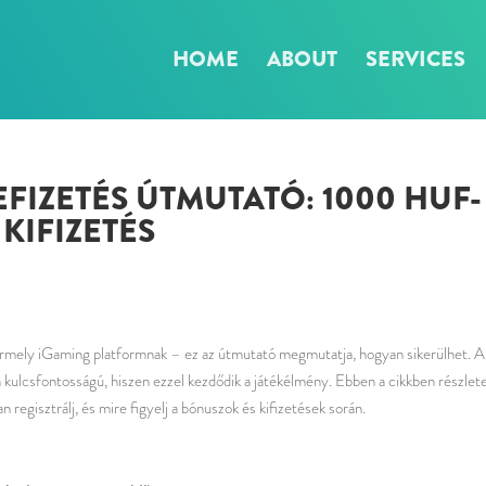
HOME
ABOUT
SERVICES
FIZETÉS ÚTMUTATÓ: 1000 HUF-
 KIFIZETÉS
a bármely iGaming platformnak – ez az útmutató megmutatja, hogyan sikerülhet. A
 kulcsfontosságú, hiszen ezzel kezdődik a játékélmény. Ebben a cikkben részlet
regisztrálj, és mire figyelj a bónuszok és kifizetések során.