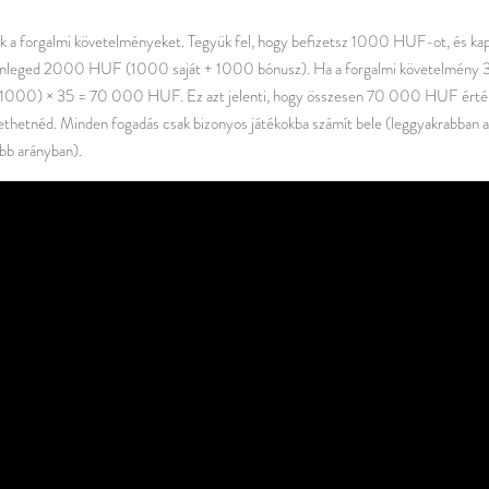
k a forgalmi követelményeket. Tegyük fel, hogy befizetsz 1000 HUF-ot, és ka
nleged 2000 HUF (1000 saját + 1000 bónusz). Ha a forgalmi követelmény 
00 + 1000) × 35 = 70 000 HUF. Ez azt jelenti, hogy összesen 70 000 HUF ért
izethetnéd. Minden fogadás csak bizonyos játékokba számít bele (leggyakrabban 
bb arányban).