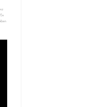
psz
35x
ékben
a