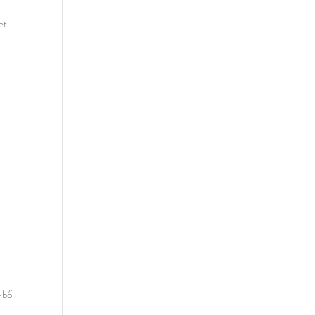
et.
-ből