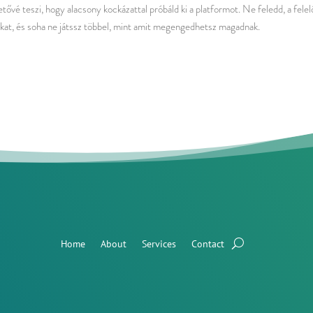
ővé teszi, hogy alacsony kockázattal próbáld ki a platformot. Ne feledd, a felel
tokat, és soha ne játssz többel, mint amit megengedhetsz magadnak.
Home
About
Services
Contact