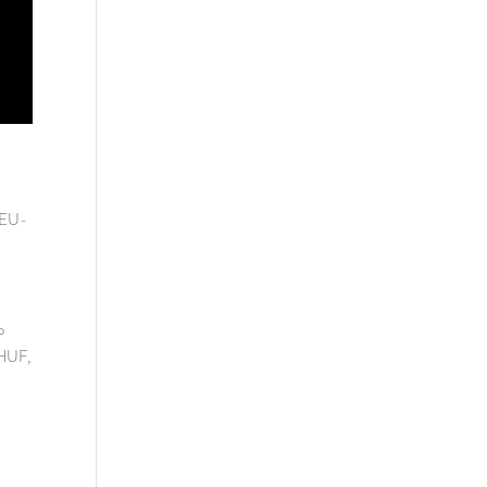
-
z EU-
o
0 HUF,