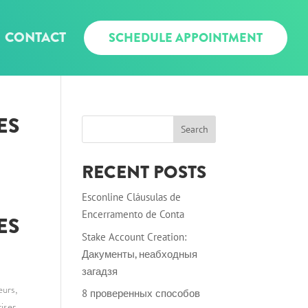
CONTACT
SCHEDULE APPOINTMENT
ES
Search
RECENT POSTS
Esconline Cláusulas de
Encerramento de Conta
ES
Stake Account Creation:
Дакументы, неабходныя
загадзя
eurs,
8 проверенных способов
riser