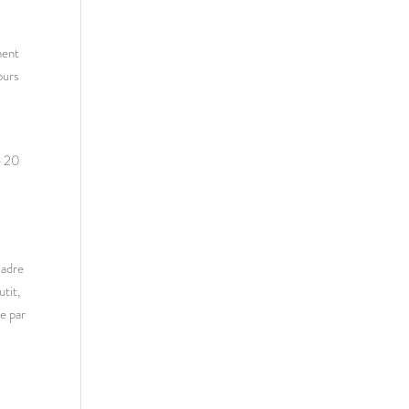
ment
ours
e 20
cadre
utit,
e par