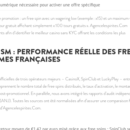
umérique nécessaire pour activer une offre spécifique
e promotion : un free spin avec un wagering low (exemple : x15) et un maximum
tour gratuit affichant simplement « 100 tours gratuits ». Agencelespirites.Com
 afin d’identifier le meilleur casino sans KYC offrant les conditions les plus
SM : PERFORMANCE RÉELLE DES FR
RMES FRANÇAISES
officielles de trois opérateurs majeurs – CasinoX, SpinClub et LuckyPlay – ent
ennent le nombre total de free spins distribués, le taux d’activation, le monta
st‑promotionnel. En parallèle, nous avons intégré les rapports d’audit indépen
ANJ). Toutes les sources ont été normalisées afin d’assurer une comparaison f
e d’Agencelespirites.Com.
retour moyen de €1,42 par euro misé grâce aux free spins ; SpinClub s