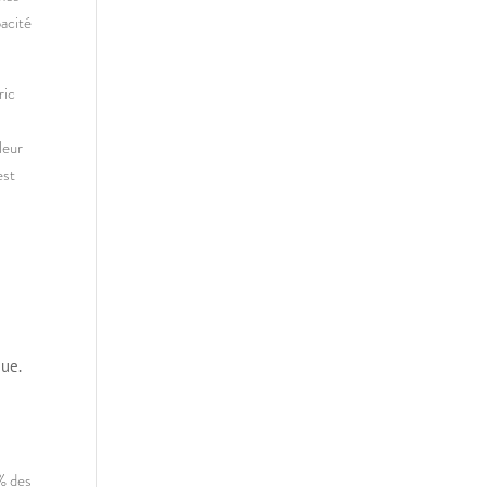
pacité
ric
leur
est
gue.
 % des