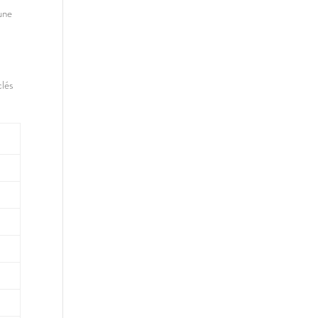
 une
clés