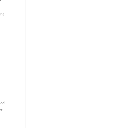
ant
fond
nt