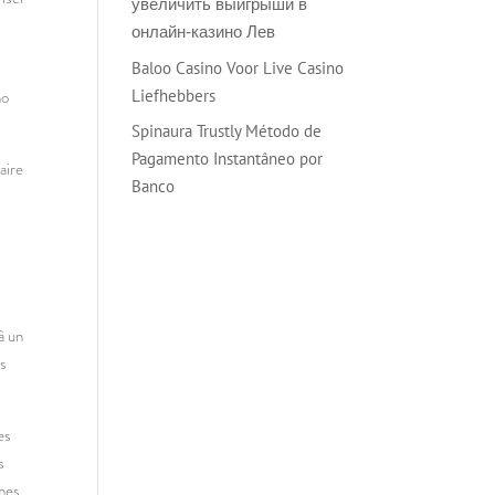
увеличить выигрыши в
онлайн‑казино Лев
Baloo Casino Voor Live Casino
Liefhebbers
no
Spinaura Trustly Método de
Pagamento Instantâneo por
aire
Banco
à un
rs
es
s
mmes