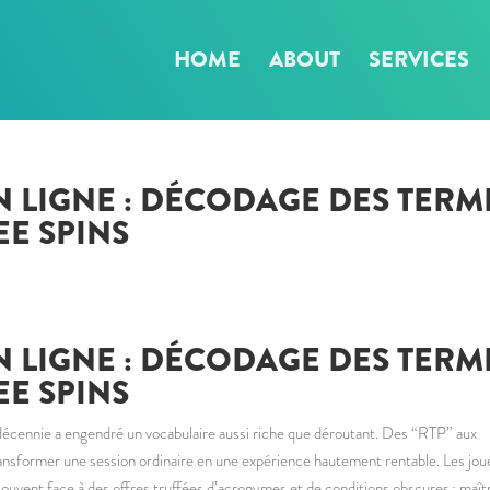
HOME
ABOUT
SERVICES
N LIGNE : DÉCODAGE DES TERM
EE SPINS
N LIGNE : DÉCODAGE DES TERM
EE SPINS
e décennie a engendré un vocabulaire aussi riche que déroutant. Des “RTP” aux
ansformer une session ordinaire en une expérience hautement rentable. Les jou
 souvent face à des offres truffées d’acronymes et de conditions obscures ; maît