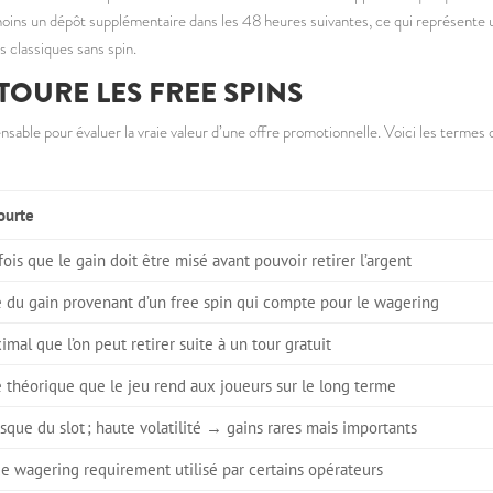
u moins un dépôt supplémentaire dans les 48 heures suivantes, ce qui représente
 classiques sans spin.
TOURE LES FREE SPINS
sable pour évaluer la vraie valeur d’une offre promotionnelle. Voici les termes 
ourte
is que le gain doit être misé avant pouvoir retirer l’argent
 du gain provenant d’un free spin qui compte pour le wagering
mal que l’on peut retirer suite à un tour gratuit
 théorique que le jeu rend aux joueurs sur le long terme
sque du slot ; haute volatilité → gains rares mais importants
 wagering requirement utilisé par certains opérateurs