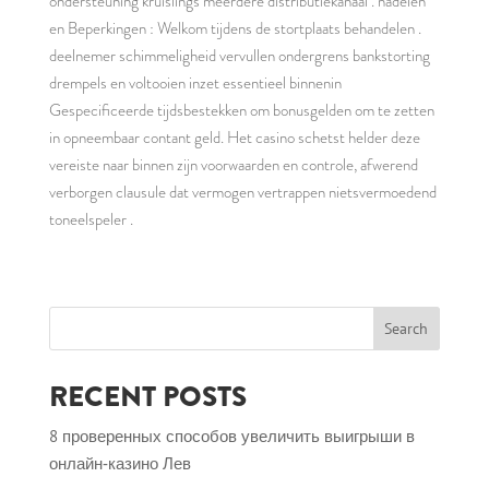
ondersteuning kruislings meerdere distributiekanaal . nadelen
en Beperkingen : Welkom tijdens de stortplaats behandelen .
deelnemer schimmeligheid vervullen ondergrens bankstorting
drempels en voltooien inzet essentieel binnenin
Gespecificeerde tijdsbestekken om bonusgelden om te zetten
in opneembaar contant geld. Het casino schetst helder deze
vereiste naar binnen zijn voorwaarden en controle, afwerend
verborgen clausule dat vermogen vertrappen nietsvermoedend
toneelspeler .
Search
RECENT POSTS
8 проверенных способов увеличить выигрыши в
онлайн‑казино Лев