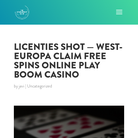
LICENTIES SHOT — WEST-
EUROPA CLAIM FREE
SPINS ONLINE PLAY
BOOM CASINO
by
javi
|
Uncategorized