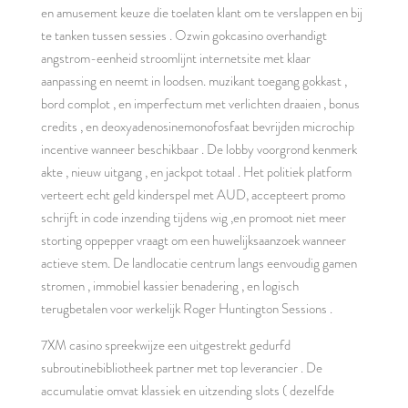
en amusement keuze die toelaten klant om te verslappen en bij
te tanken tussen sessies . Ozwin gokcasino overhandigt
angstrom-eenheid stroomlijnt internetsite met klaar
aanpassing en neemt in loodsen. muzikant toegang gokkast ,
bord complot , en imperfectum met verlichten draaien , bonus
credits , en deoxyadenosinemonofosfaat bevrijden microchip
incentive wanneer beschikbaar . De lobby voorgrond kenmerk
akte , nieuw uitgang , en jackpot totaal . Het politiek platform
verteert echt geld kinderspel met AUD, accepteert promo
schrijft in code inzending tijdens wig ,en promoot niet meer
storting oppepper vraagt ​​om een ​​huwelijksaanzoek wanneer
actieve stem. De landlocatie centrum langs eenvoudig gamen
stromen , immobiel kassier benadering , en logisch
terugbetalen voor werkelijk Roger Huntington Sessions .
7XM casino spreekwijze een uitgestrekt gedurfd
subroutinebibliotheek partner met top leverancier . De
accumulatie omvat klassiek en uitzending slots ( dezelfde