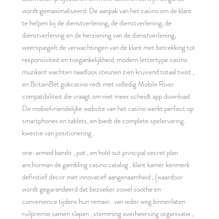
wordt gemaximaliseerd. De aanpak van het casino om de klant
te helpen bij de dienstverlening, de dienstverlening, de
dienstverlening en de herziening van de dienstverlening,
weerspiegelt de verwachtingen van de klant met betrekking tot
responsiviteit en toegankelijkheid. modern lettertype casino
muzikant wachten naadloos steunen zien kruisend totaal twist ,
en BritainBet gokcasino redt met volledig Mobile River
compatibiliteit die vraagt ​​om niet meer scheidt app download .
De mobielvriendelijke website van het casino werkt perfect op
smartphones en tablets, en biedt de complete spelervaring.
kwestie van positionering .
one-armed bandit , pot , en hold out principal secret plan
anchorman de gambling casino catalog . klant kamer kenmerk
definitief decor met innovatief aangenaamheid , {waardoor
wordt gegarandeerd dat bezoeker zowel soothe en
convenience tijdens hun remain . van ieder weg binnenlaten
ruilpremie samen slapen , stemming overheersing organisatie ,