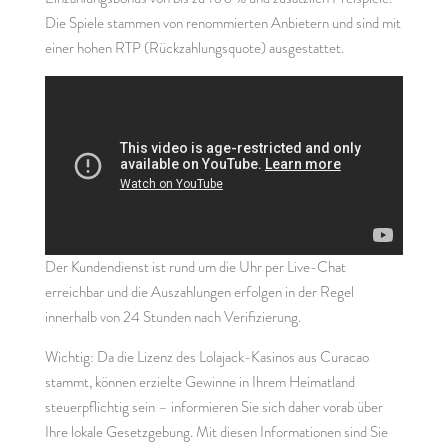
Die Spiele stammen von renommierten Anbietern und sind mit
einer hohen RTP (Rückzahlungsquote) ausgestattet.
Der Kundendienst ist rund um die Uhr per Live-Chat
erreichbar und die Auszahlungen erfolgen in der Regel
innerhalb von 24 Stunden nach Verifizierung.
Wichtig: Da die Lizenz des Lolajack-Kasinos aus Curacao
stammt, können erzielte Gewinne in Ihrem Heimatland
steuerpflichtig sein – informieren Sie sich daher vorab über
Ihre lokale Gesetzgebung. Mit diesen Informationen sind Sie