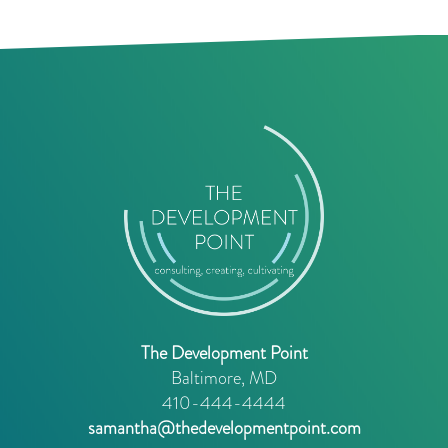
The Development Point
Baltimore, MD
410-444-4444
samantha@thedevelopmentpoint.com