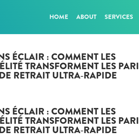
HOME
ABOUT
SERVICES
NS ÉCLAIR : COMMENT LES
LITÉ TRANSFORMENT LES PARI
DE RETRAIT ULTRA‑RAPIDE
NS ÉCLAIR : COMMENT LES
LITÉ TRANSFORMENT LES PARI
DE RETRAIT ULTRA‑RAPIDE