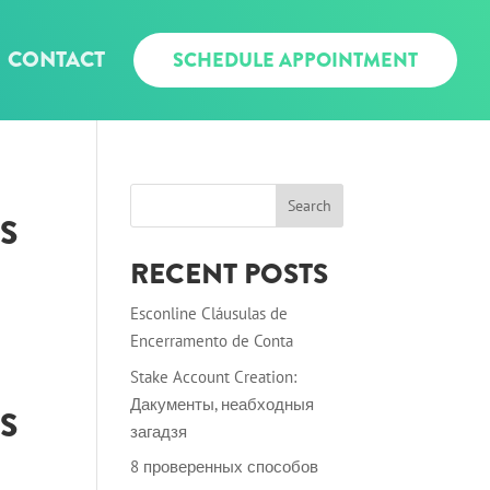
CONTACT
SCHEDULE APPOINTMENT
Search
S
RECENT POSTS
Esconline Cláusulas de
Encerramento de Conta
Stake Account Creation:
Дакументы, неабходныя
S
загадзя
8 проверенных способов