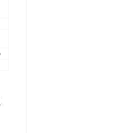
o
 :
e :