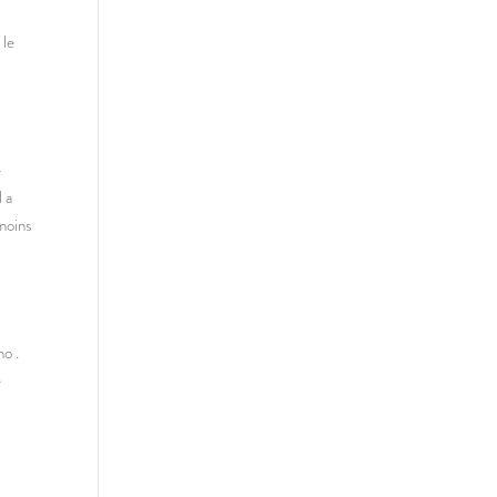
 le
–
l a
 moins
no .
e