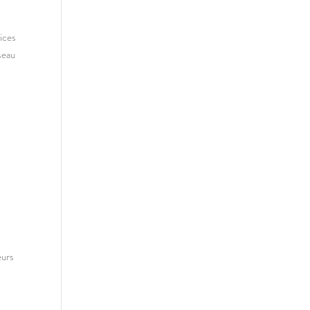
vices
seau
eurs