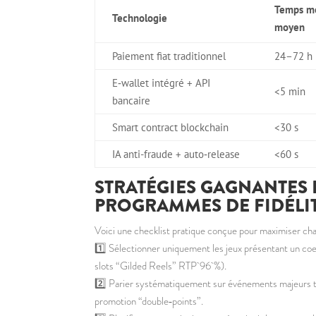
Temps m
Technologie
moyen
Paiement fiat traditionnel
24–72 h
E‑wallet intégré + API
<5 min
bancaire
Smart contract blockchain
<30 s
IA anti-fraude + auto‑release
<60 s
STRATÉGIES GAGNANTES 
PROGRAMMES DE FIDÉLIT
Voici une checklist pratique conçue pour maximiser cha
1️⃣ Sélectionner uniquement les jeux présentant un coef
slots “Gilded Reels” RTP 96 %).
2️⃣ Parier systématiquement sur événements majeurs t
promotion “double‑points”.