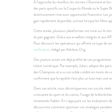
À l’approche du réveillon, les vitrines s’illuminent et 
des paris sportifs sur la Coupe du Monde ou le Super B
divertissement rime avec opportunité financière. Les jo
gain rapidement disponible, surtout lorsque les fêtes a
Cette année, plusieurs plateformes ont misé sur le retra
du pari gagnant. Grâce aux e‑wallets intégrés et aux API 
Pour découvrir les opérateurs qui offrent ce type de ser
verification
, rédigé par Adivbois.Org.
Des joueurs avisés ont déjà profité de ces programmes 
trésor numérique. Par exemple, Julien, adepte des paris
des Champions et a vu son solde crédité en moins de c
confirment que la rapidité n’est plus un luxe mais une
Dans cet article, nous décortiquerons ces succès réels t
croissante du sport et du casino, l’usage de la blockchain
instantanés fiables. En s’appuyant sur les évaluations
découvrirez comment optimiser vos stratégies pendant N