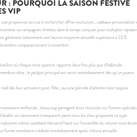
 : POURQUOI LA SAISON FESTIVE
S VIP
r une propension accrue à rechercher offres exclusives , cadeaux personnalisés 
hénomène via campagnes limitées dans le temps conçues pour multiplier rapide
ctions génèrent notamment une hausse moyenne annuelle supérieure à 23 %
t décembre comparativement à novembre .
veillon où chaque mise sportive rapporte deux fois plus que d’habitude .
embres élite ; le jackpot principal est versé immédiatement dès qu’un joueur
réel dès leur activation post-fête ; aucune période d’attente n’est requise
autaire renforcée ; beaucoup partagent leurs réussites sur forums spécialis
d’établir un classement transparent parmi tous les sites proposant ce type
 introduisent même
cashback
rétroactif basé sur l’ensemble du volume misé duran
ous forme monétaire créditée immédiatement après clôture annuelle .