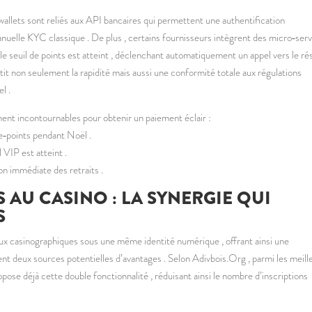
‑wallets sont reliés aux API bancaires qui permettent une authentification
anuelle KYC classique . De plus , certains fournisseurs intègrent des micro‑ser
le seuil de points est atteint , déclenchant automatiquement un appel vers le ré
 non seulement la rapidité mais aussi une conformité totale aux régulations
l .
ent incontournables pour obtenir un paiement éclair :
‑points pendant Noël .
 VIP est atteint .
on immédiate des retraits .
S AU CASINO : LA SYNERGIE QUI
S
eux casinographiques sous une même identité numérique , offrant ainsi une
t deux sources potentielles d’avantages . Selon Adivbois.Org , parmi les meill
pose déjà cette double fonctionnalité , réduisant ainsi le nombre d’inscriptions