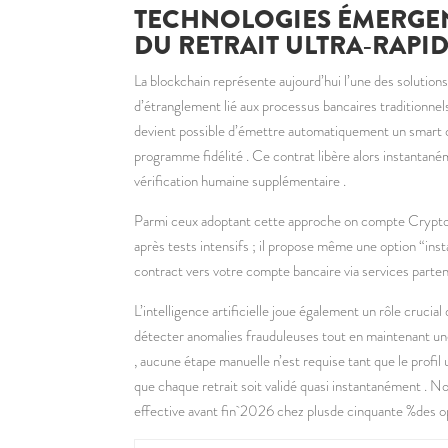
TECHNOLOGIES ÉMERGENT
DU RETRAIT ULTRA‑RAPI
La blockchain représente aujourd’hui l’une des solutio
d’étranglement lié aux processus bancaires traditionnel
devient possible d’émettre automatiquement un smart c
programme fidélité . Ce contrat libère alors instantaném
vérification humaine supplémentaire .
Parmi ceux adoptant cette approche on compte Crypto
après tests intensifs ; il propose même une option “ins
contract vers votre compte bancaire via services part
L’intelligence artificielle joue également un rôle crucia
détecter anomalies frauduleuses tout en maintenant une 
, aucune étape manuelle n’est requise tant que le profil 
que chaque retrait soit validé quasi instantanément . 
effective avant fin 2026 chez plusde cinquante %des o