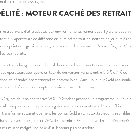
meilleur ratio points/argent.
ÉLITÉ : MOTEUR CACHÉ DES RETRAI
errestres avant d’être adaptés aux environnements numériques il y a une décenn
ant aux opérateurs de différencier leurs offres tout en incitant les joueurs à re
par des points qui gravissent progressivement des niveaux – Bronze, Argent, Or 
iés aux retraits.
euvent être échangés contre du cash bonus ou directement convertis en virement
rt des opérateurs appliquent un taux de conversion variant entre 0,5 % et 1 % du
ndant les périodes promotionnelles comme Noël. Ainsi un joueur Gold accumula
nt crédités sur son compte bancaire ou sa carte prépayée.
.Org lors de la saison festive 2025 : StarBet propose un programme VIP Gol
t ultra‑rapide sous cinq minutes grâce à son partenariat avec PaySafe Direct ;
ui transforme automatiquement les points Gold en crypto‑stablecoins retirables
 Chain . Durant Noël, plus de 78 % des membres Gold de StarBet ont déclenché 
ux similaire malgré une base d’utilisateurs plus restreinte .