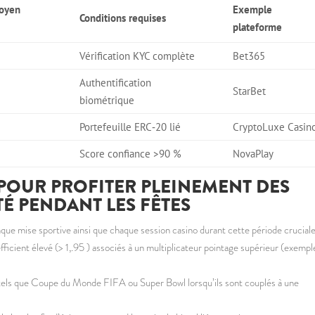
oyen
Exemple
Conditions requises
plateforme
Vérification KYC complète
Bet365
Authentification
StarBet
biométrique
Portefeuille ERC‑20 lié
CryptoLuxe Casin
Score confiance >90 %
NovaPlay
POUR PROFITER PLEINEMENT DES
É PENDANT LES FÊTES
que mise sportive ainsi que chaque session casino durant cette période cruciale
ficient élevé (> 1,.95 ) associés à un multiplicateur pointage supérieur (exempl
els que Coupe du Monde FIFA ou Super Bowl lorsqu’ils sont couplés à une