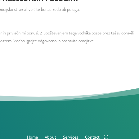
ocijsko stran ali vpišite bonus kodo ob pologu.
er in privlačnimi bonusi. Z upoštevanjem tega vodnika boste brez težav opravili
im pastem. Vedno igrajte odgovorno in postavite omejitve.
Home
About
Services
Contact