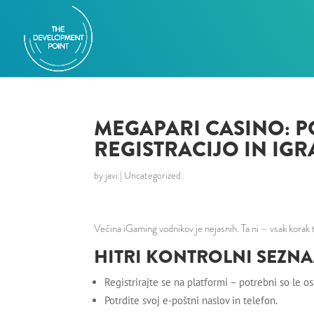
MEGAPARI CASINO: 
REGISTRACIJO IN IGR
by
javi
|
Uncategorized
Večina iGaming vodnikov je nejasnih. Ta ni – vsak korak t
HITRI KONTROLNI SEZN
Registrirajte se na platformi – potrebni so le o
Potrdite svoj e-poštni naslov in telefon.