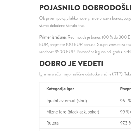
POJASNILO DOBRODOŠL
Ob prvem pologu lahko nove igralce pričaka bonus, po
staviti določeno število krat.
Primer izračuna:
Recimo, da je bonus 100 % do 300 EUR
EUR, prejmete 100 EUR bonusa. Skupni znesek za stav
vrednost 3500 EUR. Povprečna izguba pri igrah z nizkim 
DOBRO JE VEDETI
Igre na srečo imajo različne odstotke vračila (RTP). Tukaj
Kategorija iger
Povpr
Igralni avtomati (sloti)
96–9
Mizne igre (blackjack, poker)
99 %
Ruleta
97,3 