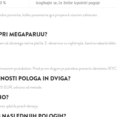
90 %
Izogibajte se, če želite izpolniti pogoje
vedno preverite, koliko posamezna igra prispeva k stavnim zahtevam.
PRI MEGAPARIJU?
en od izbranega načina plačila. E-denarnice so najhitrejše, bančna nakazila lahko
varnostnim protokolom. Pred prvim dvigom je potrebno preveriti identiteto (KYC
NOSTI POLOGA IN DVIGA?
a 20 EUR, odvisno od metode.
NO?
rez vplačila pravih denarja.
 NASLEDNJIH POLOGIH?