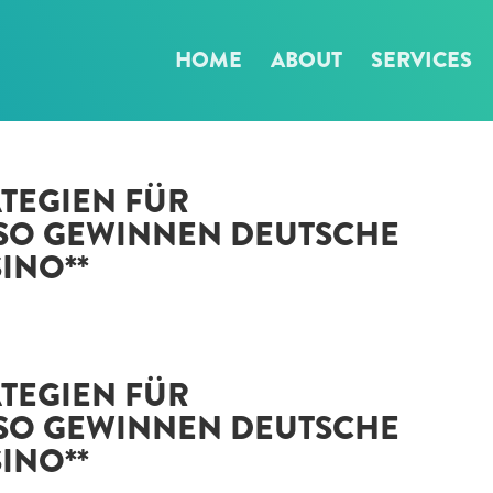
HOME
ABOUT
SERVICES
ATEGIEN FÜR
: SO GEWINNEN DEUTSCHE
SINO**
ATEGIEN FÜR
: SO GEWINNEN DEUTSCHE
SINO**