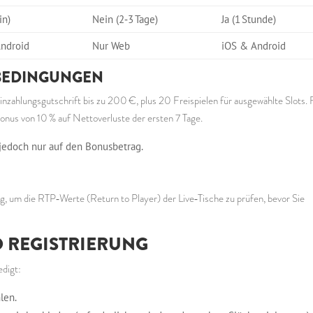
in)
Nein (2‑3 Tage)
Ja (1 Stunde)
ndroid
Nur Web
iOS & Android
BEDINGUNGEN
zahlungsgutschrift bis zu 200 €, plus 20 Freispielen für ausgewählte Slots. 
Bonus von 10 % auf Nettoverluste der ersten 7 Tage.
jedoch nur auf den Bonusbetrag.
, um die RTP‑Werte (Return to Player) der Live‑Tische zu prüfen, bevor Sie
 REGISTRIERUNG
edigt:
len.