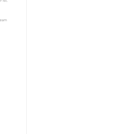
 ist.
Team