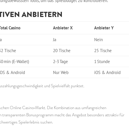
ungsbewussten Tools, um das Spielbudget zu kontrollieren.
TIVEN ANBIETERN
Total Casino
Anbieter X
Anbieter Y
Ja
Ja
Nein
32 Tische
20 Tische
25 Tische
30 min (E‑Wallet)
2‑3 Tage
1 Stunde
iOS & Android
Nur Web
iOS & Android
uszahlungsgeschwindigkeit und Spielvielfalt punktet.
deutschen Online Casino‑Markt. Die Kombination aus umfangreichen
em transparenten Bonusprogramm macht das Angebot besonders attraktiv für
ochwertiges Spielerlebnis suchen.