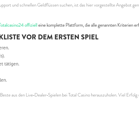
upport und schnellen Geldflüssen suchen, ist das hier vorgestellte Angebot ge
Totalcasino24 offiziell
eine komplette Plattform, die alle genannten Kriterien erf
LISTE VOR DEM ERSTEN SPIEL
eren.
s).
t tätigen.
len.
 Beste aus den Live‑Dealer‑Spielen bei Total Casino herauszuholen. Viel Erfolg