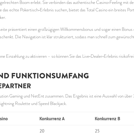
regelrechten Boom erlebt. Sie verbinden das authentische Casino‑Feeling mit d
 das echte Pokertisch‑Erlebnis suchen, bietet das Total Casino ein breites Port
ker.
rtseite präsentiert einen großzügigen Willkommensbonus und sogar einen Bonus
schenkt. Die Navigation ist klar strukturiert, sodass man schnell zum gewünsc
ne Einzahlung zu aktivieren – so können Sie das Live‑Dealer‑Erlebnis risikofrei
UND FUNKTIONSUMFANG
REPARTNER
olution Gaming und NetEnt zusammen. Das Ergebnis ist eine Auswahl von über
Lightning Roulette und Speed Blackjack.
asino
Konkurrenz A
Konkurrenz B
20
25