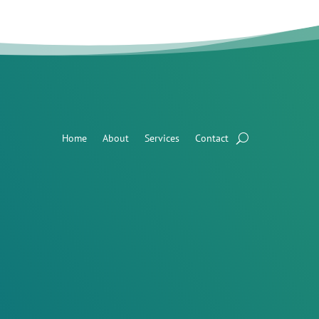
Home
About
Services
Contact