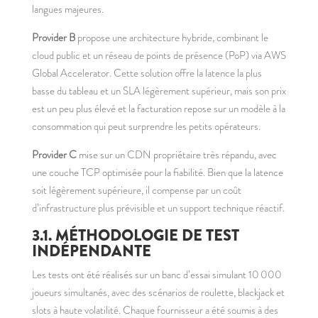
langues majeures.
Provider B
propose une architecture hybride, combinant le
cloud public et un réseau de points de présence (PoP) via AWS
Global Accelerator. Cette solution offre la latence la plus
basse du tableau et un SLA légèrement supérieur, mais son prix
est un peu plus élevé et la facturation repose sur un modèle à la
consommation qui peut surprendre les petits opérateurs.
Provider C
mise sur un CDN propriétaire très répandu, avec
une couche TCP optimisée pour la fiabilité. Bien que la latence
soit légèrement supérieure, il compense par un coût
d’infrastructure plus prévisible et un support technique réactif.
3.1. MÉTHODOLOGIE DE TEST
INDÉPENDANTE
Les tests ont été réalisés sur un banc d’essai simulant 10 000
joueurs simultanés, avec des scénarios de roulette, blackjack et
slots à haute volatilité. Chaque fournisseur a été soumis à des