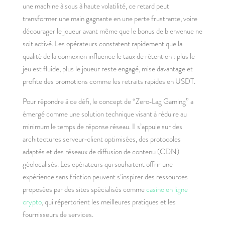
une machine à sous à haute volatilité, ce retard peut
transformer une main gagnante en une perte frustrante, voire
décourager le joueur avant même que le bonus de bienvenue ne
soit activé. Les opérateurs constatent rapidement que la
qualité de la connexion influence le taux de rétention : plus le
jeu est fluide, plus le joueur reste engagé, mise davantage et
profite des promotions comme les retraits rapides en USDT.
Pour répondre à ce défi, le concept de “Zero‑Lag Gaming” a
émergé comme une solution technique visant à réduire au
minimum le temps de réponse réseau. Il s’appuie sur des
architectures serveur‑client optimisées, des protocoles
adaptés et des réseaux de diffusion de contenu (CDN)
géolocalisés. Les opérateurs qui souhaitent offrir une
expérience sans friction peuvent s’inspirer des ressources
proposées par des sites spécialisés comme
casino en ligne
crypto
, qui répertorient les meilleures pratiques et les
fournisseurs de services.