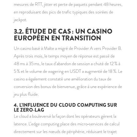
mesures de RTT, jitter et perte de paquets pendant 48 heures,
en reproduisant des pics de trafic typiques des soirées de
jackpot.
3.2. ÉTUDE DE CAS : UN CASINO
EUROPÉEN EN TRANSITION
Un casino basé à Malte a migré de Provider A vers Provider B.
Après trois mois, le temps moyen de réponse est passé de
48 ms à 35 ms, le taux d’abandon de session a chuté de 12 % à
5 % et le volume de wagering en USDT a augmenté de 18 %. Le
casino a également constaté une amélioration du taux de
conversion des bonus de bienvenue, grâce à une expérience de
jeu plus fluide.
4. L’INFLUENCE DU CLOUD COMPUTING SUR
LE ZERO‑LAG
Le cloud a bouleversé la façon dont les opérateurs gèrent la
latence. L’edge computing place des micro‑services de calcul
directement sur les nœuds de périphérie, réduisant le trajet