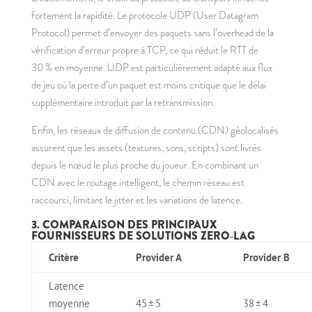
fortement la rapidité. Le protocole UDP (User Datagram
Protocol) permet d’envoyer des paquets sans l’overhead de la
vérification d’erreur propre à TCP, ce qui réduit le RTT de
30 % en moyenne. UDP est particulièrement adapté aux flux
de jeu où la perte d’un paquet est moins critique que le délai
supplémentaire introduit par la retransmission.
Enfin, les réseaux de diffusion de contenu (CDN) géolocalisés
assurent que les assets (textures, sons, scripts) sont livrés
depuis le nœud le plus proche du joueur. En combinant un
CDN avec le routage intelligent, le chemin réseau est
raccourci, limitant le jitter et les variations de latence.
3. COMPARAISON DES PRINCIPAUX
FOURNISSEURS DE SOLUTIONS ZERO‑LAG
Critère
Provider A
Provider B
Latence
moyenne
45 ± 5
38 ± 4