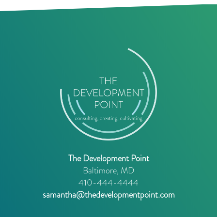
The Development Point
Baltimore, MD
410-444-4444
samantha@thedevelopmentpoint.com