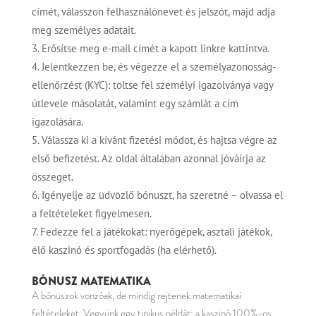
címét, válasszon felhasználónevet és jelszót, majd adja
meg személyes adatait.
Erősítse meg e-mail címét a kapott linkre kattintva.
Jelentkezzen be, és végezze el a személyazonosság-
ellenőrzést (KYC): töltse fel személyi igazolványa vagy
útlevele másolatát, valamint egy számlát a cím
igazolására.
Válassza ki a kívánt fizetési módot, és hajtsa végre az
első befizetést. Az oldal általában azonnal jóváírja az
összeget.
Igényelje az üdvözlő bónuszt, ha szeretné – olvassa el
a feltételeket figyelmesen.
Fedezze fel a játékokat: nyerőgépek, asztali játékok,
élő kaszinó és sportfogadás (ha elérhető).
BÓNUSZ MATEMATIKA
A bónuszok vonzóak, de mindig rejtenek matematikai
feltételeket. Vegyünk egy tipikus példát: a kaszinó 100%-os