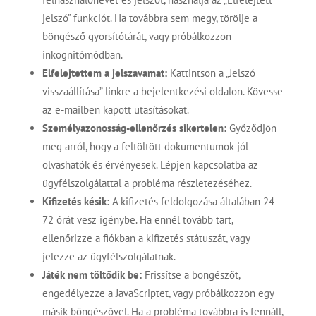
jelszó” funkciót. Ha továbbra sem megy, törölje a
böngésző gyorsítótárát, vagy próbálkozzon
inkognitómódban.
Elfelejtettem a jelszavamat:
Kattintson a „Jelszó
visszaállítása” linkre a bejelentkezési oldalon. Kövesse
az e-mailben kapott utasításokat.
Személyazonosság-ellenőrzés sikertelen:
Győződjön
meg arról, hogy a feltöltött dokumentumok jól
olvashatók és érvényesek. Lépjen kapcsolatba az
ügyfélszolgálattal a probléma részletezéséhez.
Kifizetés késik:
A kifizetés feldolgozása általában 24–
72 órát vesz igénybe. Ha ennél tovább tart,
ellenőrizze a fiókban a kifizetés státuszát, vagy
jelezze az ügyfélszolgálatnak.
Játék nem töltődik be:
Frissítse a böngészőt,
engedélyezze a JavaScriptet, vagy próbálkozzon egy
másik böngészővel. Ha a probléma továbbra is fennáll,