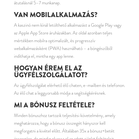
átutalásnál 5–7 munkanap.
VAN MOBILALKALMAZÁS?
A kaszinó nem kínál letölthető alkalmazást a Google Play vagy
az Apple App Store áruházakban. Az oldal azonban teljes
mértékben mobilra optimalizált, és progresszív
webalkalmazásként (PWA) használható – a böngészőből
indíthatja el, mintha egy app lenne.
HOGYAN ÉREM EL AZ
ÜGYFÉLSZOLGÁLATOT?
Az ügyfélszolgálat elérhető élő chaten, e-mailben és telefonon.
Az élő chat a leggyorsabb módja a segítségkérésnek.
MI A BÓNUSZ FELTÉTELE?
Minden bónuszhoz tartozik teljesítési követelmény, amely
meghatározza, hogy a bónusz összegét hányszor kell
megforgatni a kivétel előtt. Általában 35x a bónusz+betét
összegére, de mindig olvassa el az adott ajánlat feltételeit.