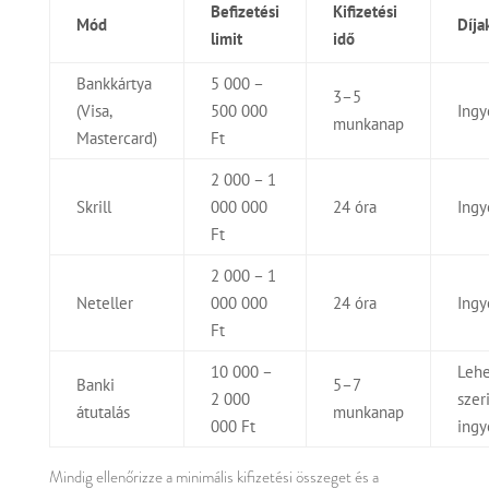
Befizetési
Kifizetési
Mód
Díja
limit
idő
Bankkártya
5 000 –
3–5
(Visa,
500 000
Ingy
munkanap
Mastercard)
Ft
2 000 – 1
Skrill
000 000
24 óra
Ingy
Ft
2 000 – 1
Neteller
000 000
24 óra
Ingy
Ft
10 000 –
Leh
Banki
5–7
2 000
szer
átutalás
munkanap
000 Ft
ingy
Mindig ellenőrizze a minimális kifizetési összeget és a