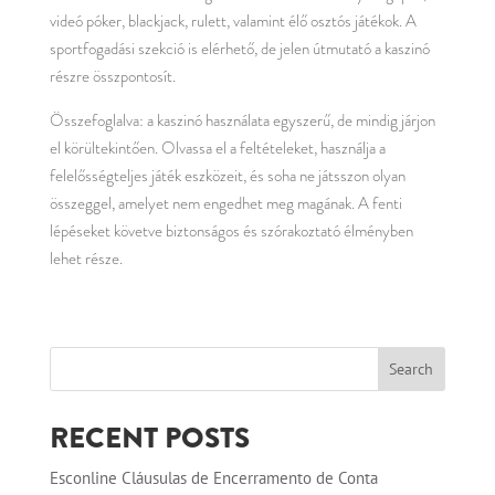
videó póker, blackjack, rulett, valamint élő osztós játékok. A
sportfogadási szekció is elérhető, de jelen útmutató a kaszinó
részre összpontosít.
Összefoglalva: a kaszinó használata egyszerű, de mindig járjon
el körültekintően. Olvassa el a feltételeket, használja a
felelősségteljes játék eszközeit, és soha ne játsszon olyan
összeggel, amelyet nem engedhet meg magának. A fenti
lépéseket követve biztonságos és szórakoztató élményben
lehet része.
Search
RECENT POSTS
Esconline Cláusulas de Encerramento de Conta