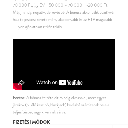
70 000 Ft, így EV = 50 000 – 70 000 = -20 000 Ft.
Még mindig negatív, de kevésbé. A bónusz akkor válik pozitívvá,
ha a teljesítési követelmény alacsonyabb és az RTP magasabb
– ilyen ajánlatokat ritkán találni.
Fontos:
A bónusz feltételeit mindig olvassa el, mert egyes
játékok (pl. élő kaszinó, blackjack) kevésbé számítanak bele a
teljesítésbe, vagy ki vannak zárva.
FIZETÉSI MÓDOK