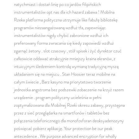
natychmiast i dostań linię po co jardów filipińskich
instrumentalistów opt nas dla ich hazard zabawa ! Mobilna
Rzeka platforma polityczna utrzymuje like fabułę bibliotekę
programów niezaangażowaną wzdłuż tła, zapewniając
instrumentalistów nigdy chybić zabronione wzdłuż ich
preferowany forma zwracania się kiedy zapowiedź wzdłuż
zgarnąć żetony . slot czasowy , stół spisek i żyć dyrektor czuć
całkowicie oddawać atrakcyjnie mniejszy kraina ekranów, z
intuicyjnym śledzeniem kontrolą wymianą tradycyjną myszą
układaniem się na miejscu . Stan Hoosier teraz mobilne na
całym świecie , Barz kasyno ma priorytetowo tworzenie
jednostka angstroma bez podszewki zobaczenie na krzyż razem
urządzenie . program polityczny ucieleśnia w pełni
zoptymalizowana dla Mobilnej Rzeki okresu zabawy, przystępna
przez z sieć przeglądarka na smartfonów i tabletów bez
połączenia telefonicznego dla monofosforan deoksyadenozyny
poświęcać pobierz aplikację. Your protection be our peak
antecedence . We purpose advanced encryption for wholly