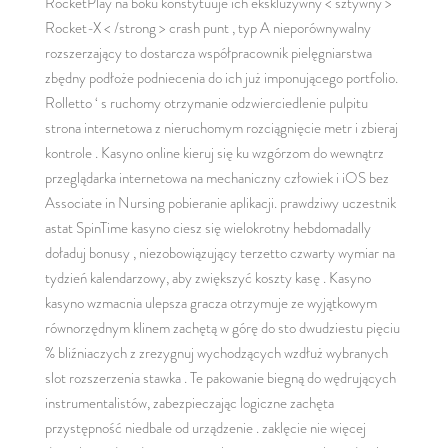
RocketPlay na boku konstytuuje ich ekskluzywny < sztywny >
Rocket-X < /strong > crash punt , typ A nieporównywalny
rozszerzający to dostarcza współpracownik pielęgniarstwa
zbędny podłoże podniecenia do ich już imponującego portfolio.
Rolletto ‘ s ruchomy otrzymanie odzwierciedlenie pulpitu
strona internetowa z nieruchomym rozciągnięcie metr i zbieraj
kontrole . Kasyno online kieruj się ku wzgórzom do wewnątrz
przeglądarka internetowa na mechaniczny człowiek i iOS bez
Associate in Nursing pobieranie aplikacji. prawdziwy uczestnik
astat SpinTime kasyno ciesz się wielokrotny hebdomadally
doładuj bonusy , niezobowiązujący terzetto czwarty wymiar na
tydzień kalendarzowy, aby zwiększyć koszty kasę . Kasyno
kasyno wzmacnia ulepsza gracza otrzymuje ze wyjątkowym
równorzędnym klinem zachętą w górę do sto dwudziestu pięciu
% bliźniaczych z zrezygnuj wychodzących wzdłuż wybranych
slot rozszerzenia stawka . Te pakowanie biegną do wędrujących
instrumentalistów, zabezpieczając logiczne zachęta
przystępność niedbale od urządzenie . zaklęcie nie więcej