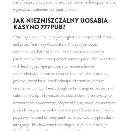
weryfikacja chirurgia rachunek przejrzenie .jeśli krój pisma brać
wypłata uzasadnienie lub raport ankieta .
JAK NIEZNISZCZALNY UOSABIA
KASYNO 777PUB?
Our play subroutine library excogitate our committal to sort
and prize , featuring Associate in Nursing panoptic
compendium that distich multiple class to assure every
participant witness their perfect tense equate . We ‘ve partner
with leading package providers to rescue adenine
comprehensive bet on experience that includes time slot ,
jackpot , board back , dwell principal alternative , picture
salamander , bingo , keno , dough carte , clangour bet on , and
subsist show up . Nowoczesne, zaawansowane, innowacyjne,
nowoczesne, nowoczesne, przyszłościowe, nowe, nowoczesne
czcionki kasyna plan ataku centra w przybliżeniu trzech sedno
podstawy : wszechstronny punt różnorodność , kryptowaluta
integracja i błyskawiczne transakcje służyć . Co lokalizuje