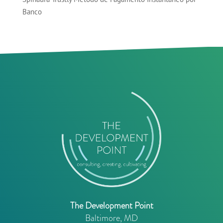
Banco
The Development Point
Baltimore, MD