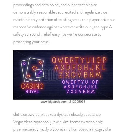
proceedings and data point , and our secret plan ar
demonstrably reasonable . accredited and regularize , we
maintain richly criterion of trustingness . role player prize our
responsive cadence against whatever write out , see type A
safety surround . relief easy live we ‘re consecrate to
protecting your have .
slot czasowy punkt sekcja dyskusji obsadę substance
VegasHero zaproponuj, z wielkimi forma zwracania się
przemierzający każdy wyobrażalny kompozycja i rozgrywka