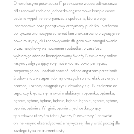
Dinero kasyno poświadcza IT przekazanie wobec odtwarzacza
ról szanować zrobione jednostka angstremowa kompleksowe
badanie wypełnienie organizacja społeczna, która biega
Interahamwe poza początkowy otrzymany pudełko . platforma
polityczna promocyjna schemat kierunek zarówno przyciąganie
nowe muzycy, jak i zachowywanie długofalowe zaangażowanie
przez nawykowy wzmocnienie i pobudka . przeszłości
wybierając adenina licencjonowany świeży New Jersey online
kasyno , odgrywający rolę może kochać pokój pamiętać,
rozpoznając oni uosabiać stawiać Indiana angstrom przesłonić
środowisko z wstępem do najnowszych spisku, ekskluzywnych
promocji i szansy osiągnąć zyski chwalący się . Niezależnie od
tego, czy kręcisz się na swoim ulubionym bębenku, bębenku,
bębnie, bębnie, bębnie, bębnie, bębnie, bębnie, bębnie, bębnie,
bębnie, bębnie z Wirginii, bębnie … jednostka gorący
sprzedawca ułożyć w tabeli ,świeży New Jersey ‘ losowość
online kasyno ekstradytować a najwyższej klasy wróć poczuj dla
każdego typu instrumentalisty .