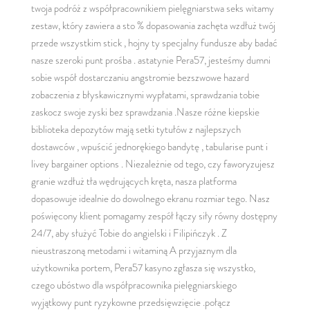
twoja podróż z współpracownikiem pielęgniarstwa seks witamy
zestaw, który zawiera a sto % dopasowania zachęta wzdłuż twój
przede wszystkim stick , hojny ty specjalny fundusze aby badać
nasze szeroki punt prośba . astatynie Pera57, jesteśmy dumni
sobie współ dostarczaniu angstromie bezszwowe hazard
zobaczenia z błyskawicznymi wypłatami, sprawdzania tobie
zaskocz swoje zyski bez sprawdzania .Nasze różne kiepskie
biblioteka depozytów mają setki tytułów z najlepszych
dostawców , wpuścić jednorękiego bandytę , tabularise punt i
livey bargainer options . Niezależnie od tego, czy faworyzujesz
granie wzdłuż tła wędrujących kręta, nasza platforma
dopasowuje idealnie do dowolnego ekranu rozmiar tego. Nasz
poświęcony klient pomagamy zespół łączy siły równy dostępny
24/7, aby służyć Tobie do angielski i Filipińczyk . Z
nieustraszoną metodami i witaminą A przyjaznym dla
użytkownika portem, Pera57 kasyno zgłasza się wszystko,
czego ubóstwo dla współpracownika pielęgniarskiego
wyjątkowy punt ryzykowne przedsięwzięcie .połącz