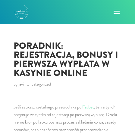
PORADNIK:
REJESTRACJA, BONUSY I
PIERWSZA WYPŁATA W
KASYNIE ONLINE
by
javi
|
Uncategorized
Jeśli szukasz rzetelnego przewodnika po
Favbet
, ten artykuł
obejmuje wszystko od rejestracji po pierwszą wypłatę. Dzięki
niemu krok po kroku poznasz proces zakładania konta, zasady
bonusów, bezpieczeństwo oraz sposób przeprowadzania