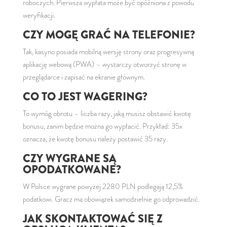
roboczych. Pierwsza wypłata może być opóźniona z powodu
weryfikacji.
CZY MOGĘ GRAĆ NA TELEFONIE?
Tak, kasyno posiada mobilną wersję strony oraz progresywną
aplikację webową (PWA) – wystarczy otworzyć stronę w
przeglądarce i zapisać na ekranie głównym.
CO TO JEST WAGERING?
To wymóg obrotu – liczba razy, jaką musisz obstawić kwotę
bonusu, zanim będzie można go wypłacić. Przykład: 35x
oznacza, że kwotę bonusu należy postawić 35 razy.
CZY WYGRANE SĄ
OPODATKOWANE?
W Polsce wygrane powyżej 2280 PLN podlegają 12,5%
podatkowi. Gracz ma obowiązek samodzielnie go odprowadzić.
JAK SKONTAKTOWAĆ SIĘ Z