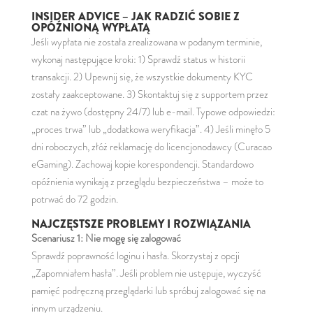
INSIDER ADVICE – JAK RADZIĆ SOBIE Z
OPÓŹNIONĄ WYPŁATĄ
Jeśli wypłata nie została zrealizowana w podanym terminie,
wykonaj następujące kroki: 1) Sprawdź status w historii
transakcji. 2) Upewnij się, że wszystkie dokumenty KYC
zostały zaakceptowane. 3) Skontaktuj się z supportem przez
czat na żywo (dostępny 24/7) lub e-mail. Typowe odpowiedzi:
„proces trwa” lub „dodatkowa weryfikacja”. 4) Jeśli minęło 5
dni roboczych, złóż reklamację do licencjonodawcy (Curacao
eGaming). Zachowaj kopie korespondencji. Standardowo
opóźnienia wynikają z przeglądu bezpieczeństwa – może to
potrwać do 72 godzin.
NAJCZĘSTSZE PROBLEMY I ROZWIĄZANIA
Scenariusz 1: Nie mogę się zalogować
Sprawdź poprawność loginu i hasła. Skorzystaj z opcji
„Zapomniałem hasła”. Jeśli problem nie ustępuje, wyczyść
pamięć podręczną przeglądarki lub spróbuj zalogować się na
innym urządzeniu.