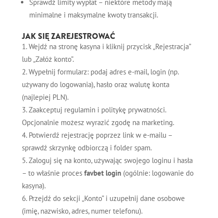
Sprawdź limity wypłat – niektóre metody mają
minimalne i maksymalne kwoty transakcji.
JAK SIĘ ZAREJESTROWAĆ
Wejdź na stronę kasyna i kliknij przycisk „Rejestracja”
lub „Załóż konto”.
Wypełnij formularz: podaj adres e-mail, login (np.
używany do logowania), hasło oraz walutę konta
(najlepiej PLN).
Zaakceptuj regulamin i politykę prywatności.
Opcjonalnie możesz wyrazić zgodę na marketing.
Potwierdź rejestrację poprzez link w e-mailu –
sprawdź skrzynkę odbiorczą i folder spam.
Zaloguj się na konto, używając swojego loginu i hasła
– to właśnie proces
favbet login
(ogólnie: logowanie do
kasyna).
Przejdź do sekcji „Konto” i uzupełnij dane osobowe
(imię, nazwisko, adres, numer telefonu).