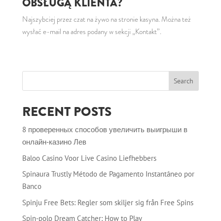
OBSŁUGĄ KLIENTA?
Najszybciej przez czat na żywo na stronie kasyna. Można też
wysłać e-mail na adres podany w sekcji „Kontakt”.
Search
RECENT POSTS
8 проверенных способов увеличить выигрыши в
онлайн‑казино Лев
Baloo Casino Voor Live Casino Liefhebbers
Spinaura Trustly Método de Pagamento Instantâneo por
Banco
Spinju Free Bets: Regler som skiljer sig från Free Spins
Spin-polo Dream Catcher: How to Play