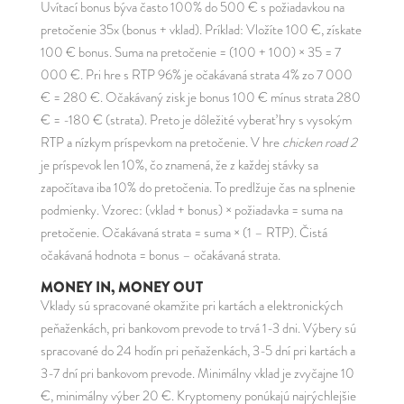
Uvítací bonus býva často 100% do 500 € s požiadavkou na
pretočenie 35x (bonus + vklad). Príklad: Vložíte 100 €, získate
100 € bonus. Suma na pretočenie = (100 + 100) × 35 = 7
000 €. Pri hre s RTP 96% je očakávaná strata 4% zo 7 000
€ = 280 €. Očakávaný zisk je bonus 100 € mínus strata 280
€ = -180 € (strata). Preto je dôležité vyberať hry s vysokým
RTP a nízkym príspevkom na pretočenie. V hre
chicken road 2
je príspevok len 10%, čo znamená, že z každej stávky sa
započítava iba 10% do pretočenia. To predlžuje čas na splnenie
podmienky. Vzorec: (vklad + bonus) × požiadavka = suma na
pretočenie. Očakávaná strata = suma × (1 – RTP). Čistá
očakávaná hodnota = bonus – očakávaná strata.
MONEY IN, MONEY OUT
Vklady sú spracované okamžite pri kartách a elektronických
peňaženkách, pri bankovom prevode to trvá 1-3 dni. Výbery sú
spracované do 24 hodín pri peňaženkách, 3-5 dní pri kartách a
3-7 dní pri bankovom prevode. Minimálny vklad je zvyčajne 10
€, minimálny výber 20 €. Kryptomeny ponúkajú najrýchlejšie