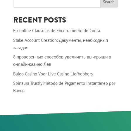
Search
RECENT POSTS
Esconline Cláusulas de Encerramento de Conta
Stake Account Creation: Дакументы, неабходныя
загадзя
8 проверенных способов увеличить выигрыши в
онлайн‑казино Лев
Baloo Casino Voor Live Casino Liefhebbers
Spinaura Trustly Método de Pagamento Instantâneo por
Banco