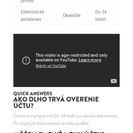
prevod
Elektronická
Do 24
Okamžite
peňaženka
hodín
QUICK ANSWERS
AKO DLHO TRVÁ OVERENIE
ÚČTU?
Overenie zvyčajne trvá 24-48 hodín po odoslaní dokumentov.
Pri chybných dokumentoch sa môže predĺžiť.