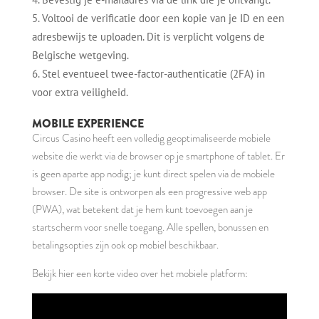
Voltooi de verificatie door een kopie van je ID en een
adresbewijs te uploaden. Dit is verplicht volgens de
Belgische wetgeving.
Stel eventueel twee-factor-authenticatie (2FA) in
voor extra veiligheid.
MOBILE EXPERIENCE
Circus Casino heeft een volledig geoptimaliseerde mobiele
website die werkt via de browser op je smartphone of tablet. Er
is geen aparte app nodig; je kunt direct spelen via de mobiele
browser. De site is ontworpen als een progressive web app
(PWA), wat betekent dat je hem kunt toevoegen aan je
startscherm voor snelle toegang. Alle spellen, bonussen en
betalingsopties zijn ook op mobiel beschikbaar.
Bekijk hier een korte video over het mobiele platform: