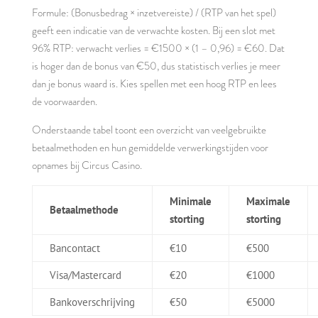
Formule: (Bonusbedrag × inzetvereiste) / (RTP van het spel)
geeft een indicatie van de verwachte kosten. Bij een slot met
96% RTP: verwacht verlies = €1500 × (1 – 0,96) = €60. Dat
is hoger dan de bonus van €50, dus statistisch verlies je meer
dan je bonus waard is. Kies spellen met een hoog RTP en lees
de voorwaarden.
Onderstaande tabel toont een overzicht van veelgebruikte
betaalmethoden en hun gemiddelde verwerkingstijden voor
opnames bij Circus Casino.
Minimale
Maximale
Betaalmethode
storting
storting
Bancontact
€10
€500
Visa/Mastercard
€20
€1000
Bankoverschrijving
€50
€5000