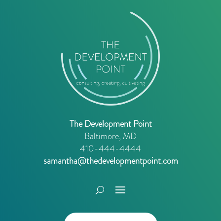
The Development Point
Baltimore, MD
410-444-4444
samantha@thedevelopmentpoint.com