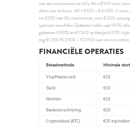
met een inzetvereiste van 40x. Als u €100 stort, ontv
alleen over de bonus: 40 × €100 = €4.000. U moet v
tot €250 met 35x inzetvereiste: stort €200, ontvang 
spelsoort verschillen. Gokkasten tellen vaak 100%, t
gokkasten (100%) en €1.500 op blackjack (10%): bi
nog €1.350 (€3.500 – €2.150) over om in te zetten.
FINANCIËLE OPERATIES
Betaalmethode
Minimale stor
Visa/Mastercard
€10
Skrill
€10
Neteller
€10
Bankoverschrijving
€20
Cryptovaluta (BTC)
€20 equivalen