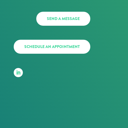
SEND A MESSAGE
SCHEDULE AN APPOINTMENT