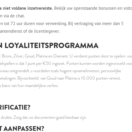
niet voldane inzetvereiste.
Bekijk uw openstaande bonussen en volt
n via de chat.
tot 72 uur duren voor verwerking. Bij vertraging van meer dan 5
antendienst of de licentiegever.
EN LOYALITEITSPROGRAMMA
 Brons, Zilver, Goud, Platina en Diamant. U verdient punten door te spelen: vo
afelspellen is dat 1 punt per €50 ingezet. Punten kunnen worden ingewisseld voo
 niveau ontgrendelt u voordelen zoals hogere opnamelimieten, persoonlijke
etalingen. Bijvoorbeeld: van Goud naar Platina is 10.000 punten vereist.
basis van hun maandelijkse verlies.
IFICATIE?
 drukte. Zorg dat uw documenten goed leesbaar zijn.
ET AANPASSEN?