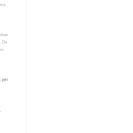
tra
kbaar
t. De
en
k per
.