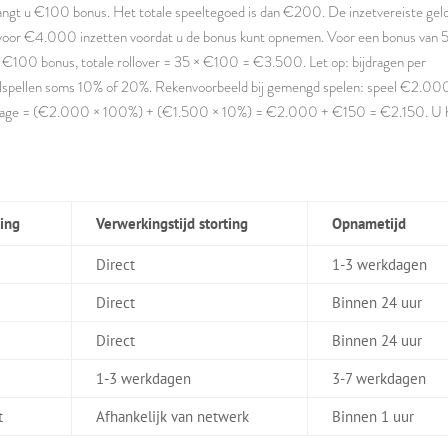
angt u €100 bonus. Het totale speeltegoed is dan €200. De inzetvereiste gel
oor €4.000 inzetten voordat u de bonus kunt opnemen. Voor een bonus van
€100 bonus, totale rollover = 35 × €100 = €3.500. Let op: bijdragen per
afelspellen soms 10% of 20%. Rekenvoorbeeld bij gemengd spelen: speel €2.00
jdrage = (€2.000 × 100%) + (€1.500 × 10%) = €2.000 + €150 = €2.150. U 
ting
Verwerkingstijd storting
Opnametijd
Direct
1-3 werkdagen
Direct
Binnen 24 uur
Direct
Binnen 24 uur
1-3 werkdagen
3-7 werkdagen
t
Afhankelijk van netwerk
Binnen 1 uur