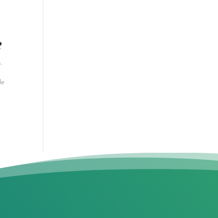
?
.
de