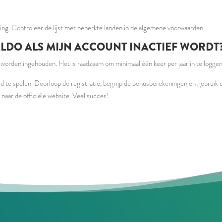
ing. Controleer de lijst met beperkte landen in de algemene voorwaarden.
ALDO ALS MIJN ACCOUNT INACTIEF WORDT
 worden ingehouden. Het is raadzaam om minimaal één keer per jaar in te loggen
rd te spelen. Doorloop de registratie, begrijp de bonusberekeningen en gebruik 
 naar de officiële website. Veel succes!