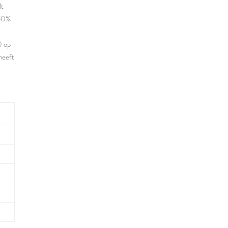
dt
 50%
0 op
heeft