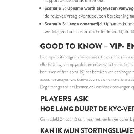
support als de bonus ontbreekt.
Scenario 5: Opname wordt afgewezen vanwege 
de rollover. Vraag eventueel een berekening aa
Scenario 6: Lange opnametijd.
Opnames kunnen 
werkdagen kunt u een klacht indienen bij de kl
GOOD TO KNOW – VIP- 
Het loyaliteitsprogramma bestaat uit meerdere niveaus:
elke €10 ingezet op gokkasten ontvangt u 1 punt. Bij t
bonussen of free spins. Bij het bereiken van een hoger
accountmanager, exclusieve toernooien en snellere uitb
Regelmatige spelers kunnen ook cashback ontvangen op 
PLAYERS ASK
HOE LANG DUURT DE KYC-VER
Gemiddeld 24 tot 48 uur, maar het kan langer duren bij
KAN IK MIJN STORTINGSLIMI