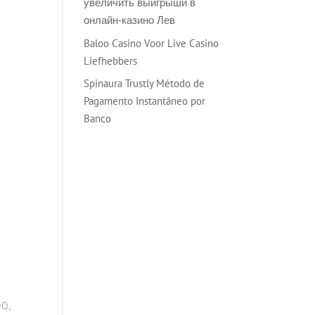
увеличить выигрыши в
онлайн‑казино Лев
Baloo Casino Voor Live Casino
Liefhebbers
Spinaura Trustly Método de
Pagamento Instantâneo por
Banco
00,