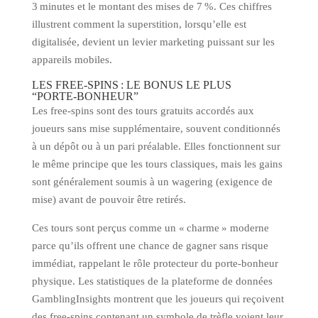
3 minutes et le montant des mises de 7 %. Ces chiffres
illustrent comment la superstition, lorsqu’elle est
digitalisée, devient un levier marketing puissant sur les
appareils mobiles.
LES FREE‑SPINS : LE BONUS LE PLUS
“PORTE‑BONHEUR”
Les free‑spins sont des tours gratuits accordés aux
joueurs sans mise supplémentaire, souvent conditionnés
à un dépôt ou à un pari préalable. Elles fonctionnent sur
le même principe que les tours classiques, mais les gains
sont généralement soumis à un wagering (exigence de
mise) avant de pouvoir être retirés.
Ces tours sont perçus comme un « charme » moderne
parce qu’ils offrent une chance de gagner sans risque
immédiat, rappelant le rôle protecteur du porte‑bonheur
physique. Les statistiques de la plateforme de données
GamblingInsights montrent que les joueurs qui reçoivent
des free‑spins contenant un symbole de trèfle voient leur