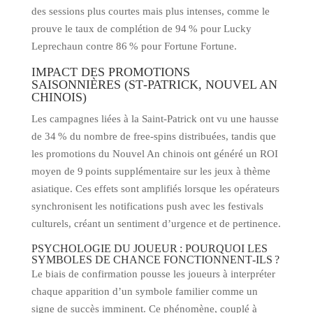
des sessions plus courtes mais plus intenses, comme le
prouve le taux de complétion de 94 % pour Lucky
Leprechaun contre 86 % pour Fortune Fortune.
IMPACT DES PROMOTIONS
SAISONNIÈRES (ST‑PATRICK, NOUVEL AN
CHINOIS)
Les campagnes liées à la Saint‑Patrick ont vu une hausse
de 34 % du nombre de free‑spins distribuées, tandis que
les promotions du Nouvel An chinois ont généré un ROI
moyen de 9 points supplémentaire sur les jeux à thème
asiatique. Ces effets sont amplifiés lorsque les opérateurs
synchronisent les notifications push avec les festivals
culturels, créant un sentiment d’urgence et de pertinence.
PSYCHOLOGIE DU JOUEUR : POURQUOI LES
SYMBOLES DE CHANCE FONCTIONNENT‑ILS ?
Le biais de confirmation pousse les joueurs à interpréter
chaque apparition d’un symbole familier comme un
signe de succès imminent. Ce phénomène, couplé à