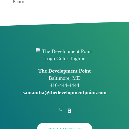
Banco
The Development Point
Baltimore, MD
410-444-4444
samantha@thedevelopmentpoint.com