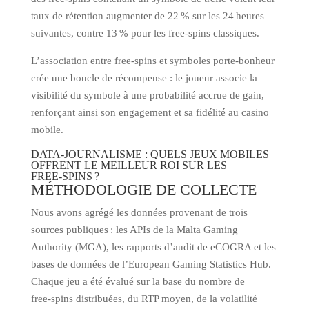
taux de rétention augmenter de 22 % sur les 24 heures
suivantes, contre 13 % pour les free‑spins classiques.
L’association entre free‑spins et symboles porte‑bonheur
crée une boucle de récompense : le joueur associe la
visibilité du symbole à une probabilité accrue de gain,
renforçant ainsi son engagement et sa fidélité au casino
mobile.
DATA‑JOURNALISME : QUELS JEUX MOBILES
OFFRENT LE MEILLEUR ROI SUR LES
FREE‑SPINS ?
MÉTHODOLOGIE DE COLLECTE
Nous avons agrégé les données provenant de trois
sources publiques : les APIs de la Malta Gaming
Authority (MGA), les rapports d’audit de eCOGRA et les
bases de données de l’European Gaming Statistics Hub.
Chaque jeu a été évalué sur la base du nombre de
free‑spins distribuées, du RTP moyen, de la volatilité