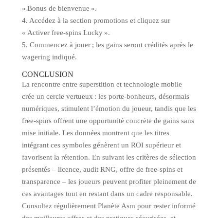
« Bonus de bienvenue ».
4. Accédez à la section promotions et cliquez sur
« Activer free‑spins Lucky ».
5. Commencez à jouer ; les gains seront crédités après le
wagering indiqué.
CONCLUSION
La rencontre entre superstition et technologie mobile
crée un cercle vertueux : les porte‑bonheurs, désormais
numériques, stimulent l’émotion du joueur, tandis que les
free‑spins offrent une opportunité concrète de gains sans
mise initiale. Les données montrent que les titres
intégrant ces symboles génèrent un ROI supérieur et
favorisent la rétention. En suivant les critères de sélection
présentés – licence, audit RNG, offre de free‑spins et
transparence – les joueurs peuvent profiter pleinement de
ces avantages tout en restant dans un cadre responsable.
Consultez régulièrement Planète Asm pour rester informé