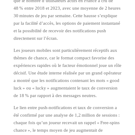
que le nombre d’utilisateurs actifs en France a crû de
48 % entre 2018 et 2023, avec une moyenne de 2 heures
30 minutes de jeu par semaine. Cette hausse s’explique
par la facilité d’accès, les options de paiement instantané
et la possibilité de recevoir des notifications push
directement sur l’écran.
Les joueurs mobiles sont particulièrement réceptifs aux
thèmes de chance, car le format compact favorise des
expériences rapides où le facteur émotionnel joue un rôle
décisif. Une étude interne réalisée par un grand opérateur
a montré que les notifications contenant les mots « good
luck » ou « lucky » augmentaient le taux de conversion
de 18 % par rapport à des messages neutres.
Le lien entre push‑notifications et taux de conversion a
été confirmé par une analyse de 1,2 million de sessions :
chaque fois qu’un joueur recevait un rappel « Free‑spins
chance », le temps moyen de jeu augmentait de