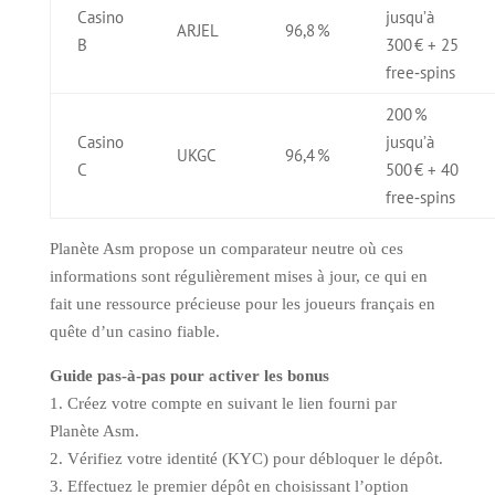
Casino
jusqu’à
ARJEL
96,8 %
B
300 € + 25
free‑spins
200 %
Casino
jusqu’à
UKGC
96,4 %
C
500 € + 40
free‑spins
Planète Asm propose un comparateur neutre où ces
informations sont régulièrement mises à jour, ce qui en
fait une ressource précieuse pour les joueurs français en
quête d’un casino fiable.
Guide pas‑à‑pas pour activer les bonus
1. Créez votre compte en suivant le lien fourni par
Planète Asm.
2. Vérifiez votre identité (KYC) pour débloquer le dépôt.
3. Effectuez le premier dépôt en choisissant l’option