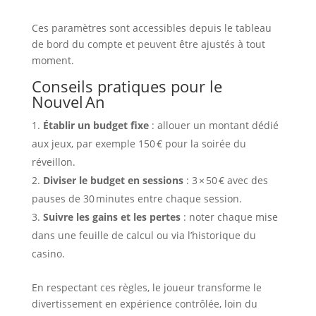
Ces paramètres sont accessibles depuis le tableau
de bord du compte et peuvent être ajustés à tout
moment.
Conseils pratiques pour le
Nouvel An
Établir un budget fixe
: allouer un montant dédié
aux jeux, par exemple 150 € pour la soirée du
réveillon.
Diviser le budget en sessions
: 3 × 50 € avec des
pauses de 30 minutes entre chaque session.
Suivre les gains et les pertes
: noter chaque mise
dans une feuille de calcul ou via l’historique du
casino.
En respectant ces règles, le joueur transforme le
divertissement en expérience contrôlée, loin du