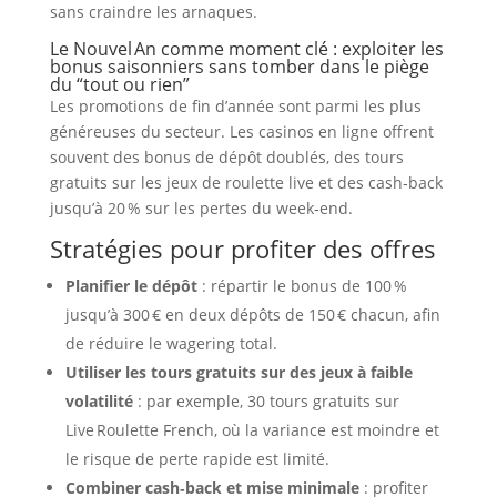
sans craindre les arnaques.
Le Nouvel An comme moment clé : exploiter les
bonus saisonniers sans tomber dans le piège
du “tout ou rien”
Les promotions de fin d’année sont parmi les plus
généreuses du secteur. Les casinos en ligne offrent
souvent des bonus de dépôt doublés, des tours
gratuits sur les jeux de roulette live et des cash‑back
jusqu’à 20 % sur les pertes du week‑end.
Stratégies pour profiter des offres
Planifier le dépôt
: répartir le bonus de 100 %
jusqu’à 300 € en deux dépôts de 150 € chacun, afin
de réduire le wagering total.
Utiliser les tours gratuits sur des jeux à faible
volatilité
: par exemple, 30 tours gratuits sur
Live Roulette French, où la variance est moindre et
le risque de perte rapide est limité.
Combiner cash‑back et mise minimale
: profiter