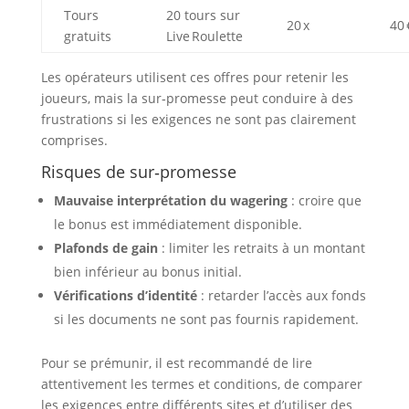
Tours
20 tours sur
20 x
40 
gratuits
Live Roulette
Les opérateurs utilisent ces offres pour retenir les
joueurs, mais la sur‑promesse peut conduire à des
frustrations si les exigences ne sont pas clairement
comprises.
Risques de sur‑promesse
Mauvaise interprétation du wagering
: croire que
le bonus est immédiatement disponible.
Plafonds de gain
: limiter les retraits à un montant
bien inférieur au bonus initial.
Vérifications d’identité
: retarder l’accès aux fonds
si les documents ne sont pas fournis rapidement.
Pour se prémunir, il est recommandé de lire
attentivement les termes et conditions, de comparer
les exigences entre différents sites et d’utiliser des