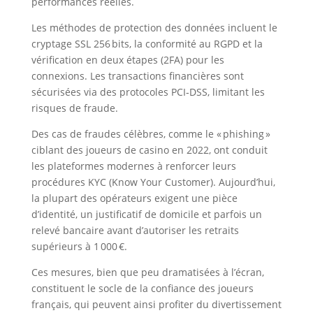
performances réelles.
Les méthodes de protection des données incluent le
cryptage SSL 256 bits, la conformité au RGPD et la
vérification en deux étapes (2FA) pour les
connexions. Les transactions financières sont
sécurisées via des protocoles PCI‑DSS, limitant les
risques de fraude.
Des cas de fraudes célèbres, comme le « phishing »
ciblant des joueurs de casino en 2022, ont conduit
les plateformes modernes à renforcer leurs
procédures KYC (Know Your Customer). Aujourd’hui,
la plupart des opérateurs exigent une pièce
d’identité, un justificatif de domicile et parfois un
relevé bancaire avant d’autoriser les retraits
supérieurs à 1 000 €.
Ces mesures, bien que peu dramatisées à l’écran,
constituent le socle de la confiance des joueurs
français, qui peuvent ainsi profiter du divertissement