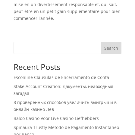
mise en un divertissement responsable et, qui sait,
peut‑être en un petit gain supplémentaire pour bien
commencer l’année.
Search
Recent Posts
Esconline Cláusulas de Encerramento de Conta
Stake Account Creation: Дакументы, неабходныя
загадзя
8 проверенных способов увеличить выигрыши в
онлайн‑казино Лев
Baloo Casino Voor Live Casino Liefhebbers
Spinaura Trustly Método de Pagamento Instantâneo
por Banco