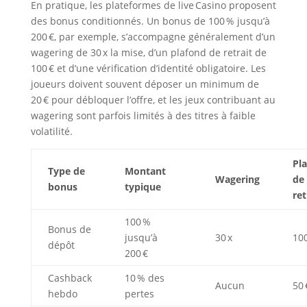
En pratique, les plateformes de live Casino proposent
des bonus conditionnés. Un bonus de 100 % jusqu’à
200 €, par exemple, s’accompagne généralement d’un
wagering de 30 x la mise, d’un plafond de retrait de
100 € et d’une vérification d’identité obligatoire. Les
joueurs doivent souvent déposer un minimum de
20 € pour débloquer l’offre, et les jeux contribuant au
wagering sont parfois limités à des titres à faible
volatilité.
Pl
Type de
Montant
Wagering
de
bonus
typique
ret
100 %
Bonus de
jusqu’à
30 x
100
dépôt
200 €
Cashback
10 % des
Aucun
50 
hebdo
pertes