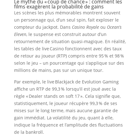
Le mythe du « coup de chance » : comment les
films exagèrent la probabilité de gains
Les scènes les plus mémorables montrent souvent
un personnage qui, d’un seul spin, fait exploser le
compteur du jackpot. Dans
Casino Royale
ou
Ocean’s
Eleven
, le suspense est construit autour d’un
retournement de situation quasi‑magique. En réalité,
les tables de live Casino fonctionnent avec des taux
de retour au joueur (RTP) compris entre 95 % et 98 %
selon le jeu – un pourcentage qui s’applique sur des
millions de mains, pas sur un unique tour.
Par exemple, le live Blackjack de Evolution Gaming
affiche un RTP de 99,3 % lorsqu’il est joué avec la
règle « Dealer stands on soft 17 ». Cela signifie que,
statistiquement, le joueur récupère 99,3 % de ses
mises sur le long terme, mais aucune garantie de
gain immédiat. La volatilité du jeu, quant à elle,
indique la fréquence et l’amplitude des fluctuations
de la bankroll.